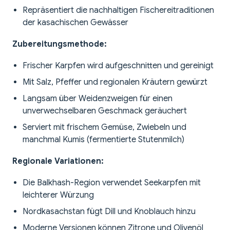
Repräsentiert die nachhaltigen Fischereitraditionen
der kasachischen Gewässer
Zubereitungsmethode:
Frischer Karpfen wird aufgeschnitten und gereinigt
Mit Salz, Pfeffer und regionalen Kräutern gewürzt
Langsam über Weidenzweigen für einen
unverwechselbaren Geschmack geräuchert
Serviert mit frischem Gemüse, Zwiebeln und
manchmal Kumis (fermentierte Stutenmilch)
Regionale Variationen:
Die Balkhash-Region verwendet Seekarpfen mit
leichterer Würzung
Nordkasachstan fügt Dill und Knoblauch hinzu
Moderne Versionen können Zitrone und Olivenöl