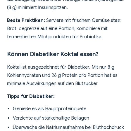
(8 g) minimiert Insulinspitzen.
Beste Praktiken:
Serviere mit frischem Gemüse statt
Brot, begrenze auf eine Portion, kombiniere mit
fermentierten Milchprodukten für Probiotika.
Können Diabetiker Koktal essen?
Koktal ist ausgezeichnet für Diabetiker. Mit nur 8 g
Kohlenhydraten und 26 g Protein pro Portion hat es
minimale Auswirkungen auf den Blutzucker.
Tipps für Diabetiker:
Genieße es als Hauptproteinquelle
Verzichte auf stärkehaltige Beilagen
Überwache die Natriumaufnahme bei Bluthochdruck