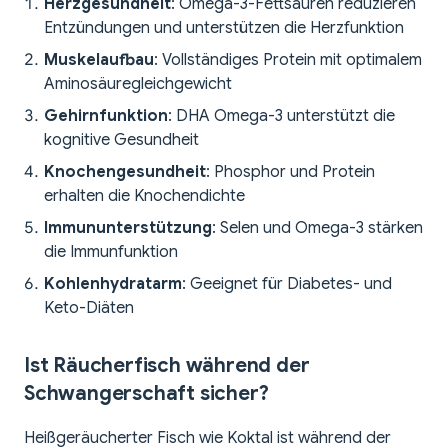
Herzgesundheit
: Omega-3-Fettsäuren reduzieren
Entzündungen und unterstützen die Herzfunktion
Muskelaufbau
: Vollständiges Protein mit optimalem
Aminosäuregleichgewicht
Gehirnfunktion
: DHA Omega-3 unterstützt die
kognitive Gesundheit
Knochengesundheit
: Phosphor und Protein
erhalten die Knochendichte
Immununterstützung
: Selen und Omega-3 stärken
die Immunfunktion
Kohlenhydratarm
: Geeignet für Diabetes- und
Keto-Diäten
Ist Räucherfisch während der
Schwangerschaft sicher?
Heißgeräucherter Fisch wie Koktal ist während der