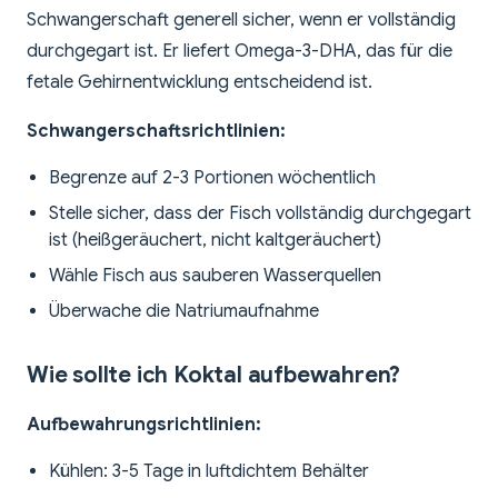
Schwangerschaft generell sicher, wenn er vollständig
durchgegart ist. Er liefert Omega-3-DHA, das für die
fetale Gehirnentwicklung entscheidend ist.
Schwangerschaftsrichtlinien:
Begrenze auf 2-3 Portionen wöchentlich
Stelle sicher, dass der Fisch vollständig durchgegart
ist (heißgeräuchert, nicht kaltgeräuchert)
Wähle Fisch aus sauberen Wasserquellen
Überwache die Natriumaufnahme
Wie sollte ich Koktal aufbewahren?
Aufbewahrungsrichtlinien:
Kühlen: 3-5 Tage in luftdichtem Behälter