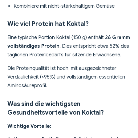
Kombiniere mit nicht-stärkehaltigem Gemüse
Wie viel Protein hat Koktal?
Eine typische Portion Koktal (150 g) enthält
26 Gramm
vollständiges Protein
. Dies entspricht etwa 52% des
täglichen Proteinbedarfs für sitzende Erwachsene.
Die Proteinqualität ist hoch, mit ausgezeichneter
Verdaulichkeit (>95%) und vollständigem essentiellen
Aminosäureprofil.
Was sind die wichtigsten
Gesundheitsvorteile von Koktal?
Wichtige Vorteile: