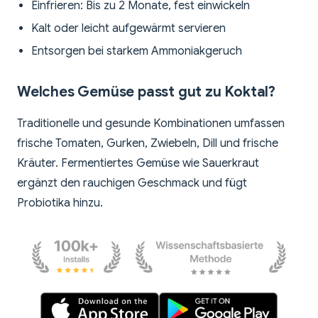
Einfrieren: Bis zu 2 Monate, fest einwickeln
Kalt oder leicht aufgewärmt servieren
Entsorgen bei starkem Ammoniakgeruch
Welches Gemüse passt gut zu Koktal?
Traditionelle und gesunde Kombinationen umfassen
frische Tomaten, Gurken, Zwiebeln, Dill und frische
Kräuter. Fermentiertes Gemüse wie Sauerkraut
ergänzt den rauchigen Geschmack und fügt
Probiotika hinzu.