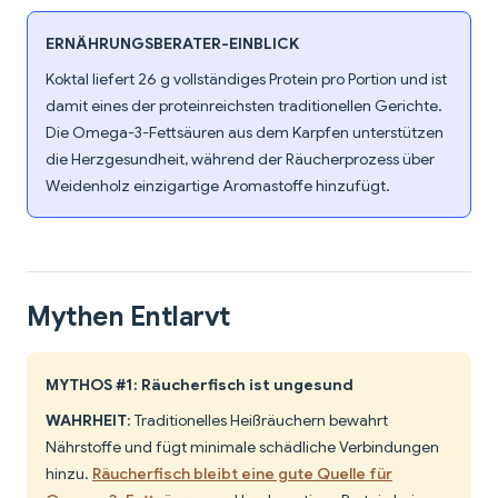
ERNÄHRUNGSBERATER-EINBLICK
Koktal liefert 26 g vollständiges Protein pro Portion und ist
damit eines der proteinreichsten traditionellen Gerichte.
Die Omega-3-Fettsäuren aus dem Karpfen unterstützen
die Herzgesundheit, während der Räucherprozess über
Weidenholz einzigartige Aromastoffe hinzufügt.
Mythen Entlarvt
MYTHOS #1: Räucherfisch ist ungesund
WAHRHEIT
: Traditionelles Heißräuchern bewahrt
Nährstoffe und fügt minimale schädliche Verbindungen
hinzu.
Räucherfisch bleibt eine gute Quelle für