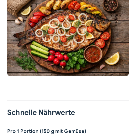
Schnelle Nährwerte
Pro 1 Portion (150 g mit Gemüse)