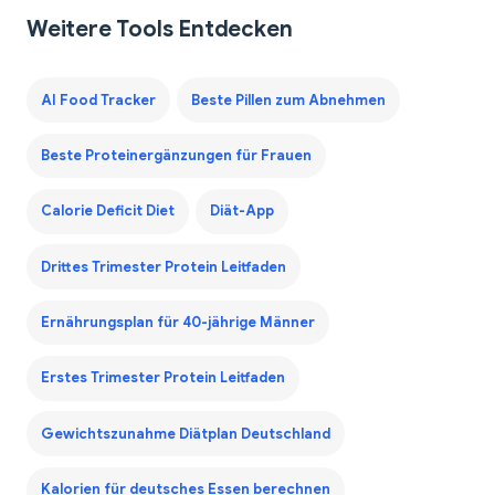
Weitere Tools Entdecken
AI Food Tracker
Beste Pillen zum Abnehmen
Beste Proteinergänzungen für Frauen
Calorie Deficit Diet
Diät-App
Drittes Trimester Protein Leitfaden
Ernährungsplan für 40-jährige Männer
Erstes Trimester Protein Leitfaden
Gewichtszunahme Diätplan Deutschland
Kalorien für deutsches Essen berechnen