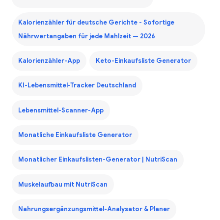
Kalorienzähler für deutsche Gerichte - Sofortige
Nährwertangaben für jede Mahlzeit — 2026
Kalorienzähler-App
Keto-Einkaufsliste Generator
KI-Lebensmittel-Tracker Deutschland
Lebensmittel-Scanner-App
Monatliche Einkaufsliste Generator
Monatlicher Einkaufslisten-Generator | NutriScan
Muskelaufbau mit NutriScan
Nahrungsergänzungsmittel-Analysator & Planer