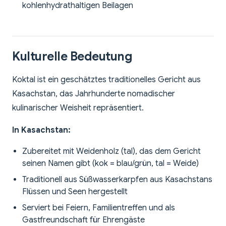
kohlenhydrathaltigen Beilagen
Kulturelle Bedeutung
Koktal ist ein geschätztes traditionelles Gericht aus
Kasachstan, das Jahrhunderte nomadischer
kulinarischer Weisheit repräsentiert.
In Kasachstan:
Zubereitet mit Weidenholz (tal), das dem Gericht
seinen Namen gibt (kok = blau/grün, tal = Weide)
Traditionell aus Süßwasserkarpfen aus Kasachstans
Flüssen und Seen hergestellt
Serviert bei Feiern, Familientreffen und als
Gastfreundschaft für Ehrengäste