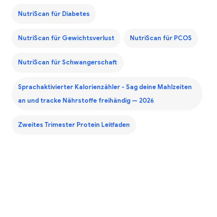
NutriScan für Diabetes
NutriScan für Gewichtsverlust
NutriScan für PCOS
NutriScan für Schwangerschaft
Sprachaktivierter Kalorienzähler - Sag deine Mahlzeiten
an und tracke Nährstoffe freihändig — 2026
Zweites Trimester Protein Leitfaden