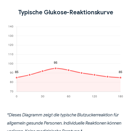
Typische Glukose-Reaktionskurve
*Dieses Diagramm zeigt die typische Blutzuckerreaktion für
allgemein gesunde Personen. Individuelle Reaktionen können