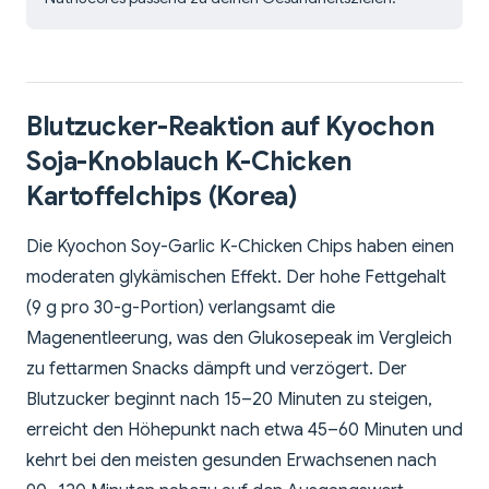
Blutzucker-Reaktion auf Kyochon
Soja-Knoblauch K-Chicken
Kartoffelchips (Korea)
Die Kyochon Soy-Garlic K-Chicken Chips haben einen
moderaten glykämischen Effekt. Der hohe Fettgehalt
(9 g pro 30-g-Portion) verlangsamt die
Magenentleerung, was den Glukosepeak im Vergleich
zu fettarmen Snacks dämpft und verzögert. Der
Blutzucker beginnt nach 15–20 Minuten zu steigen,
erreicht den Höhepunkt nach etwa 45–60 Minuten und
kehrt bei den meisten gesunden Erwachsenen nach