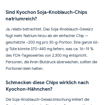
Sind Kyochon Soja-Knoblauch-Chips
natriumreich?
Ja, relativ betrachtet. Das Soja-Knoblauch-Gewürz
fügt mehr Natrium hinzu als ein einfacher Chip —
geschätzte ~200 mg pro 30-g-Portion. Eine ganze 66-
g-Tüte könnte 370–440 mg liefern, was ca. 16–19 %
des FDA-Tageswertes von 2.300 mg entspricht.
Personen, die ihren Blutdruck überwachen, sollten die
Portionen klein halten.
Schmecken diese Chips wirklich nach
Kyochon-Hähnchen?
Die Soja-Knoblauch-Gewürzmischung imitiert die