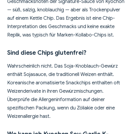
Geschmacksnoten der Signature-Sauce von Kyochon
— süß, salzig, knoblauchig — aber als Trockenpulver
auf einem Kettle Chip. Das Ergebnis ist eine Chip-
Interpretation des Geschmacks und keine exakte
Replik, was typisch für Marken-Kollabo-Chips ist.
Sind diese Chips glutenfrei?
Wahrscheinlich nicht. Das Soja-Knoblauch-Gewürz
enthält Sojasauce, die traditionell Weizen enthält.
Koreanische aromatisierte Snackchips enthalten oft
Weizenderivate in ihren Gewürzmischungen.
Überprüfe die Allergeninformation auf deiner
spezifischen Packung, wenn du Zöliakie oder eine
Weizenallergie hast.