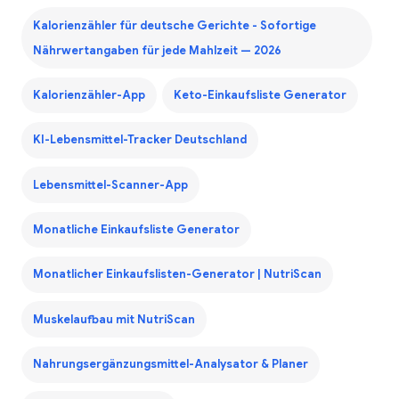
Kalorienzähler für deutsche Gerichte - Sofortige
Nährwertangaben für jede Mahlzeit — 2026
Kalorienzähler-App
Keto-Einkaufsliste Generator
KI-Lebensmittel-Tracker Deutschland
Lebensmittel-Scanner-App
Monatliche Einkaufsliste Generator
Monatlicher Einkaufslisten-Generator | NutriScan
Muskelaufbau mit NutriScan
Nahrungsergänzungsmittel-Analysator & Planer