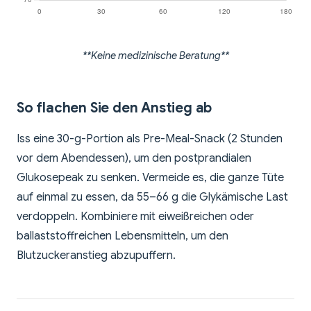
**Keine medizinische Beratung**
So flachen Sie den Anstieg ab
Iss eine 30-g-Portion als Pre-Meal-Snack (2 Stunden
vor dem Abendessen), um den postprandialen
Glukosepeak zu senken. Vermeide es, die ganze Tüte
auf einmal zu essen, da 55–66 g die Glykämische Last
verdoppeln. Kombiniere mit eiweißreichen oder
ballaststoffreichen Lebensmitteln, um den
Blutzuckeranstieg abzupuffern.