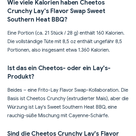
Wie viele Kalorien haben Cheetos
Crunchy Lay's Flavor Swap Sweet
Southern Heat BBQ?
Eine Portion (ca. 21 Stück / 28 g) enthält 160 Kalorien.
Die vollständige Tüte mit 8,5 oz enthält ungefähr 8,5
Portionen, also insgesamt etwa 1.360 Kalorien.
Ist das ein Cheetos- oder ein Lay's-
Produkt?
Beides – eine Frito-Lay Flavor Swap-Kollaboration. Die
Basis ist Cheetos Crunchy (extrudierter Mais), aber die
Würzung ist Lay's Sweet Southern Heat BBQ, eine
rauchig-süße Mischung mit Cayenne-Schärfe.
Sind die Cheetos Crunchy Lay's Flavor