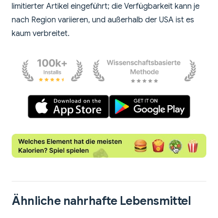
limitierter Artikel eingeführt; die Verfügbarkeit kann je
nach Region variieren, und außerhalb der USA ist es
kaum verbreitet.
Ähnliche nahrhafte Lebensmittel