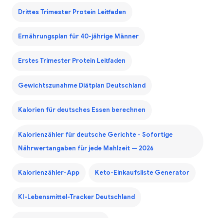
Drittes Trimester Protein Leitfaden
Ernährungsplan für 40-jährige Männer
Erstes Trimester Protein Leitfaden
Gewichtszunahme Diätplan Deutschland
Kalorien für deutsches Essen berechnen
Kalorienzähler für deutsche Gerichte - Sofortige
Nährwertangaben für jede Mahlzeit — 2026
Kalorienzähler-App
Keto-Einkaufsliste Generator
KI-Lebensmittel-Tracker Deutschland