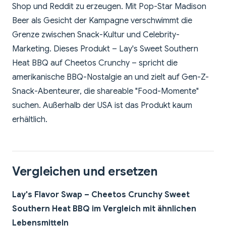
Shop und Reddit zu erzeugen. Mit Pop-Star Madison
Beer als Gesicht der Kampagne verschwimmt die
Grenze zwischen Snack-Kultur und Celebrity-
Marketing. Dieses Produkt – Lay's Sweet Southern
Heat BBQ auf Cheetos Crunchy – spricht die
amerikanische BBQ-Nostalgie an und zielt auf Gen-Z-
Snack-Abenteurer, die shareable "Food-Momente"
suchen. Außerhalb der USA ist das Produkt kaum
erhältlich.
Vergleichen und ersetzen
Lay's Flavor Swap – Cheetos Crunchy Sweet
Southern Heat BBQ im Vergleich mit ähnlichen
Lebensmitteln