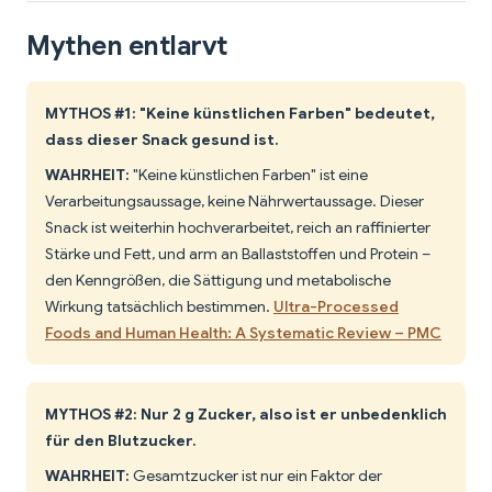
Mythen entlarvt
MYTHOS #1: "Keine künstlichen Farben" bedeutet,
dass dieser Snack gesund ist.
WAHRHEIT:
"Keine künstlichen Farben" ist eine
Verarbeitungsaussage, keine Nährwertaussage. Dieser
Snack ist weiterhin hochverarbeitet, reich an raffinierter
Stärke und Fett, und arm an Ballaststoffen und Protein –
den Kenngrößen, die Sättigung und metabolische
Wirkung tatsächlich bestimmen.
Ultra-Processed
Foods and Human Health: A Systematic Review – PMC
MYTHOS #2: Nur 2 g Zucker, also ist er unbedenklich
für den Blutzucker.
WAHRHEIT:
Gesamtzucker ist nur ein Faktor der