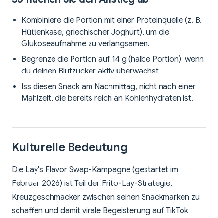
Kombiniere die Portion mit einer Proteinquelle (z. B.
Hüttenkäse, griechischer Joghurt), um die
Glukoseaufnahme zu verlangsamen.
Begrenze die Portion auf 14 g (halbe Portion), wenn
du deinen Blutzucker aktiv überwachst.
Iss diesen Snack am Nachmittag, nicht nach einer
Mahlzeit, die bereits reich an Kohlenhydraten ist.
Kulturelle Bedeutung
Die Lay's Flavor Swap-Kampagne (gestartet im
Februar 2026) ist Teil der Frito-Lay-Strategie,
Kreuzgeschmäcker zwischen seinen Snackmarken zu
schaffen und damit virale Begeisterung auf TikTok