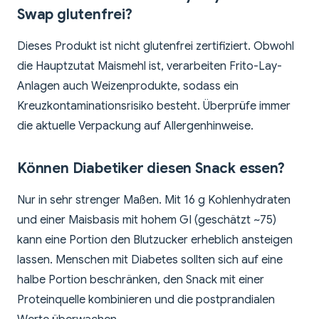
Swap glutenfrei?
Dieses Produkt ist nicht glutenfrei zertifiziert. Obwohl
die Hauptzutat Maismehl ist, verarbeiten Frito-Lay-
Anlagen auch Weizenprodukte, sodass ein
Kreuzkontaminationsrisiko besteht. Überprüfe immer
die aktuelle Verpackung auf Allergenhinweise.
Können Diabetiker diesen Snack essen?
Nur in sehr strenger Maßen. Mit 16 g Kohlenhydraten
und einer Maisbasis mit hohem GI (geschätzt ~75)
kann eine Portion den Blutzucker erheblich ansteigen
lassen. Menschen mit Diabetes sollten sich auf eine
halbe Portion beschränken, den Snack mit einer
Proteinquelle kombinieren und die postprandialen