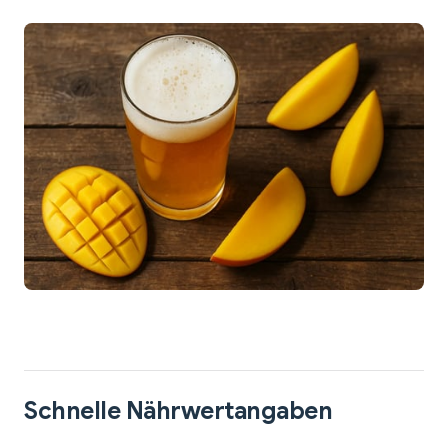
Schnelle Nährwertangaben