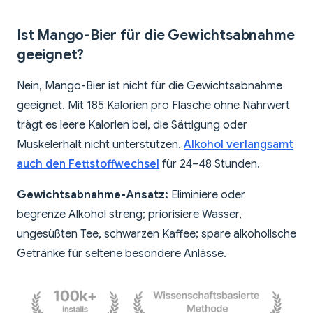
Ist Mango-Bier für die Gewichtsabnahme
geeignet?
Nein, Mango-Bier ist nicht für die Gewichtsabnahme
geeignet. Mit 185 Kalorien pro Flasche ohne Nährwert
trägt es leere Kalorien bei, die Sättigung oder
Muskelerhalt nicht unterstützen.
Alkohol verlangsamt
auch den Fettstoffwechsel
für 24–48 Stunden.
Gewichtsabnahme-Ansatz:
Eliminiere oder
begrenze Alkohol streng; priorisiere Wasser,
ungesüßten Tee, schwarzen Kaffee; spare alkoholische
Getränke für seltene besondere Anlässe.