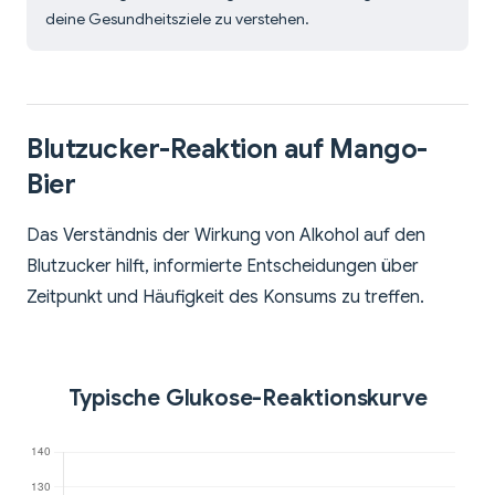
deine Gesundheitsziele zu verstehen.
Blutzucker-Reaktion auf Mango-
Bier
Das Verständnis der Wirkung von Alkohol auf den
Blutzucker hilft, informierte Entscheidungen über
Zeitpunkt und Häufigkeit des Konsums zu treffen.
Typische Glukose-Reaktionskurve