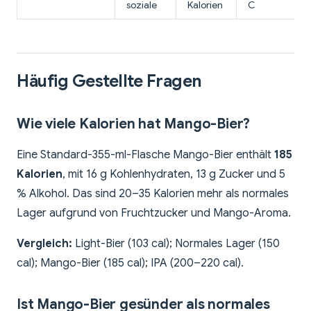
soziale
Kalorien
C
Häufig Gestellte Fragen
Wie viele Kalorien hat Mango-Bier?
Eine Standard-355-ml-Flasche Mango-Bier enthält
185
Kalorien
, mit 16 g Kohlenhydraten, 13 g Zucker und 5
% Alkohol. Das sind 20–35 Kalorien mehr als normales
Lager aufgrund von Fruchtzucker und Mango-Aroma.
Vergleich:
Light-Bier (103 cal); Normales Lager (150
cal); Mango-Bier (185 cal); IPA (200–220 cal).
Ist Mango-Bier gesünder als normales