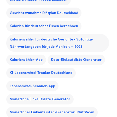
Gewichtszunahme Diätplan Deutschland
Kalorien für deutsches Essen berechnen
Kalorienzähler für deutsche Gerichte - Sofortige
Nährwertangaben für jede Mahlzeit — 2026
Kalorienzähler-App
Keto-Einkaufsliste Generator
KI-Lebensmittel-Tracker Deutschland
Lebensmittel-Scanner-App
Monatliche Einkaufsliste Generator
Monatlicher Einkaufslisten-Generator | NutriScan