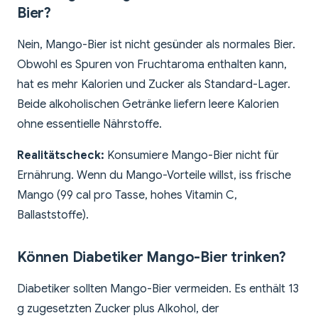
Bier?
Nein, Mango-Bier ist nicht gesünder als normales Bier.
Obwohl es Spuren von Fruchtaroma enthalten kann,
hat es mehr Kalorien und Zucker als Standard-Lager.
Beide alkoholischen Getränke liefern leere Kalorien
ohne essentielle Nährstoffe.
Realitätscheck:
Konsumiere Mango-Bier nicht für
Ernährung. Wenn du Mango-Vorteile willst, iss frische
Mango (99 cal pro Tasse, hohes Vitamin C,
Ballaststoffe).
Können Diabetiker Mango-Bier trinken?
Diabetiker sollten Mango-Bier vermeiden. Es enthält 13
g zugesetzten Zucker plus Alkohol, der