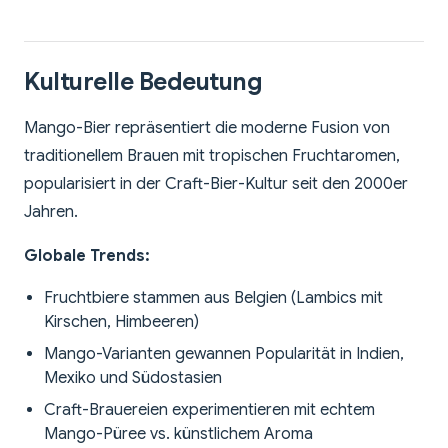
Kulturelle Bedeutung
Mango-Bier repräsentiert die moderne Fusion von
traditionellem Brauen mit tropischen Fruchtaromen,
popularisiert in der Craft-Bier-Kultur seit den 2000er
Jahren.
Globale Trends:
Fruchtbiere stammen aus Belgien (Lambics mit
Kirschen, Himbeeren)
Mango-Varianten gewannen Popularität in Indien,
Mexiko und Südostasien
Craft-Brauereien experimentieren mit echtem
Mango-Püree vs. künstlichem Aroma