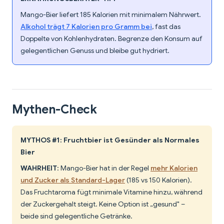
Mango-Bier liefert 185 Kalorien mit minimalem Nährwert.
Alkohol trägt 7 Kalorien pro Gramm bei
, fast das
Doppelte von Kohlenhydraten. Begrenze den Konsum auf
gelegentlichen Genuss und bleibe gut hydriert.
Mythen-Check
MYTHOS #1: Fruchtbier ist Gesünder als Normales
Bier
WAHRHEIT
: Mango-Bier hat in der Regel
mehr Kalorien
und Zucker als Standard-Lager
(185 vs 150 Kalorien).
Das Fruchtaroma fügt minimale Vitamine hinzu, während
der Zuckergehalt steigt. Keine Option ist „gesund" –
beide sind gelegentliche Getränke.