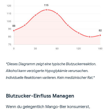
*Dieses Diagramm zeigt eine typische Blutzuckerreaktion.
Alkohol kann verzögerte Hypoglykämie verursachen.
Individuelle Reaktionen variieren. Kein medizinischer Rat.*
Blutzucker-Einfluss Managen
Wenn du gelegentlich Mango-Bier konsumierst,