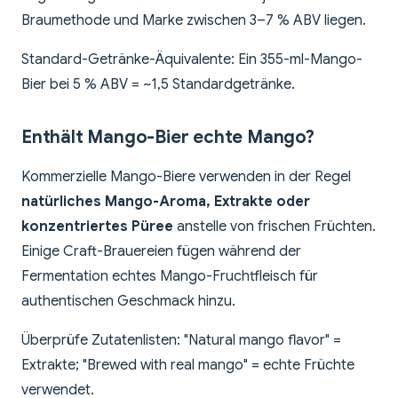
Braumethode und Marke zwischen 3–7 % ABV liegen.
Standard-Getränke-Äquivalente: Ein 355-ml-Mango-
Bier bei 5 % ABV = ~1,5 Standardgetränke.
Enthält Mango-Bier echte Mango?
Kommerzielle Mango-Biere verwenden in der Regel
natürliches Mango-Aroma, Extrakte oder
konzentriertes Püree
anstelle von frischen Früchten.
Einige Craft-Brauereien fügen während der
Fermentation echtes Mango-Fruchtfleisch für
authentischen Geschmack hinzu.
Überprüfe Zutatenlisten: "Natural mango flavor" =
Extrakte; "Brewed with real mango" = echte Früchte
verwendet.