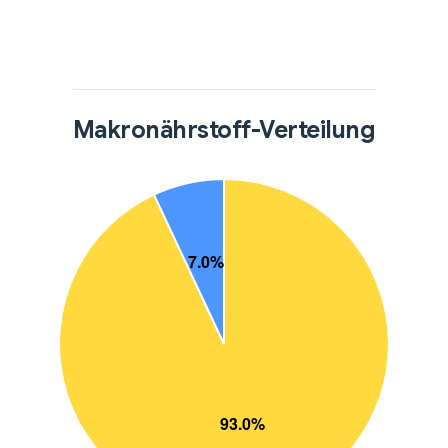
Makronährstoff-Verteilung