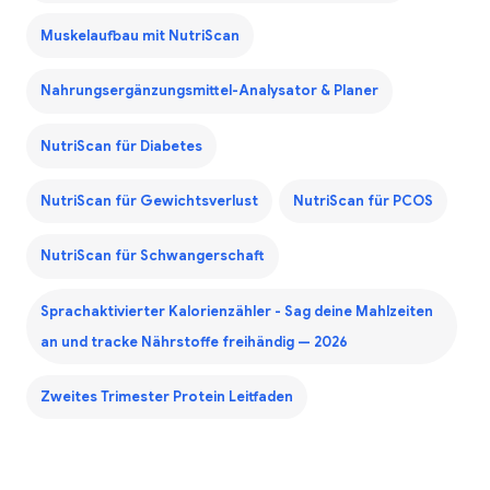
Muskelaufbau mit NutriScan
Nahrungsergänzungsmittel-Analysator & Planer
NutriScan für Diabetes
NutriScan für Gewichtsverlust
NutriScan für PCOS
NutriScan für Schwangerschaft
Sprachaktivierter Kalorienzähler - Sag deine Mahlzeiten
an und tracke Nährstoffe freihändig — 2026
Zweites Trimester Protein Leitfaden