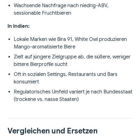
Wachsende Nachfrage nach niedrig-ABV,
sessionable Fruchtbieren
In Indien:
Lokale Marken wie Bira 91, White Owl produzieren
Mango-aromatisierte Biere
Zielt auf jüngere Zielgruppe ab, die süßere, weniger
bittere Bierprofile sucht
Oft in sozialen Settings, Restaurants und Bars
konsumiert
Regulatorisches Umfeld variiert je nach Bundesstaat
(trockene vs. nasse Staaten)
Vergleichen und Ersetzen