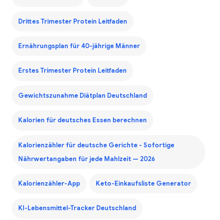
Drittes Trimester Protein Leitfaden
Ernährungsplan für 40-jährige Männer
Erstes Trimester Protein Leitfaden
Gewichtszunahme Diätplan Deutschland
Kalorien für deutsches Essen berechnen
Kalorienzähler für deutsche Gerichte - Sofortige
Nährwertangaben für jede Mahlzeit — 2026
Kalorienzähler-App
Keto-Einkaufsliste Generator
KI-Lebensmittel-Tracker Deutschland