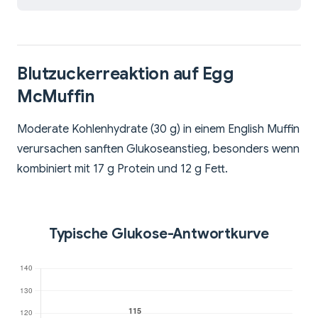
Blutzuckerreaktion auf Egg
McMuffin
Moderate Kohlenhydrate (30 g) in einem English Muffin
verursachen sanften Glukoseanstieg, besonders wenn
kombiniert mit 17 g Protein und 12 g Fett.
Typische Glukose-Antwortkurve