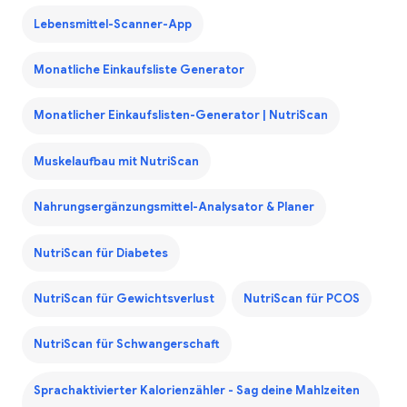
Lebensmittel-Scanner-App
Monatliche Einkaufsliste Generator
Monatlicher Einkaufslisten-Generator | NutriScan
Muskelaufbau mit NutriScan
Nahrungsergänzungsmittel-Analysator & Planer
NutriScan für Diabetes
NutriScan für Gewichtsverlust
NutriScan für PCOS
NutriScan für Schwangerschaft
Sprachaktivierter Kalorienzähler - Sag deine Mahlzeiten