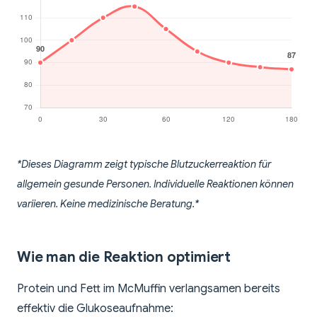
*Dieses Diagramm zeigt typische Blutzuckerreaktion für
allgemein gesunde Personen. Individuelle Reaktionen können
variieren. Keine medizinische Beratung.*
Wie man die Reaktion optimiert
Protein und Fett im McMuffin verlangsamen bereits
effektiv die Glukoseaufnahme: