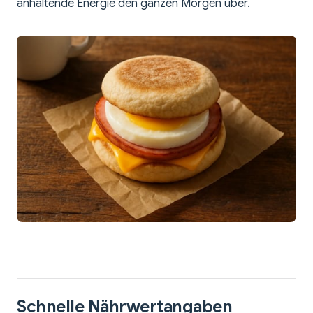
anhaltende Energie den ganzen Morgen über.
Schnelle Nährwertangaben