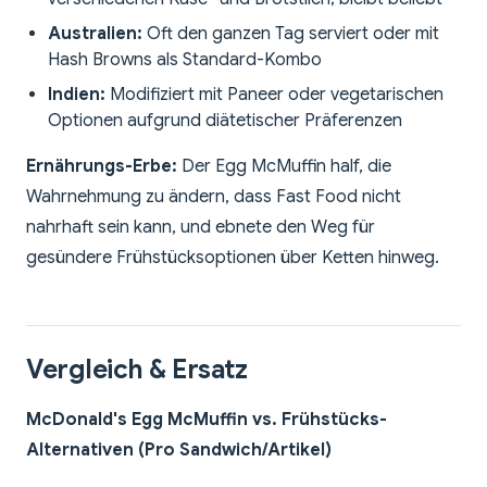
Australien:
Oft den ganzen Tag serviert oder mit
Hash Browns als Standard-Kombo
Indien:
Modifiziert mit Paneer oder vegetarischen
Optionen aufgrund diätetischer Präferenzen
Ernährungs-Erbe:
Der Egg McMuffin half, die
Wahrnehmung zu ändern, dass Fast Food nicht
nahrhaft sein kann, und ebnete den Weg für
gesündere Frühstücksoptionen über Ketten hinweg.
Vergleich & Ersatz
McDonald's Egg McMuffin vs. Frühstücks-
Alternativen (Pro Sandwich/Artikel)