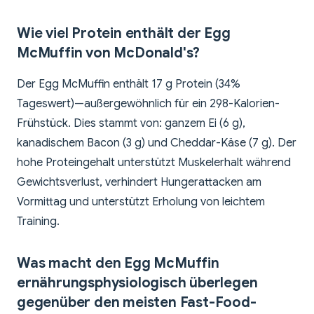
Wie viel Protein enthält der Egg
McMuffin von McDonald's?
Der Egg McMuffin enthält 17 g Protein (34%
Tageswert)—außergewöhnlich für ein 298-Kalorien-
Frühstück. Dies stammt von: ganzem Ei (6 g),
kanadischem Bacon (3 g) und Cheddar-Käse (7 g). Der
hohe Proteingehalt unterstützt Muskelerhalt während
Gewichtsverlust, verhindert Hungerattacken am
Vormittag und unterstützt Erholung von leichtem
Training.
Was macht den Egg McMuffin
ernährungsphysiologisch überlegen
gegenüber den meisten Fast-Food-