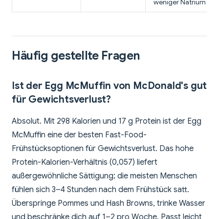
weniger Natrium
Häufig gestellte Fragen
Ist der Egg McMuffin von McDonald's gut
für Gewichtsverlust?
Absolut. Mit 298 Kalorien und 17 g Protein ist der Egg
McMuffin eine der besten Fast-Food-
Frühstücksoptionen für Gewichtsverlust. Das hohe
Protein-Kalorien-Verhältnis (0,057) liefert
außergewöhnliche Sättigung; die meisten Menschen
fühlen sich 3–4 Stunden nach dem Frühstück satt.
Überspringe Pommes und Hash Browns, trinke Wasser
und beschränke dich auf 1–2 pro Woche. Passt leicht