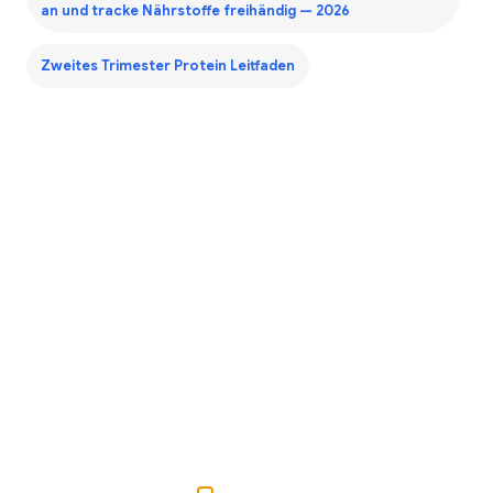
an und tracke Nährstoffe freihändig — 2026
Zweites Trimester Protein Leitfaden