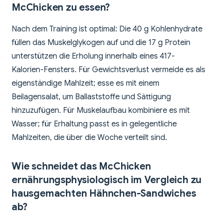
McChicken zu essen?
Nach dem Training ist optimal: Die 40 g Kohlenhydrate
füllen das Muskelglykogen auf und die 17 g Protein
unterstützen die Erholung innerhalb eines 417-
Kalorien-Fensters. Für Gewichtsverlust vermeide es als
eigenständige Mahlzeit; esse es mit einem
Beilagensalat, um Ballaststoffe und Sättigung
hinzuzufügen. Für Muskelaufbau kombiniere es mit
Wasser; für Erhaltung passt es in gelegentliche
Mahlzeiten, die über die Woche verteilt sind.
Wie schneidet das McChicken
ernährungsphysiologisch im Vergleich zu
hausgemachten Hähnchen-Sandwiches
ab?