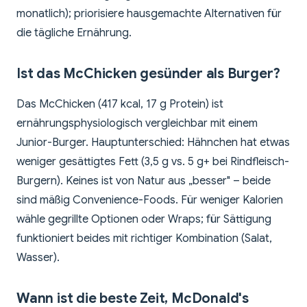
monatlich); priorisiere hausgemachte Alternativen für
die tägliche Ernährung.
Ist das McChicken gesünder als Burger?
Das McChicken (417 kcal, 17 g Protein) ist
ernährungsphysiologisch vergleichbar mit einem
Junior-Burger. Hauptunterschied: Hähnchen hat etwas
weniger gesättigtes Fett (3,5 g vs. 5 g+ bei Rindfleisch-
Burgern). Keines ist von Natur aus „besser" – beide
sind mäßig Convenience-Foods. Für weniger Kalorien
wähle gegrillte Optionen oder Wraps; für Sättigung
funktioniert beides mit richtiger Kombination (Salat,
Wasser).
Wann ist die beste Zeit, McDonald's