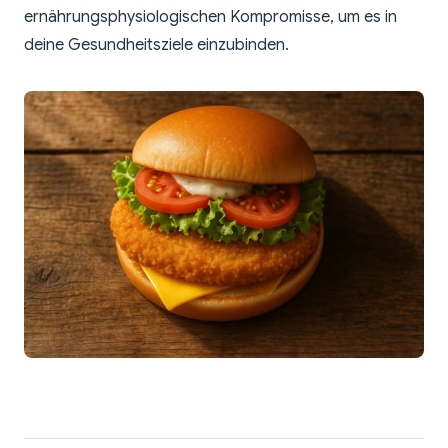
ernährungsphysiologischen Kompromisse, um es in
deine Gesundheitsziele einzubinden.