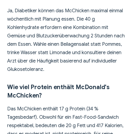
Ja, Diabetiker können das McChicken maximal einmal
wöchentlich mit Planung essen. Die 40 g
Kohlenhydrate erfordern eine Kombination mit
Gemüse und Blutzuckerüberwachung 2 Stunden nach
dem Essen. Wähle einen Beilagensalat statt Pommes,
trinke Wasser statt Limonade und konsultiere deinen
Arzt über die Häufigkeit basierend auf individueller
Glukosetoleranz.
Wie viel Protein enthält McDonald's
McChicken?
Das McChicken enthält 17 g Protein (34 %
Tagesbedarf). Obwohl für ein Fast-Food-Sandwich
respektabel, bedeuten die 20 g Fett und 417 Kalorien,