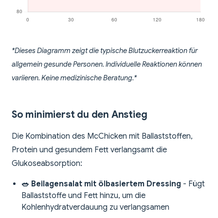
*Dieses Diagramm zeigt die typische Blutzuckerreaktion für
allgemein gesunde Personen. Individuelle Reaktionen können
variieren. Keine medizinische Beratung.*
So minimierst du den Anstieg
Die Kombination des McChicken mit Ballaststoffen,
Protein und gesundem Fett verlangsamt die
Glukoseabsorption:
🥗 Beilagensalat mit ölbasiertem Dressing
- Fügt
Ballaststoffe und Fett hinzu, um die
Kohlenhydratverdauung zu verlangsamen