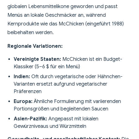
globalen Lebensmittelikone geworden und passt
Menüs an lokale Geschmäcker an, während
Kernprodukte wie das McChicken (eingeführt 1988)
beibehalten werden.
Regionale Variationen:
Vereinigte Staaten:
McChicken ist ein Budget-
Klassiker (5–6 $ für ein Menü)
Indien:
Oft durch vegetarische oder Hähnchen-
Varianten ersetzt aufgrund vegetarischer
Präferenzen
Europa:
Ähnliche Formulierung mit variierenden
Portionsgrößen und begleitenden Saucen
Asien-Pazifik:
Angepasst mit lokalen
Gewürzniveaus und Würzmitteln