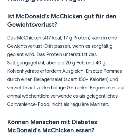
Ist McDonald's McChicken gut für den
Gewichtsverlust?
Das McChicken (417 kcal, 17 g Protein) kann in eine
Gewichtsverlust-Diät passen, wenn es sorgfältig
geplant wird. Das Protein unterstützt das
Sättigungsgefühl, aber die 20 g Fett und 40 g
Kohlenhydrate erfordern Ausgleich. Ersetze Pommes
durch einen Beilagensalat (spart 150+ Kalorien) und
verzichte auf zuckerhaltige Getränke. Begrenze es auf
einmal wöchentlich; verwende es als gelegentliches
Convenience-Food, nicht als reguläre Mahlzeit.
Können Menschen mit Diabetes
McDonald's McChicken essen?