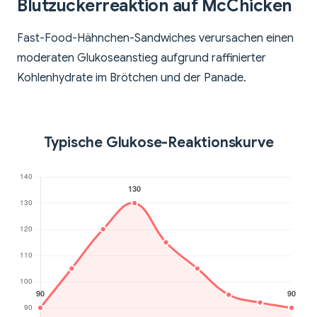
Blutzuckerreaktion auf McChicken
Fast-Food-Hähnchen-Sandwiches verursachen einen
moderaten Glukoseanstieg aufgrund raffinierter
Kohlenhydrate im Brötchen und der Panade.
Typische Glukose-Reaktionskurve