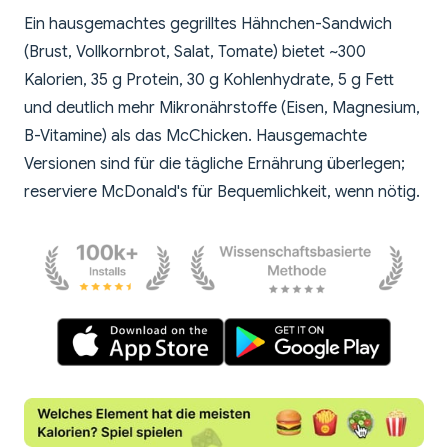
Ein hausgemachtes gegrilltes Hähnchen-Sandwich
(Brust, Vollkornbrot, Salat, Tomate) bietet ~300
Kalorien, 35 g Protein, 30 g Kohlenhydrate, 5 g Fett
und deutlich mehr Mikronährstoffe (Eisen, Magnesium,
B-Vitamine) als das McChicken. Hausgemachte
Versionen sind für die tägliche Ernährung überlegen;
reserviere McDonald's für Bequemlichkeit, wenn nötig.