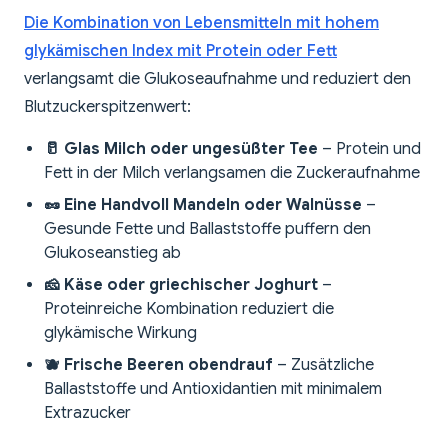
Die Kombination von Lebensmitteln mit hohem
glykämischen Index mit Protein oder Fett
verlangsamt die Glukoseaufnahme und reduziert den
Blutzuckerspitzenwert:
🥛 Glas Milch oder ungesüßter Tee
– Protein und
Fett in der Milch verlangsamen die Zuckeraufnahme
🥜 Eine Handvoll Mandeln oder Walnüsse
–
Gesunde Fette und Ballaststoffe puffern den
Glukoseanstieg ab
🧀 Käse oder griechischer Joghurt
–
Proteinreiche Kombination reduziert die
glykämische Wirkung
🫐 Frische Beeren obendrauf
– Zusätzliche
Ballaststoffe und Antioxidantien mit minimalem
Extrazucker