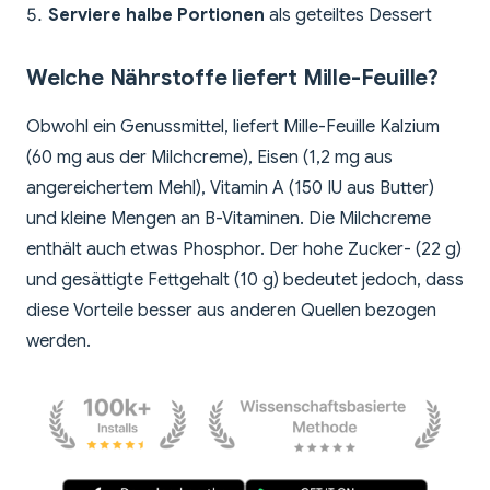
Serviere halbe Portionen
als geteiltes Dessert
Welche Nährstoffe liefert Mille-Feuille?
Obwohl ein Genussmittel, liefert Mille-Feuille Kalzium
(60 mg aus der Milchcreme), Eisen (1,2 mg aus
angereichertem Mehl), Vitamin A (150 IU aus Butter)
und kleine Mengen an B-Vitaminen. Die Milchcreme
enthält auch etwas Phosphor. Der hohe Zucker- (22 g)
und gesättigte Fettgehalt (10 g) bedeutet jedoch, dass
diese Vorteile besser aus anderen Quellen bezogen
werden.