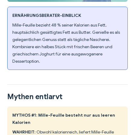
ERNÄHRUNGSBERATER-EINBLICK
Mille-Feuille bezieht 48 % seiner Kalorien aus Fett,
hauptsächlich gesättigtes Fett aus Butter. Genieße es als
gelegentlichen Genuss statt als tägliche Nascherei.
Kombiniere ein halbes Stück mit frischen Beeren und
griechischem Joghurt für eine ausgewogenere
Dessertoption.
Mythen entlarvt
MYTHOS #1: Mille-Feuille besteht nur aus leeren
Kalorien
WAHRHEIT:
Obwohl kalorienreich, liefert Mille-Feuille