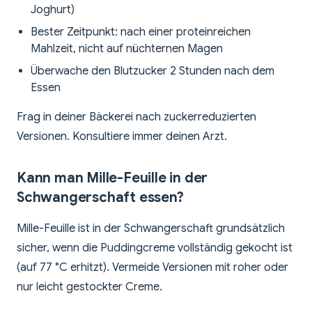
Joghurt)
Bester Zeitpunkt: nach einer proteinreichen
Mahlzeit, nicht auf nüchternen Magen
Überwache den Blutzucker 2 Stunden nach dem
Essen
Frag in deiner Bäckerei nach zuckerreduzierten
Versionen. Konsultiere immer deinen Arzt.
Kann man Mille-Feuille in der
Schwangerschaft essen?
Mille-Feuille ist in der Schwangerschaft grundsätzlich
sicher, wenn die Puddingcreme vollständig gekocht ist
(auf 77 °C erhitzt). Vermeide Versionen mit roher oder
nur leicht gestockter Creme.