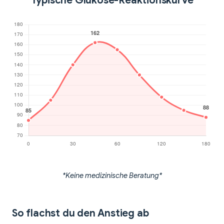
Typische Glukose-Reaktionskurve
*Keine medizinische Beratung*
So flachst du den Anstieg ab