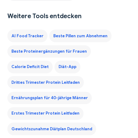
Weitere Tools entdecken
AI Food Tracker
Beste Pillen zum Abnehmen
Beste Proteinergänzungen für Frauen
Calorie Deficit Diet
Diät-App
Drittes Trimester Protein Leitfaden
Ernährungsplan für 40-jährige Männer
Erstes Trimester Protein Leitfaden
Gewichtszunahme Diätplan Deutschland