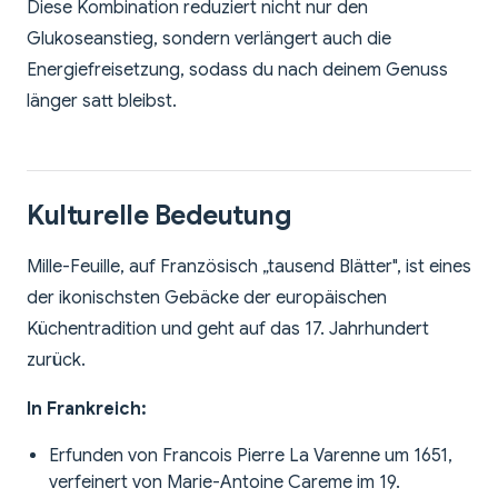
Diese Kombination reduziert nicht nur den
Glukoseanstieg, sondern verlängert auch die
Energiefreisetzung, sodass du nach deinem Genuss
länger satt bleibst.
Kulturelle Bedeutung
Mille-Feuille, auf Französisch „tausend Blätter", ist eines
der ikonischsten Gebäcke der europäischen
Küchentradition und geht auf das 17. Jahrhundert
zurück.
In Frankreich:
Erfunden von Francois Pierre La Varenne um 1651,
verfeinert von Marie-Antoine Careme im 19.