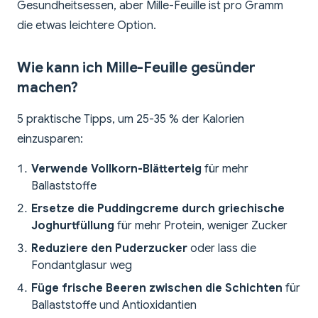
Gesundheitsessen, aber Mille-Feuille ist pro Gramm
die etwas leichtere Option.
Wie kann ich Mille-Feuille gesünder
machen?
5 praktische Tipps, um 25-35 % der Kalorien
einzusparen:
Verwende Vollkorn-Blätterteig
für mehr
Ballaststoffe
Ersetze die Puddingcreme durch griechische
Joghurtfüllung
für mehr Protein, weniger Zucker
Reduziere den Puderzucker
oder lass die
Fondantglasur weg
Füge frische Beeren zwischen die Schichten
für
Ballaststoffe und Antioxidantien