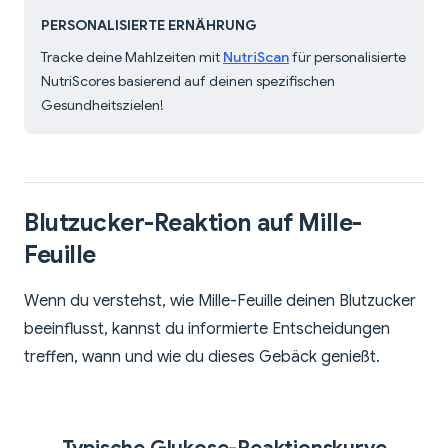
PERSONALISIERTE ERNÄHRUNG
Tracke deine Mahlzeiten mit
NutriScan
für personalisierte
NutriScores basierend auf deinen spezifischen
Gesundheitszielen!
Blutzucker-Reaktion auf Mille-
Feuille
Wenn du verstehst, wie Mille-Feuille deinen Blutzucker
beeinflusst, kannst du informierte Entscheidungen
treffen, wann und wie du dieses Gebäck genießt.