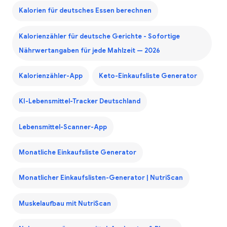
Kalorien für deutsches Essen berechnen
Kalorienzähler für deutsche Gerichte - Sofortige
Nährwertangaben für jede Mahlzeit — 2026
Kalorienzähler-App
Keto-Einkaufsliste Generator
KI-Lebensmittel-Tracker Deutschland
Lebensmittel-Scanner-App
Monatliche Einkaufsliste Generator
Monatlicher Einkaufslisten-Generator | NutriScan
Muskelaufbau mit NutriScan