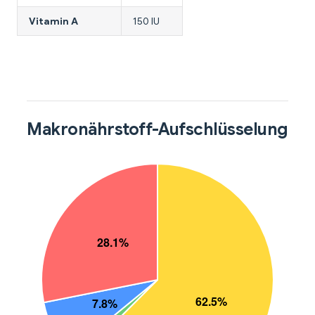
Vitamin A
150 IU
Makronährstoff-Aufschlüsselung