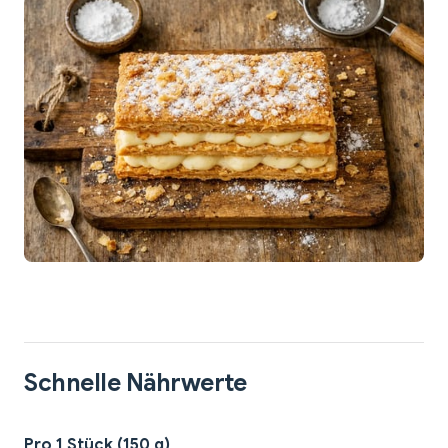
Schnelle Nährwerte
Pro 1 Stück (150 g)