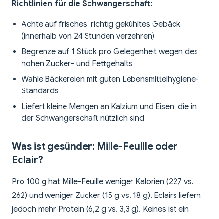
Richtlinien für die Schwangerschaft:
Achte auf frisches, richtig gekühltes Gebäck
(innerhalb von 24 Stunden verzehren)
Begrenze auf 1 Stück pro Gelegenheit wegen des
hohen Zucker- und Fettgehalts
Wähle Bäckereien mit guten Lebensmittelhygiene-
Standards
Liefert kleine Mengen an Kalzium und Eisen, die in
der Schwangerschaft nützlich sind
Was ist gesünder: Mille-Feuille oder
Eclair?
Pro 100 g hat Mille-Feuille weniger Kalorien (227 vs.
262) und weniger Zucker (15 g vs. 18 g). Eclairs liefern
jedoch mehr Protein (6,2 g vs. 3,3 g). Keines ist ein