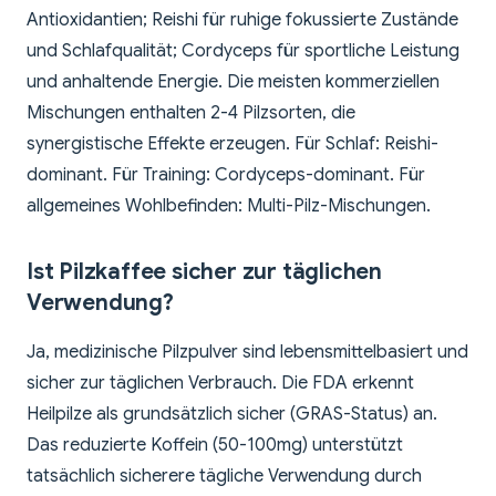
Antioxidantien; Reishi für ruhige fokussierte Zustände
und Schlafqualität; Cordyceps für sportliche Leistung
und anhaltende Energie. Die meisten kommerziellen
Mischungen enthalten 2-4 Pilzsorten, die
synergistische Effekte erzeugen. Für Schlaf: Reishi-
dominant. Für Training: Cordyceps-dominant. Für
allgemeines Wohlbefinden: Multi-Pilz-Mischungen.
Ist Pilzkaffee sicher zur täglichen
Verwendung?
Ja, medizinische Pilzpulver sind lebensmittelbasiert und
sicher zur täglichen Verbrauch. Die FDA erkennt
Heilpilze als grundsätzlich sicher (GRAS-Status) an.
Das reduzierte Koffein (50-100mg) unterstützt
tatsächlich sicherere tägliche Verwendung durch