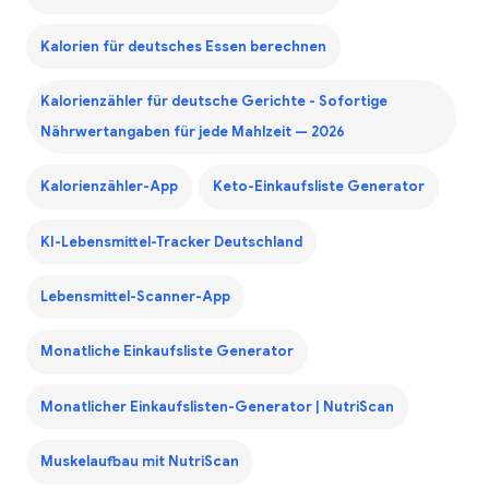
Kalorien für deutsches Essen berechnen
Kalorienzähler für deutsche Gerichte - Sofortige
Nährwertangaben für jede Mahlzeit — 2026
Kalorienzähler-App
Keto-Einkaufsliste Generator
KI-Lebensmittel-Tracker Deutschland
Lebensmittel-Scanner-App
Monatliche Einkaufsliste Generator
Monatlicher Einkaufslisten-Generator | NutriScan
Muskelaufbau mit NutriScan