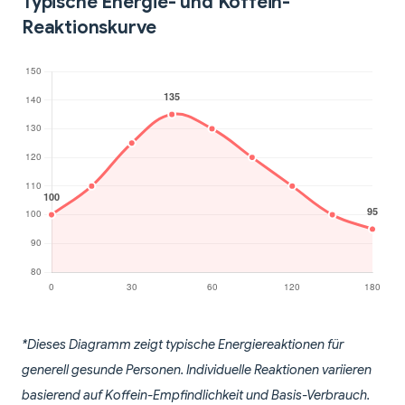
Typische Energie- und Koffein-
Reaktionskurve
*Dieses Diagramm zeigt typische Energiereaktionen für
generell gesunde Personen. Individuelle Reaktionen variieren
basierend auf Koffein-Empfindlichkeit und Basis-Verbrauch.