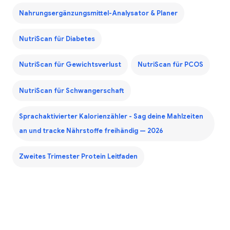
Nahrungsergänzungsmittel-Analysator & Planer
NutriScan für Diabetes
NutriScan für Gewichtsverlust
NutriScan für PCOS
NutriScan für Schwangerschaft
Sprachaktivierter Kalorienzähler - Sag deine Mahlzeiten
an und tracke Nährstoffe freihändig — 2026
Zweites Trimester Protein Leitfaden