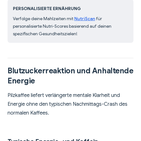
PERSONALISIERTE ERNÄHRUNG
Verfolge deine Mahlzeiten mit
NutriScan
für
personalisierte Nutri-Scores basierend auf deinen
spezifischen Gesundheitszielen!
Blutzuckerreaktion und Anhaltende
Energie
Pilzkaffee liefert verlängerte mentale Klarheit und
Energie ohne den typischen Nachmittags-Crash des
normalen Kaffees.