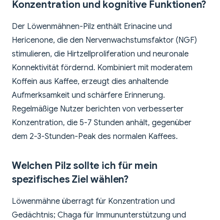
Konzentration und kognitive Funktionen?
Der Löwenmähnen-Pilz enthält Erinacine und
Hericenone, die den Nervenwachstumsfaktor (NGF)
stimulieren, die Hirtzellproliferation und neuronale
Konnektivität fördernd. Kombiniert mit moderatem
Koffein aus Kaffee, erzeugt dies anhaltende
Aufmerksamkeit und schärfere Erinnerung.
Regelmäßige Nutzer berichten von verbesserter
Konzentration, die 5-7 Stunden anhält, gegenüber
dem 2-3-Stunden-Peak des normalen Kaffees.
Welchen Pilz sollte ich für mein
spezifisches Ziel wählen?
Löwenmähne überragt für Konzentration und
Gedächtnis; Chaga für Immununterstützung und