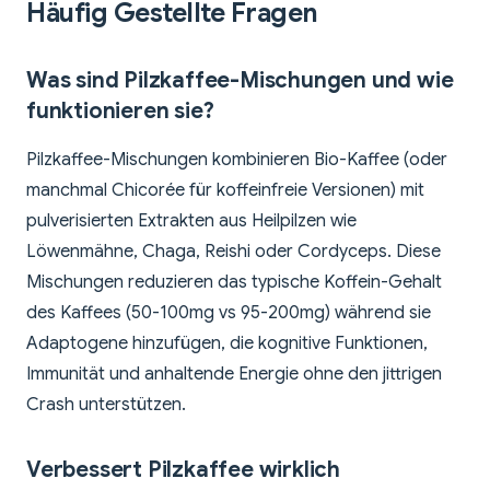
Häufig Gestellte Fragen
Was sind Pilzkaffee-Mischungen und wie
funktionieren sie?
Pilzkaffee-Mischungen kombinieren Bio-Kaffee (oder
manchmal Chicorée für koffeinfreie Versionen) mit
pulverisierten Extrakten aus Heilpilzen wie
Löwenmähne, Chaga, Reishi oder Cordyceps. Diese
Mischungen reduzieren das typische Koffein-Gehalt
des Kaffees (50-100mg vs 95-200mg) während sie
Adaptogene hinzufügen, die kognitive Funktionen,
Immunität und anhaltende Energie ohne den jittrigen
Crash unterstützen.
Verbessert Pilzkaffee wirklich