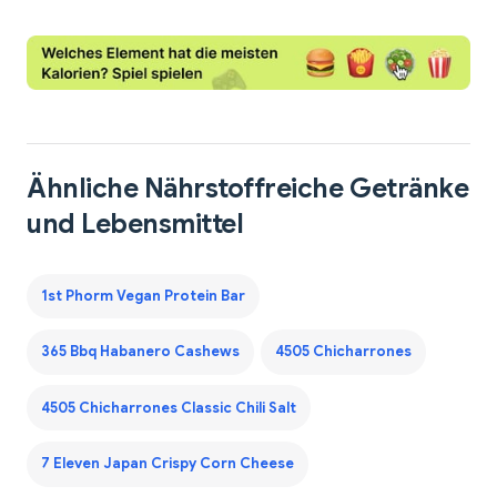
Ähnliche Nährstoffreiche Getränke
und Lebensmittel
1st Phorm Vegan Protein Bar
365 Bbq Habanero Cashews
4505 Chicharrones
4505 Chicharrones Classic Chili Salt
7 Eleven Japan Crispy Corn Cheese