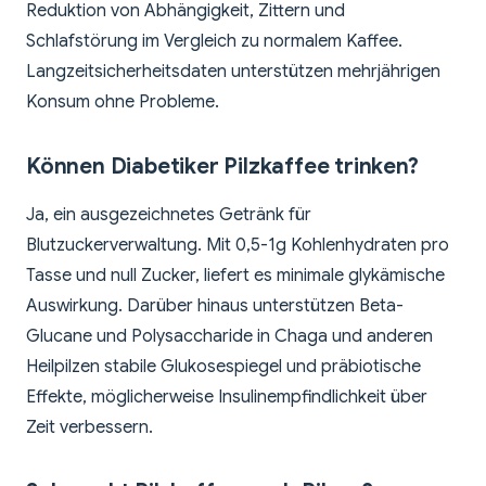
Reduktion von Abhängigkeit, Zittern und
Schlafstörung im Vergleich zu normalem Kaffee.
Langzeitsicherheitsdaten unterstützen mehrjährigen
Konsum ohne Probleme.
Können Diabetiker Pilzkaffee trinken?
Ja, ein ausgezeichnetes Getränk für
Blutzuckerverwaltung. Mit 0,5-1g Kohlenhydraten pro
Tasse und null Zucker, liefert es minimale glykämische
Auswirkung. Darüber hinaus unterstützen Beta-
Glucane und Polysaccharide in Chaga und anderen
Heilpilzen stabile Glukosespiegel und präbiotische
Effekte, möglicherweise Insulinempfindlichkeit über
Zeit verbessern.