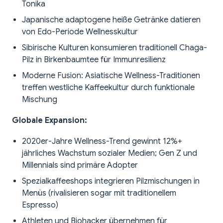
Tonika
Japanische adaptogene heiße Getränke datieren
von Edo-Periode Wellnesskultur
Sibirische Kulturen konsumieren traditionell Chaga-
Pilz in Birkenbaumtee für Immunresilienz
Moderne Fusion: Asiatische Wellness-Traditionen
treffen westliche Kaffeekultur durch funktionale
Mischung
Globale Expansion:
2020er-Jahre Wellness-Trend gewinnt 12%+
jährliches Wachstum sozialer Medien; Gen Z und
Millennials sind primäre Adopter
Spezialkaffeeshops integrieren Pilzmischungen in
Menüs (rivalisieren sogar mit traditionellem
Espresso)
Athleten und Biohacker übernehmen für