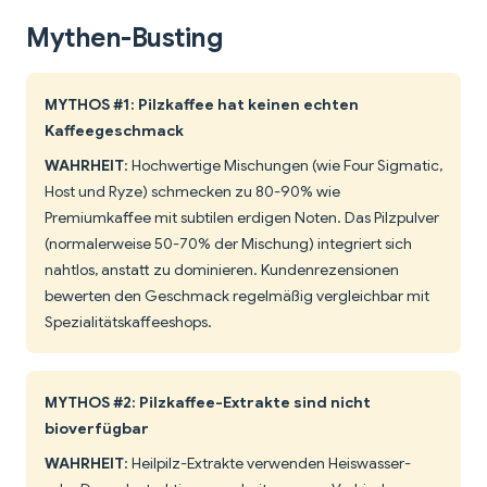
Mythen-Busting
MYTHOS #1: Pilzkaffee hat keinen echten
Kaffeegeschmack
WAHRHEIT
: Hochwertige Mischungen (wie Four Sigmatic,
Host und Ryze) schmecken zu 80-90% wie
Premiumkaffee mit subtilen erdigen Noten. Das Pilzpulver
(normalerweise 50-70% der Mischung) integriert sich
nahtlos, anstatt zu dominieren. Kundenrezensionen
bewerten den Geschmack regelmäßig vergleichbar mit
Spezialitätskaffeeshops.
MYTHOS #2: Pilzkaffee-Extrakte sind nicht
bioverfügbar
WAHRHEIT
: Heilpilz-Extrakte verwenden Heiswasser-