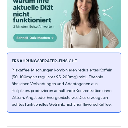
ERNÄHRUNGSBERATER-EINSICHT
Pilzkaffee-Mischungen kombinieren reduziertes Koffein
(50-100mg vs reguläres 95-200mg) mit L-Theanin-
ähnlichen Verbindungen und Adaptogenen aus
Heilpilzen, produzieren anhaltende Konzentration ohne
Zittern, Angst oder Energieabstürze. Dies erzeugt ein
echtes funktionelles Getränk, nicht nur flavored Kaffee.