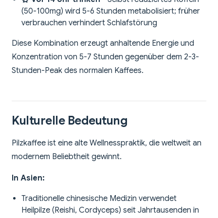
(50-100mg) wird 5-6 Stunden metabolisiert; früher
verbrauchen verhindert Schlafstörung
Diese Kombination erzeugt anhaltende Energie und
Konzentration von 5-7 Stunden gegenüber dem 2-3-
Stunden-Peak des normalen Kaffees.
Kulturelle Bedeutung
Pilzkaffee ist eine alte Wellnesspraktik, die weltweit an
modernem Beliebtheit gewinnt.
In Asien:
Traditionelle chinesische Medizin verwendet
Heilpilze (Reishi, Cordyceps) seit Jahrtausenden in