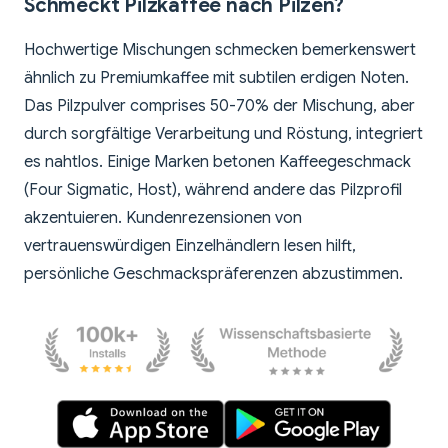
Schmeckt Pilzkaffee nach Pilzen?
Hochwertige Mischungen schmecken bemerkenswert
ähnlich zu Premiumkaffee mit subtilen erdigen Noten.
Das Pilzpulver comprises 50-70% der Mischung, aber
durch sorgfältige Verarbeitung und Röstung, integriert
es nahtlos. Einige Marken betonen Kaffeegeschmack
(Four Sigmatic, Host), während andere das Pilzprofil
akzentuieren. Kundenrezensionen von
vertrauenswürdigen Einzelhändlern lesen hilft,
persönliche Geschmackspräferenzen abzustimmen.