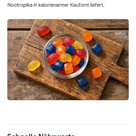
Nootropika in kalorienarmer Kauform liefert.