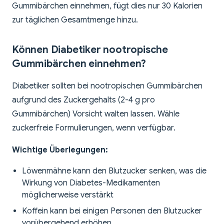
Gummibärchen einnehmen, fügt dies nur 30 Kalorien
zur täglichen Gesamtmenge hinzu.
Können Diabetiker nootropische
Gummibärchen einnehmen?
Diabetiker sollten bei nootropischen Gummibärchen
aufgrund des Zuckergehalts (2-4 g pro
Gummibärchen) Vorsicht walten lassen. Wähle
zuckerfreie Formulierungen, wenn verfügbar.
Wichtige Überlegungen:
Löwenmähne kann den Blutzucker senken, was die
Wirkung von Diabetes-Medikamenten
möglicherweise verstärkt
Koffein kann bei einigen Personen den Blutzucker
vorübergehend erhöhen