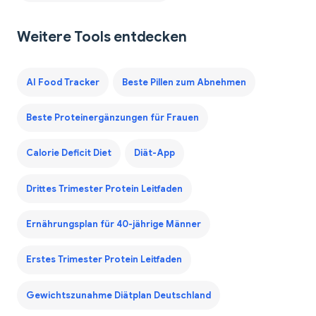
Weitere Tools entdecken
AI Food Tracker
Beste Pillen zum Abnehmen
Beste Proteinergänzungen für Frauen
Calorie Deficit Diet
Diät-App
Drittes Trimester Protein Leitfaden
Ernährungsplan für 40-jährige Männer
Erstes Trimester Protein Leitfaden
Gewichtszunahme Diätplan Deutschland