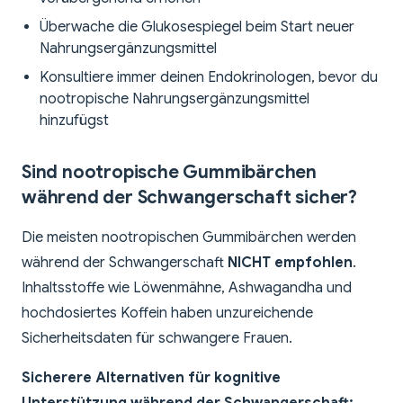
Überwache die Glukosespiegel beim Start neuer
Nahrungsergänzungsmittel
Konsultiere immer deinen Endokrinologen, bevor du
nootropische Nahrungsergänzungsmittel
hinzufügst
Sind nootropische Gummibärchen
während der Schwangerschaft sicher?
Die meisten nootropischen Gummibärchen werden
während der Schwangerschaft
NICHT empfohlen
.
Inhaltsstoffe wie Löwenmähne, Ashwagandha und
hochdosiertes Koffein haben unzureichende
Sicherheitsdaten für schwangere Frauen.
Sicherere Alternativen für kognitive