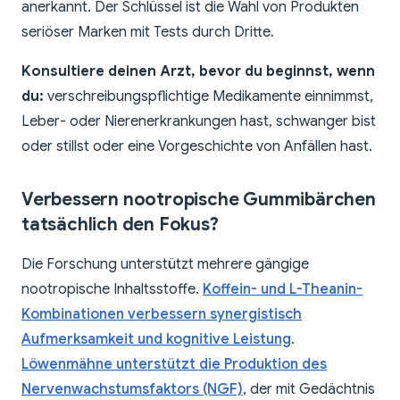
anerkannt. Der Schlüssel ist die Wahl von Produkten
seriöser Marken mit Tests durch Dritte.
Konsultiere deinen Arzt, bevor du beginnst, wenn
du:
verschreibungspflichtige Medikamente einnimmst,
Leber- oder Nierenerkrankungen hast, schwanger bist
oder stillst oder eine Vorgeschichte von Anfällen hast.
Verbessern nootropische Gummibärchen
tatsächlich den Fokus?
Die Forschung unterstützt mehrere gängige
nootropische Inhaltsstoffe.
Koffein- und L-Theanin-
Kombinationen verbessern synergistisch
Aufmerksamkeit und kognitive Leistung
.
Löwenmähne unterstützt die Produktion des
Nervenwachstumsfaktors (NGF)
, der mit Gedächtnis