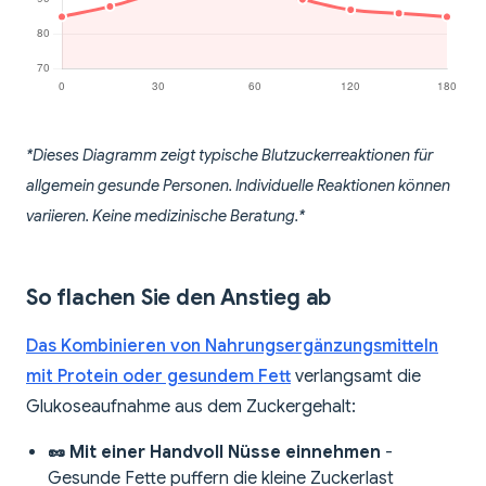
*Dieses Diagramm zeigt typische Blutzuckerreaktionen für
allgemein gesunde Personen. Individuelle Reaktionen können
variieren. Keine medizinische Beratung.*
So flachen Sie den Anstieg ab
Das Kombinieren von Nahrungsergänzungsmitteln
mit Protein oder gesundem Fett
verlangsamt die
Glukoseaufnahme aus dem Zuckergehalt:
🥜 Mit einer Handvoll Nüsse einnehmen
-
Gesunde Fette puffern die kleine Zuckerlast