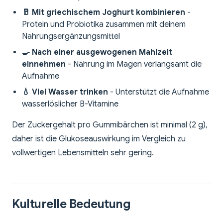
🥛 Mit griechischem Joghurt kombinieren
-
Protein und Probiotika zusammen mit deinem
Nahrungsergänzungsmittel
🍳 Nach einer ausgewogenen Mahlzeit
einnehmen
- Nahrung im Magen verlangsamt die
Aufnahme
💧 Viel Wasser trinken
- Unterstützt die Aufnahme
wasserlöslicher B-Vitamine
Der Zuckergehalt pro Gummibärchen ist minimal (2 g),
daher ist die Glukoseauswirkung im Vergleich zu
vollwertigen Lebensmitteln sehr gering.
Kulturelle Bedeutung