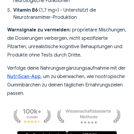
neurologische Funktionen
Vitamin B6
(1,7 mg+) - Unterstützt die
Neurotransmitter-Produktion
Warnsignale zu vermeiden:
proprietäre Mischungen,
die Dosierungen verbergen, nicht spezifizierte
Pilzarten, unrealistische kognitive Behauptungen und
Produkte ohne Tests durch Dritte.
Verfolge deine Nahrungsergänzungsaufnahme mit der
NutriScan-App
, um zu überwachen, wie nootropische
Gummibärchen zu deinen täglichen Ernährungszielen
passen.