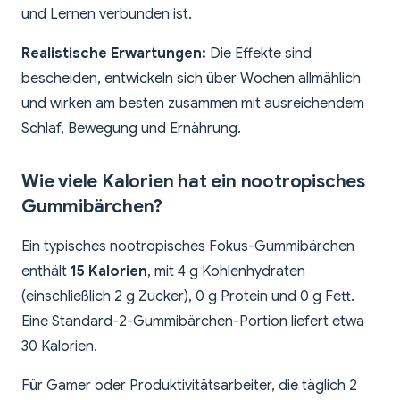
und Lernen verbunden ist.
Realistische Erwartungen:
Die Effekte sind
bescheiden, entwickeln sich über Wochen allmählich
und wirken am besten zusammen mit ausreichendem
Schlaf, Bewegung und Ernährung.
Wie viele Kalorien hat ein nootropisches
Gummibärchen?
Ein typisches nootropisches Fokus-Gummibärchen
enthält
15 Kalorien
, mit 4 g Kohlenhydraten
(einschließlich 2 g Zucker), 0 g Protein und 0 g Fett.
Eine Standard-2-Gummibärchen-Portion liefert etwa
30 Kalorien.
Für Gamer oder Produktivitätsarbeiter, die täglich 2