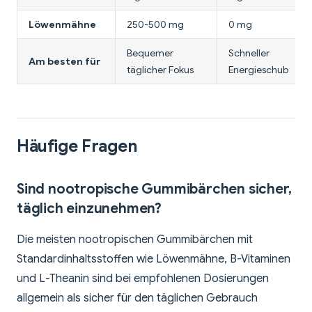
Löwenmähne
250-500 mg
0 mg
Bequemer
Schneller
Am besten für
täglicher Fokus
Energieschub
Häufige Fragen
Sind nootropische Gummibärchen sicher,
täglich einzunehmen?
Die meisten nootropischen Gummibärchen mit
Standardinhaltsstoffen wie Löwenmähne, B-Vitaminen
und L-Theanin sind bei empfohlenen Dosierungen
allgemein als sicher für den täglichen Gebrauch