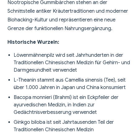
Nootropische Gummibärchen stehen an der
Schnittstelle antiker Kräutertraditionen und moderner
Biohacking-Kultur und repräsentieren eine neue
Grenze der funktionellen Nahrungsergänzung.
Historische Wurzeln:
Löwenmähnenpilz wird seit Jahrhunderten in der
Traditionellen Chinesischen Medizin für Gehirn- und
Darmgesundheit verwendet
L-Theanin stammt aus Camellia sinensis (Tee), seit
über 1.000 Jahren in Japan und China konsumiert
Bacopa monnieri (Brahmi) ist ein Eckpfeiler der
ayurvedischen Medizin, in Indien zur
Gedächtnisverbesserung verwendet
Ginkgo biloba ist seit Jahrtausenden Teil der
Traditionellen Chinesischen Medizin