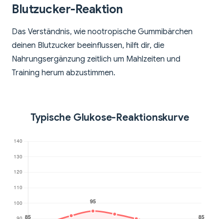
Blutzucker-Reaktion
Das Verständnis, wie nootropische Gummibärchen
deinen Blutzucker beeinflussen, hilft dir, die
Nahrungsergänzung zeitlich um Mahlzeiten und
Training herum abzustimmen.
Typische Glukose-Reaktionskurve