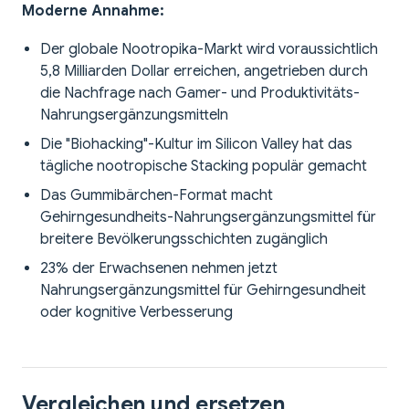
Moderne Annahme:
Der globale Nootropika-Markt wird voraussichtlich
5,8 Milliarden Dollar erreichen, angetrieben durch
die Nachfrage nach Gamer- und Produktivitäts-
Nahrungsergänzungsmitteln
Die "Biohacking"-Kultur im Silicon Valley hat das
tägliche nootropische Stacking populär gemacht
Das Gummibärchen-Format macht
Gehirngesundheits-Nahrungsergänzungsmittel für
breitere Bevölkerungsschichten zugänglich
23% der Erwachsenen nehmen jetzt
Nahrungsergänzungsmittel für Gehirngesundheit
oder kognitive Verbesserung
Vergleichen und ersetzen