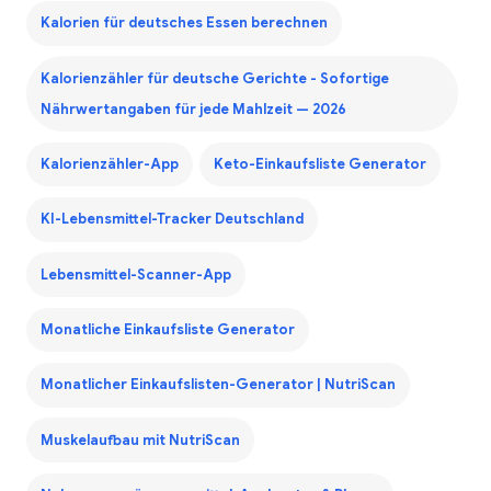
Kalorien für deutsches Essen berechnen
Kalorienzähler für deutsche Gerichte - Sofortige
Nährwertangaben für jede Mahlzeit — 2026
Kalorienzähler-App
Keto-Einkaufsliste Generator
KI-Lebensmittel-Tracker Deutschland
Lebensmittel-Scanner-App
Monatliche Einkaufsliste Generator
Monatlicher Einkaufslisten-Generator | NutriScan
Muskelaufbau mit NutriScan