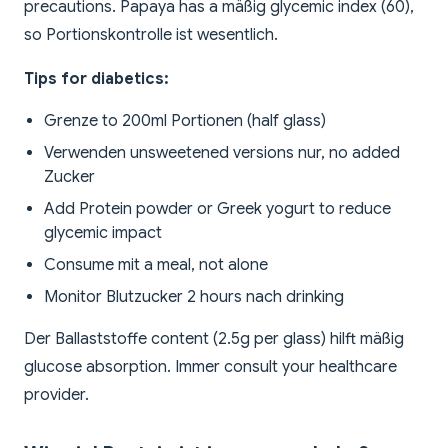
precautions. Papaya has a mäßig glycemic index (60),
so Portionskontrolle ist wesentlich.
Tips for diabetics:
Grenze to 200ml Portionen (half glass)
Verwenden unsweetened versions nur, no added
Zucker
Add Protein powder or Greek yogurt to reduce
glycemic impact
Consume mit a meal, not alone
Monitor Blutzucker 2 hours nach drinking
Der Ballaststoffe content (2.5g per glass) hilft mäßig
glucose absorption. Immer consult your healthcare
provider.