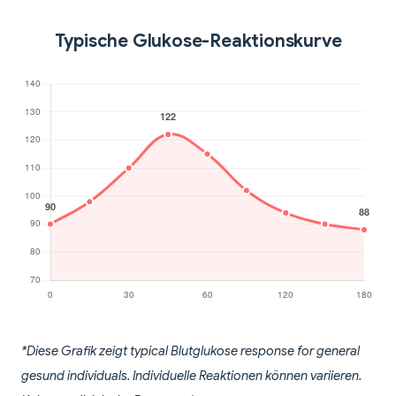
Typische Glukose-Reaktionskurve
*Diese Grafik zeigt typical Blutglukose response for general
gesund individuals. Individuelle Reaktionen können variieren.