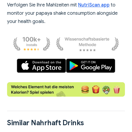
Verfolgen Sie Ihre Mahlzeiten mit
NutriScan app
to
monitor your papaya shake consumption alongside
your health goals.
Similar Nahrhaft Drinks