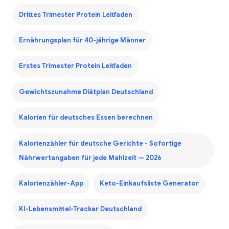
Drittes Trimester Protein Leitfaden
Ernährungsplan für 40-jährige Männer
Erstes Trimester Protein Leitfaden
Gewichtszunahme Diätplan Deutschland
Kalorien für deutsches Essen berechnen
Kalorienzähler für deutsche Gerichte - Sofortige
Nährwertangaben für jede Mahlzeit — 2026
Kalorienzähler-App
Keto-Einkaufsliste Generator
KI-Lebensmittel-Tracker Deutschland