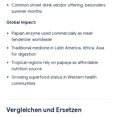
Common street drink vendor offering, besonders
summer months
Global Impact:
Papain enzyme used commercially as meat
tenderizer worldwide
Traditional medicine in Latin America, Africa, Asia
for digestion
Tropical regions rely on papaya as affordable
nutrition source
Growing superfood status in Western health
communities
Vergleichen und Ersetzen