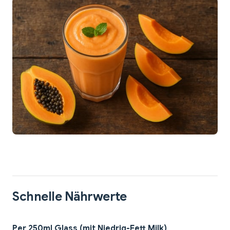
Schnelle Nährwerte
Per 250ml Glass (mit Niedrig-Fett Milk)