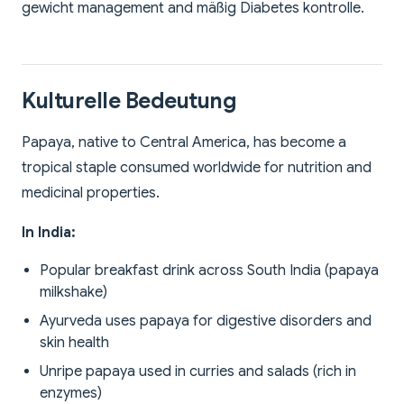
gewicht management and mäßig Diabetes kontrolle.
Kulturelle Bedeutung
Papaya, native to Central America, has become a
tropical staple consumed worldwide for nutrition and
medicinal properties.
In India:
Popular breakfast drink across South India (papaya
milkshake)
Ayurveda uses papaya for digestive disorders and
skin health
Unripe papaya used in curries and salads (rich in
enzymes)