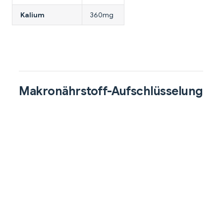
Kalium
360mg
Makronährstoff-Aufschlüsselung