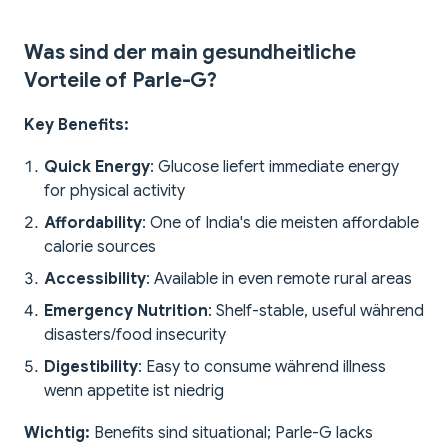
Was sind der main gesundheitliche
Vorteile of Parle-G?
Key Benefits:
Quick Energy
: Glucose liefert immediate energy
for physical activity
Affordability
: One of India's die meisten affordable
calorie sources
Accessibility
: Available in even remote rural areas
Emergency Nutrition
: Shelf-stable, useful während
disasters/food insecurity
Digestibility
: Easy to consume während illness
wenn appetite ist niedrig
Wichtig:
Benefits sind situational; Parle-G lacks