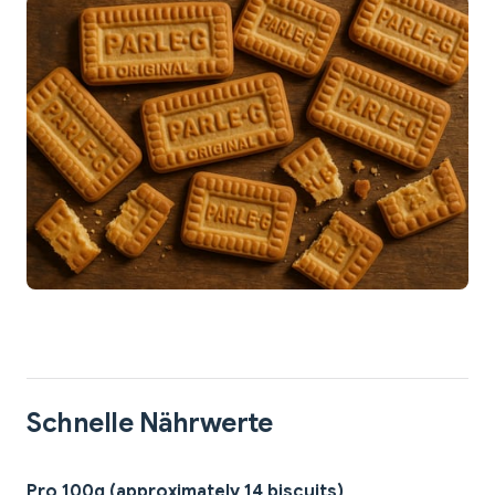
Schnelle Nährwerte
Pro 100g (approximately 14 biscuits)