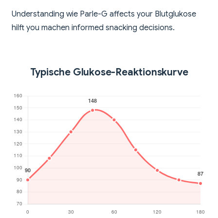
Understanding wie Parle-G affects your Blutglukose
hilft you machen informed snacking decisions.
Typische Glukose-Reaktionskurve