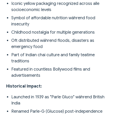
Iconic yellow packaging recognized across alle
socioeconomic levels
Symbol of affordable nutrition während food
insecurity
Childhood nostalgia for multiple generations
Oft distributed während floods, disasters as
emergency food
Part of Indian chai culture and family teatime
traditions
Featured in countless Bollywood films and
advertisements
Historical Impact:
Launched in 1939 as "Parle Gluco" während British
India
Renamed Parle-G (Glucose) post-independence