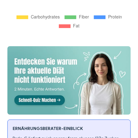
ERNÄHRUNGSBERATER-EINBLICK