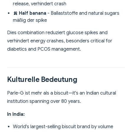
release, verhindert crash
🍌 Half banana
- Ballaststoffe and natural sugars
mäßig der spike
Dies combination reduziert glucose spikes and
verhindert energy crashes, besonders critical for
diabetics and PCOS management.
Kulturelle Bedeutung
Parle-G ist mehr als a biscuit—it's an Indian cultural
institution spanning over 80 years.
In India:
World's largest-selling biscuit brand by volume