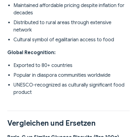
Maintained affordable pricing despite inflation for
decades
Distributed to rural areas through extensive
network
Cultural symbol of egalitarian access to food
Global Recognition:
Exported to 80+ countries
Popular in diaspora communities worldwide
UNESCO-recognized as culturally significant food
product
Vergleichen und Ersetzen