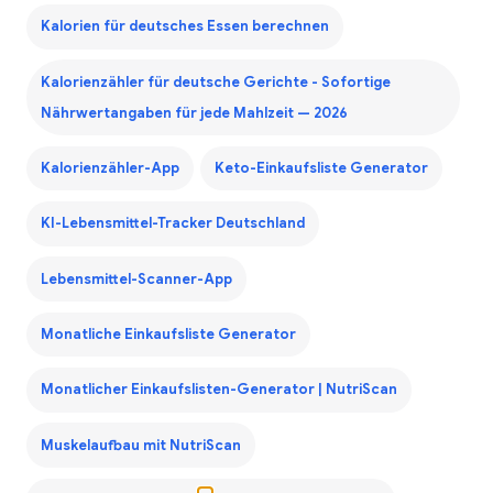
Kalorien für deutsches Essen berechnen
Kalorienzähler für deutsche Gerichte - Sofortige
Nährwertangaben für jede Mahlzeit — 2026
Kalorienzähler-App
Keto-Einkaufsliste Generator
KI-Lebensmittel-Tracker Deutschland
Lebensmittel-Scanner-App
Monatliche Einkaufsliste Generator
Monatlicher Einkaufslisten-Generator | NutriScan
Muskelaufbau mit NutriScan