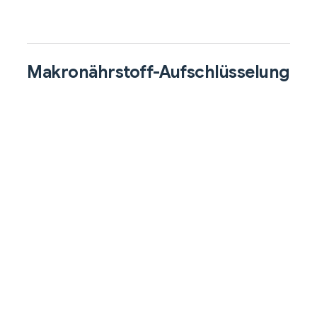
Makronährstoff-Aufschlüsselung