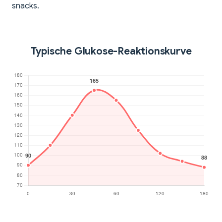
snacks.
Typische Glukose-Reaktionskurve