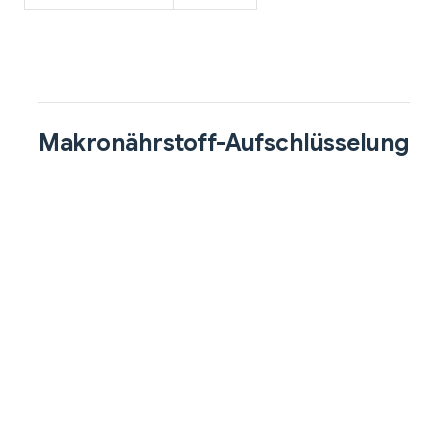
Makronährstoff-Aufschlüsselung