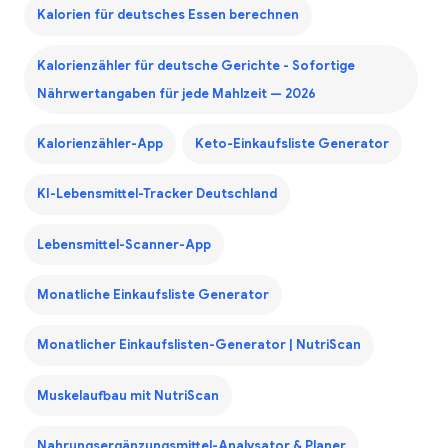
Kalorien für deutsches Essen berechnen
Kalorienzähler für deutsche Gerichte - Sofortige
Nährwertangaben für jede Mahlzeit — 2026
Kalorienzähler-App
Keto-Einkaufsliste Generator
KI-Lebensmittel-Tracker Deutschland
Lebensmittel-Scanner-App
Monatliche Einkaufsliste Generator
Monatlicher Einkaufslisten-Generator | NutriScan
Muskelaufbau mit NutriScan
Nahrungsergänzungsmittel-Analysator & Planer