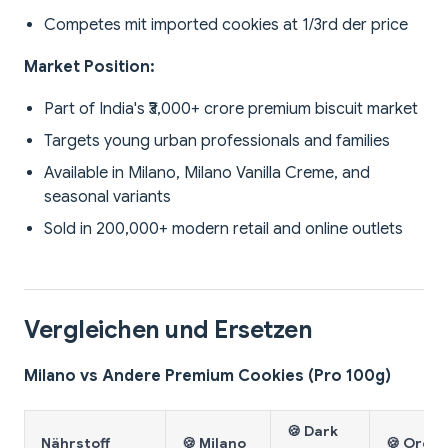
Competes mit imported cookies at 1/3rd der price
Market Position:
Part of India's ₹3,000+ crore premium biscuit market
Targets young urban professionals and families
Available in Milano, Milano Vanilla Creme, and
seasonal variants
Sold in 200,000+ modern retail and online outlets
Vergleichen und Ersetzen
Milano vs Andere Premium Cookies (Pro 100g)
🍪 Dark
Nährstoff
🍪 Milano
🍪 Oreo