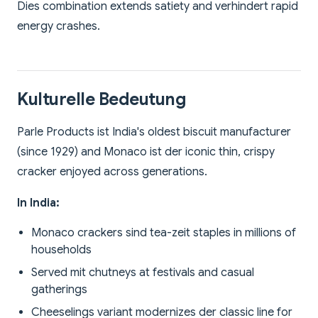
Dies combination extends satiety and verhindert rapid
energy crashes.
Kulturelle Bedeutung
Parle Products ist India's oldest biscuit manufacturer
(since 1929) and Monaco ist der iconic thin, crispy
cracker enjoyed across generations.
In India:
Monaco crackers sind tea-zeit staples in millions of
households
Served mit chutneys at festivals and casual
gatherings
Cheeselings variant modernizes der classic line for