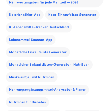
Nährwertangaben für jede Mahlzeit — 2026
Kalorienzähler-App
Keto-Einkaufsliste Generator
KI-Lebensmittel-Tracker Deutschland
Lebensmittel-Scanner-App
Monatliche Einkaufsliste Generator
Monatlicher Einkaufslisten-Generator | NutriScan
Muskelaufbau mit NutriScan
Nahrungsergänzungsmittel-Analysator & Planer
NutriScan für Diabetes