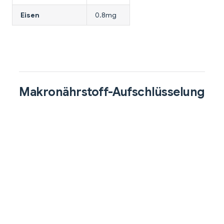
Eisen
0.8mg
Makronährstoff-Aufschlüsselung