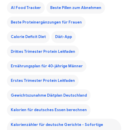
AI Food Tracker
Beste Pillen zum Abnehmen
Beste Proteinergänzungen für Frauen
Calorie Deficit Diet
Diät-App
Drittes Trimester Protein Leitfaden
Ernährungsplan für 40-jährige Männer
Erstes Trimester Protein Leitfaden
Gewichtszunahme Diätplan Deutschland
Kalorien für deutsches Essen berechnen
Kalorienzähler für deutsche Gerichte - Sofortige