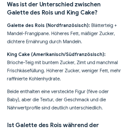
Was ist der Unterschied zwischen
Galette des Rois und King Cake?
Galette des Rois (Nordfranzösisch):
Blätterteig +
Mandel-Frangipane. Höheres Fett, mäßiger Zucker,
dichtere Ernährung durch Mandeln.
King Cake (Amerikanisch/Südfranzösisch):
Brioche-Teig mit buntem Zucker, Zimt und manchmal
Frischkäsefüllung. Höherer Zucker, weniger Fett, mehr
raffinierte Kohlenhydrate.
Beide enthalten eine versteckte Figur (fève oder
Baby), aber die Textur, der Geschmack und die
Nährwertprofile sind deutlich unterschiedlich.
Ist Galette des Rois während der