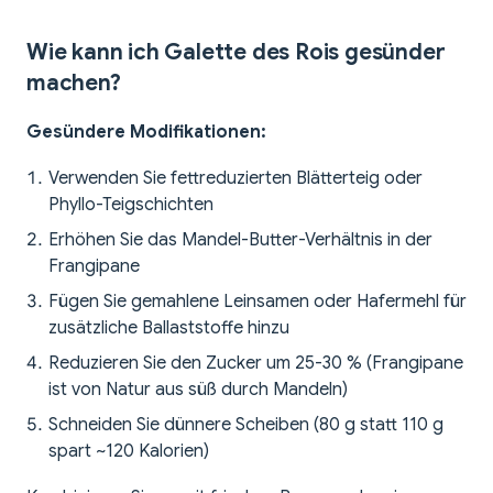
Wie kann ich Galette des Rois gesünder
machen?
Gesündere Modifikationen:
Verwenden Sie fettreduzierten Blätterteig oder
Phyllo-Teigschichten
Erhöhen Sie das Mandel-Butter-Verhältnis in der
Frangipane
Fügen Sie gemahlene Leinsamen oder Hafermehl für
zusätzliche Ballaststoffe hinzu
Reduzieren Sie den Zucker um 25-30 % (Frangipane
ist von Natur aus süß durch Mandeln)
Schneiden Sie dünnere Scheiben (80 g statt 110 g
spart ~120 Kalorien)