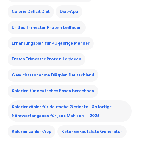
Calorie Deficit Diet
Diät-App
Drittes Trimester Protein Leitfaden
Ernährungsplan für 40-jährige Männer
Erstes Trimester Protein Leitfaden
Gewichtszunahme Diätplan Deutschland
Kalorien für deutsches Essen berechnen
Kalorienzähler für deutsche Gerichte - Sofortige
Nährwertangaben für jede Mahlzeit — 2026
Kalorienzähler-App
Keto-Einkaufsliste Generator