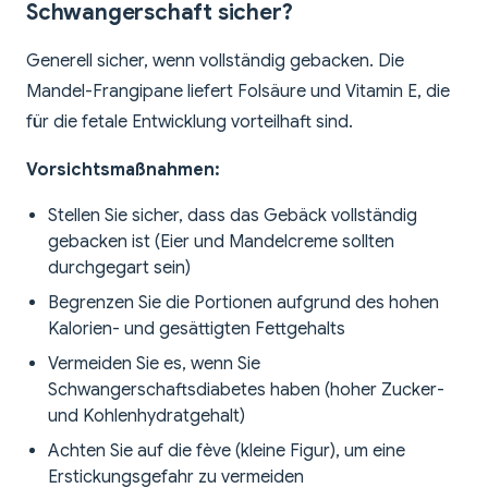
Schwangerschaft sicher?
Generell sicher, wenn vollständig gebacken. Die
Mandel-Frangipane liefert Folsäure und Vitamin E, die
für die fetale Entwicklung vorteilhaft sind.
Vorsichtsmaßnahmen:
Stellen Sie sicher, dass das Gebäck vollständig
gebacken ist (Eier und Mandelcreme sollten
durchgegart sein)
Begrenzen Sie die Portionen aufgrund des hohen
Kalorien- und gesättigten Fettgehalts
Vermeiden Sie es, wenn Sie
Schwangerschaftsdiabetes haben (hoher Zucker-
und Kohlenhydratgehalt)
Achten Sie auf die fève (kleine Figur), um eine
Erstickungsgefahr zu vermeiden