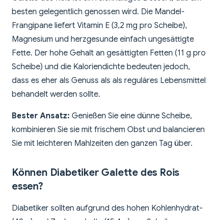
besten gelegentlich genossen wird. Die Mandel-
Frangipane liefert Vitamin E (3,2 mg pro Scheibe),
Magnesium und herzgesunde einfach ungesättigte
Fette. Der hohe Gehalt an gesättigten Fetten (11 g pro
Scheibe) und die Kaloriendichte bedeuten jedoch,
dass es eher als Genuss als als reguläres Lebensmittel
behandelt werden sollte.
Bester Ansatz:
Genießen Sie eine dünne Scheibe,
kombinieren Sie sie mit frischem Obst und balancieren
Sie mit leichteren Mahlzeiten den ganzen Tag über.
Können Diabetiker Galette des Rois
essen?
Diabetiker sollten aufgrund des hohen Kohlenhydrat-