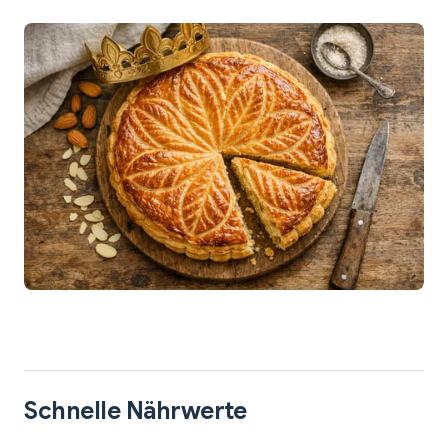
Schnelle Nährwerte