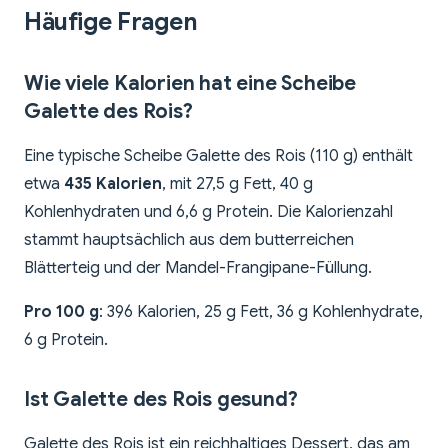
Häufige Fragen
Wie viele Kalorien hat eine Scheibe
Galette des Rois?
Eine typische Scheibe Galette des Rois (110 g) enthält
etwa
435 Kalorien
, mit 27,5 g Fett, 40 g
Kohlenhydraten und 6,6 g Protein. Die Kalorienzahl
stammt hauptsächlich aus dem butterreichen
Blätterteig und der Mandel-Frangipane-Füllung.
Pro 100 g
: 396 Kalorien, 25 g Fett, 36 g Kohlenhydrate,
6 g Protein.
Ist Galette des Rois gesund?
Galette des Rois ist ein reichhaltiges Dessert, das am