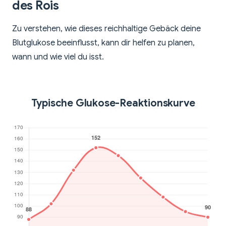
des Rois
Zu verstehen, wie dieses reichhaltige Gebäck deine
Blutglukose beeinflusst, kann dir helfen zu planen,
wann und wie viel du isst.
Typische Glukose-Reaktionskurve