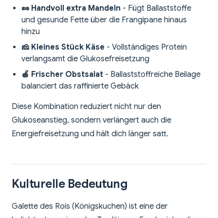
🥜 Handvoll extra Mandeln
- Fügt Ballaststoffe
und gesunde Fette über die Frangipane hinaus
hinzu
🧀 Kleines Stück Käse
- Vollständiges Protein
verlangsamt die Glukosefreisetzung
🍎 Frischer Obstsalat
- Ballaststoffreiche Beilage
balanciert das raffinierte Gebäck
Diese Kombination reduziert nicht nur den
Glukoseanstieg, sondern verlängert auch die
Energiefreisetzung und hält dich länger satt.
Kulturelle Bedeutung
Galette des Rois (Königskuchen) ist eine der