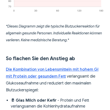
*Dieses Diagramm zeigt die typische Blutzuckerreaktion für
allgemein gesunde Personen. Individuelle Reaktionen können
variieren. Keine medizinische Beratung.*
So flachen Sie den Anstieg ab
Die Kombination von Lebensmitteln mit hohem GI
mit Protein oder gesundem Fett
verlangsamt die
Glukoseaufnahme und reduziert den maximalen
Blutzuckerspiegel:
🥛 Glas Milch oder Kefir
- Protein und Fett
verlangsamen die Kohlenhydrataufnahme