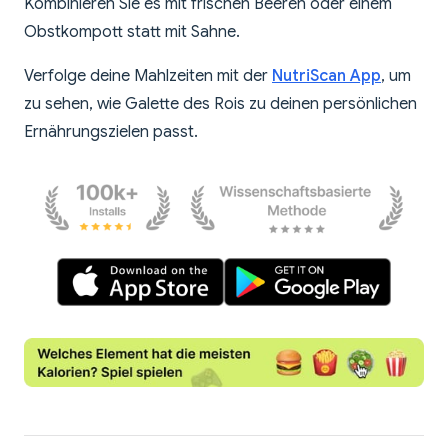
Kombinieren Sie es mit frischen Beeren oder einem
Obstkompott statt mit Sahne.
Verfolge deine Mahlzeiten mit der
NutriScan App
, um
zu sehen, wie Galette des Rois zu deinen persönlichen
Ernährungszielen passt.