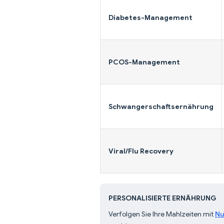
Diabetes-Management
PCOS-Management
Schwangerschaftsernährung
Viral/Flu Recovery
PERSONALISIERTE ERNÄHRUNG
Verfolgen Sie Ihre Mahlzeiten mit
Nu