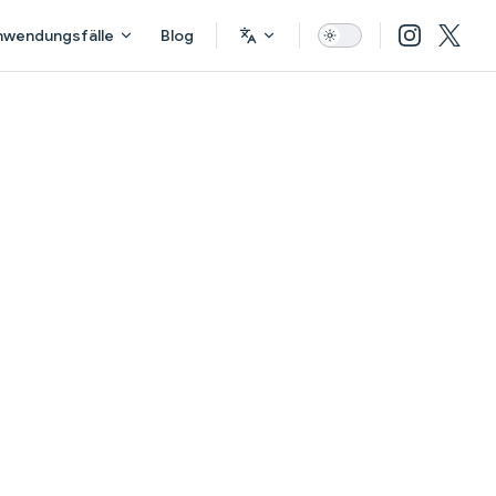
nwendungsfälle
Blog