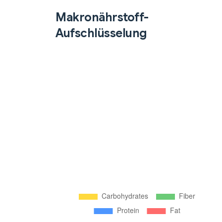
Makronährstoff-
Aufschlüsselung