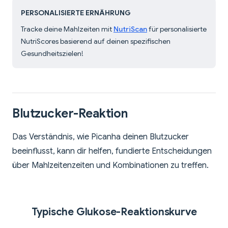
PERSONALISIERTE ERNÄHRUNG
Tracke deine Mahlzeiten mit
NutriScan
für personalisierte
NutriScores basierend auf deinen spezifischen
Gesundheitszielen!
Blutzucker-Reaktion
Das Verständnis, wie Picanha deinen Blutzucker
beeinflusst, kann dir helfen, fundierte Entscheidungen
über Mahlzeitenzeiten und Kombinationen zu treffen.
Typische Glukose-Reaktionskurve