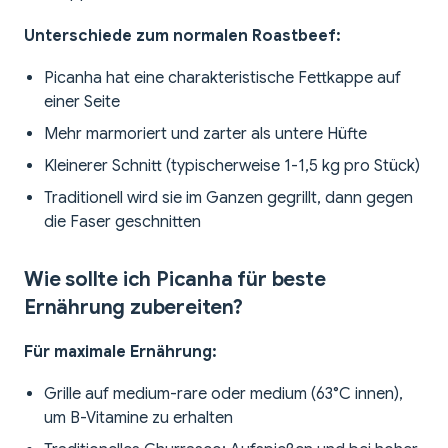
Unterschiede zum normalen Roastbeef:
Picanha hat eine charakteristische Fettkappe auf
einer Seite
Mehr marmoriert und zarter als untere Hüfte
Kleinerer Schnitt (typischerweise 1-1,5 kg pro Stück)
Traditionell wird sie im Ganzen gegrillt, dann gegen
die Faser geschnitten
Wie sollte ich Picanha für beste
Ernährung zubereiten?
Für maximale Ernährung:
Grille auf medium-rare oder medium (63°C innen),
um B-Vitamine zu erhalten