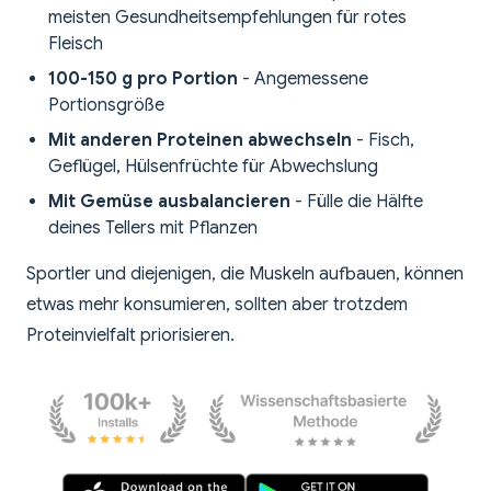
meisten Gesundheitsempfehlungen für rotes
Fleisch
100-150 g pro Portion
- Angemessene
Portionsgröße
Mit anderen Proteinen abwechseln
- Fisch,
Geflügel, Hülsenfrüchte für Abwechslung
Mit Gemüse ausbalancieren
- Fülle die Hälfte
deines Tellers mit Pflanzen
Sportler und diejenigen, die Muskeln aufbauen, können
etwas mehr konsumieren, sollten aber trotzdem
Proteinvielfalt priorisieren.