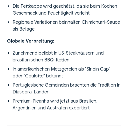
Die Fettkappe wird geschätzt, da sie beim Kochen
Geschmack und Feuchtigkeit verleiht
Regionale Variationen beinhalten Chimichurri-Sauce
als Beilage
Globale Verbreitung:
Zunehmend beliebt in US-Steakhäusern und
brasilianischen BBQ-Ketten
In amerikanischen Metzgereien als "Sirloin Cap"
oder "Coulotte" bekannt
Portugiesische Gemeinden brachten die Tradition in
Diaspora-Länder
Premium-Picanha wird jetzt aus Brasilien,
Argentinien und Australien exportiert