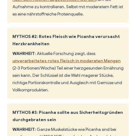
Aufnahme zu kontrollieren. Selbst mit moderatem Fett ist
es eine nährstoffreiche Proteinquelle.
MYTHOS #2: Rotes Fleisch wie Picanha verursacht
Herzkrankheiten
WAHRHEIT:
Aktuelle Forschung zeigt, dass
unverarbeitetes rotes Fleisch in moderaten Mengen
(2-3 Portionen/Woche) Teil einer herzgesunden Ernährung
sein kann. Der Schlüssel ist die Wahl magerer Stücke,
richtige Portionskontrolle und Ausgleich mit Gemüse und
Vollkornprodukten.
MYTHOS #3: Picanha sollte aus Sicherheitsgründen
durchgebraten sein
WAHRHEIT:
Ganze Muskelstücke wie Picanha sind bei