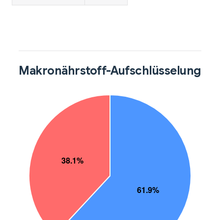
Makronährstoff-Aufschlüsselung