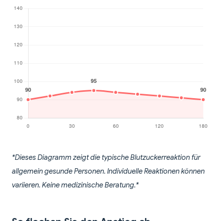
*Dieses Diagramm zeigt die typische Blutzuckerreaktion für
allgemein gesunde Personen. Individuelle Reaktionen können
variieren. Keine medizinische Beratung.*