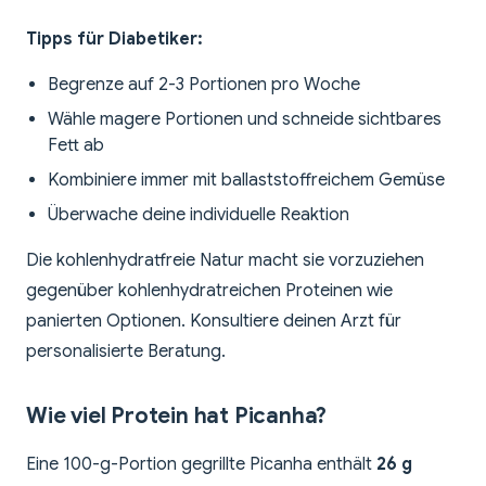
Tipps für Diabetiker:
Begrenze auf 2-3 Portionen pro Woche
Wähle magere Portionen und schneide sichtbares
Fett ab
Kombiniere immer mit ballaststoffreichem Gemüse
Überwache deine individuelle Reaktion
Die kohlenhydratfreie Natur macht sie vorzuziehen
gegenüber kohlenhydratreichen Proteinen wie
panierten Optionen. Konsultiere deinen Arzt für
personalisierte Beratung.
Wie viel Protein hat Picanha?
Eine 100-g-Portion gegrillte Picanha enthält
26 g