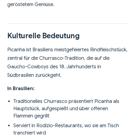
geröstetem Gemüse.
Kulturelle Bedeutung
Picanha ist Brasiliens meistgefeiertes Rindfleischstück,
zentral für die Churrasco-Tradition, die auf die
Gaucho-Cowboys des 18. Jahrhunderts in
Südbrasilien zurückgeht.
In Brasilien:
Traditionelles Churrasco präsentiert Picanha als
Hauptstück, aufgespießt und über offenen
Flammen gegrillt
Serviert in Rodízio-Restaurants, wo sie am Tisch
tranchiert wird