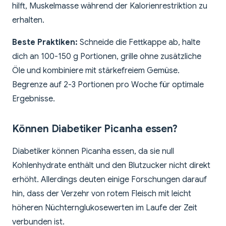
hilft, Muskelmasse während der Kalorienrestriktion zu
erhalten.
Beste Praktiken:
Schneide die Fettkappe ab, halte
dich an 100-150 g Portionen, grille ohne zusätzliche
Öle und kombiniere mit stärkefreiem Gemüse.
Begrenze auf 2-3 Portionen pro Woche für optimale
Ergebnisse.
Können Diabetiker Picanha essen?
Diabetiker können Picanha essen, da sie null
Kohlenhydrate enthält und den Blutzucker nicht direkt
erhöht. Allerdings deuten einige Forschungen darauf
hin, dass der Verzehr von rotem Fleisch mit leicht
höheren Nüchternglukosewerten im Laufe der Zeit
verbunden ist.