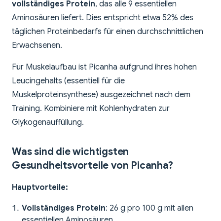
vollständiges Protein
, das alle 9 essentiellen
Aminosäuren liefert. Dies entspricht etwa 52% des
täglichen Proteinbedarfs für einen durchschnittlichen
Erwachsenen.
Für Muskelaufbau ist Picanha aufgrund ihres hohen
Leucingehalts (essentiell für die
Muskelproteinsynthese) ausgezeichnet nach dem
Training. Kombiniere mit Kohlenhydraten zur
Glykogenauffüllung.
Was sind die wichtigsten
Gesundheitsvorteile von Picanha?
Hauptvorteile:
Vollständiges Protein
: 26 g pro 100 g mit allen
essentiellen Aminosäuren