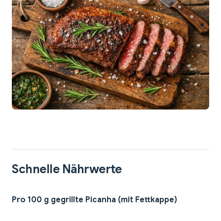
Schnelle Nährwerte
Pro 100 g gegrillte Picanha (mit Fettkappe)