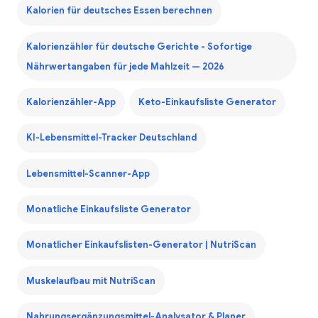
Kalorien für deutsches Essen berechnen
Kalorienzähler für deutsche Gerichte - Sofortige
Nährwertangaben für jede Mahlzeit — 2026
Kalorienzähler-App
Keto-Einkaufsliste Generator
KI-Lebensmittel-Tracker Deutschland
Lebensmittel-Scanner-App
Monatliche Einkaufsliste Generator
Monatlicher Einkaufslisten-Generator | NutriScan
Muskelaufbau mit NutriScan
Nahrungsergänzungsmittel-Analysator & Planer