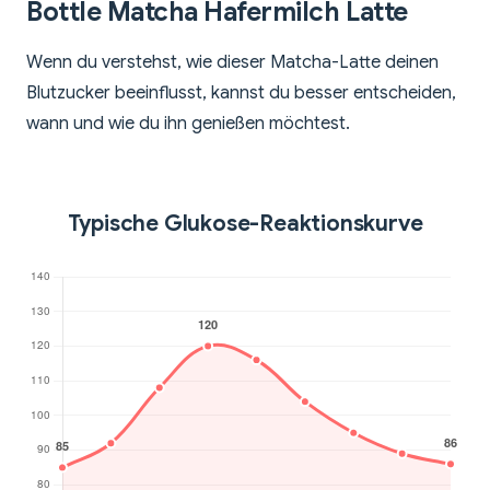
Bottle Matcha Hafermilch Latte
Wenn du verstehst, wie dieser Matcha-Latte deinen
Blutzucker beeinflusst, kannst du besser entscheiden,
wann und wie du ihn genießen möchtest.
Typische Glukose-Reaktionskurve