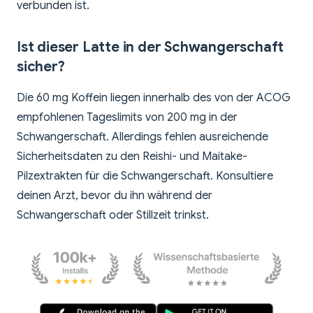
verbunden ist.
Ist dieser Latte in der Schwangerschaft
sicher?
Die 60 mg Koffein liegen innerhalb des von der ACOG
empfohlenen Tageslimits von 200 mg in der
Schwangerschaft. Allerdings fehlen ausreichende
Sicherheitsdaten zu den Reishi- und Maitake-
Pilzextrakten für die Schwangerschaft. Konsultiere
deinen Arzt, bevor du ihn während der
Schwangerschaft oder Stillzeit trinkst.