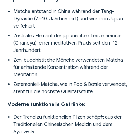
Matcha entstand in China während der Tang-
Dynastie (7.–10. Jahrhundert) und wurde in Japan
verfeinert
Zentrales Element der japanischen Teezeremonie
(Chanoyu), einer meditativen Praxis seit dem 12.
Jahrhundert
Zen-buddhistische Mönche verwendeten Matcha
für anhaltende Konzentration während der
Meditation
Zeremoniell-Matcha, wie in Pop & Bottle verwendet,
steht für die höchste Qualitätsstufe
Moderne funktionelle Getränke:
Der Trend zu funktionellen Pilzen schöpft aus der
Traditionellen Chinesischen Medizin und dem
Ayurveda