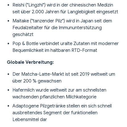
Reishi ("Lingzhi") wird in der chinesischen Medizin
seit über 2.000 Jahren für Langlebigkeit eingesetzt
Maitake ("tanzender Pilz") wird in Japan seit dem
Feudalzeitalter für die Immununterstützung
geschätzt
Pop & Bottle verbindet uralte Zutaten mit moderner
Bequemlichkeit im haltbaren RTD-Format
Globale Verbreitung:
Der Matcha-Latte-Markt ist seit 2019 weltweit um
über 200 % gewachsen
Hafermilch wurde weltweit zur am schnellsten
wachsenden pflanzlichen Milchkategorie
Adaptogene Pilzgetränke stellen ein sich schnell
ausbreitendes Segment der funktionellen
Lebensmittel dar