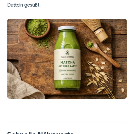
Datteln gesüßt.