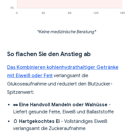
*Keine medizinische Beratung*
So flachen Sie den Anstieg ab
Das Kombinieren kohlenhydrathaltiger Getränke
mit Eiweiß oder Fett
verlangsamt die
Glukoseaufnahme und reduziert den Blutzucker-
Spitzenwert:
🥜 Eine Handvoll Mandeln oder Walnüsse
-
Liefert gesunde Fette, Eiweiß und Ballaststoffe
🥚 Hartgekochtes Ei
- Vollständiges Eiweiß
verlangsamt die Zuckeraufnahme