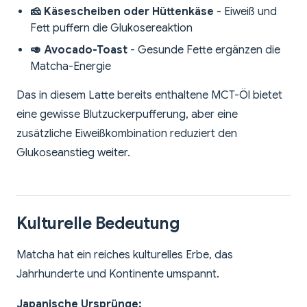
🧀 Käsescheiben oder Hüttenkäse
- Eiweiß und
Fett puffern die Glukosereaktion
🥑 Avocado-Toast
- Gesunde Fette ergänzen die
Matcha-Energie
Das in diesem Latte bereits enthaltene MCT-Öl bietet
eine gewisse Blutzuckerpufferung, aber eine
zusätzliche Eiweißkombination reduziert den
Glukoseanstieg weiter.
Kulturelle Bedeutung
Matcha hat ein reiches kulturelles Erbe, das
Jahrhunderte und Kontinente umspannt.
Japanische Ursprünge: