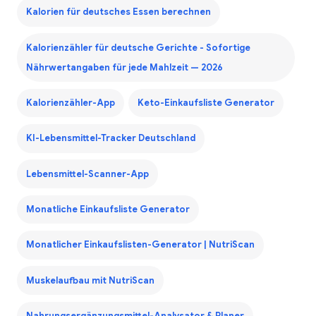
Kalorien für deutsches Essen berechnen
Kalorienzähler für deutsche Gerichte - Sofortige
Nährwertangaben für jede Mahlzeit — 2026
Kalorienzähler-App
Keto-Einkaufsliste Generator
KI-Lebensmittel-Tracker Deutschland
Lebensmittel-Scanner-App
Monatliche Einkaufsliste Generator
Monatlicher Einkaufslisten-Generator | NutriScan
Muskelaufbau mit NutriScan