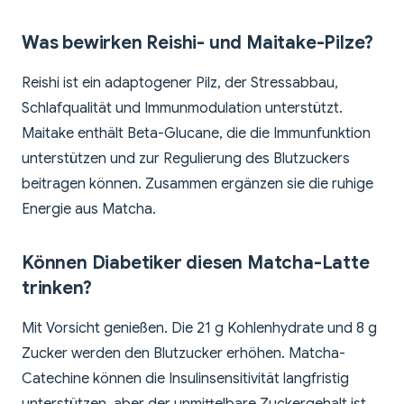
Was bewirken Reishi- und Maitake-Pilze?
Reishi ist ein adaptogener Pilz, der Stressabbau,
Schlafqualität und Immunmodulation unterstützt.
Maitake enthält Beta-Glucane, die die Immunfunktion
unterstützen und zur Regulierung des Blutzuckers
beitragen können. Zusammen ergänzen sie die ruhige
Energie aus Matcha.
Können Diabetiker diesen Matcha-Latte
trinken?
Mit Vorsicht genießen. Die 21 g Kohlenhydrate und 8 g
Zucker werden den Blutzucker erhöhen. Matcha-
Catechine können die Insulinsensitivität langfristig