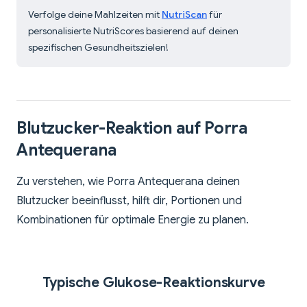
Verfolge deine Mahlzeiten mit
NutriScan
für
personalisierte NutriScores basierend auf deinen
spezifischen Gesundheitszielen!
Blutzucker-Reaktion auf Porra
Antequerana
Zu verstehen, wie Porra Antequerana deinen
Blutzucker beeinflusst, hilft dir, Portionen und
Kombinationen für optimale Energie zu planen.
Typische Glukose-Reaktionskurve