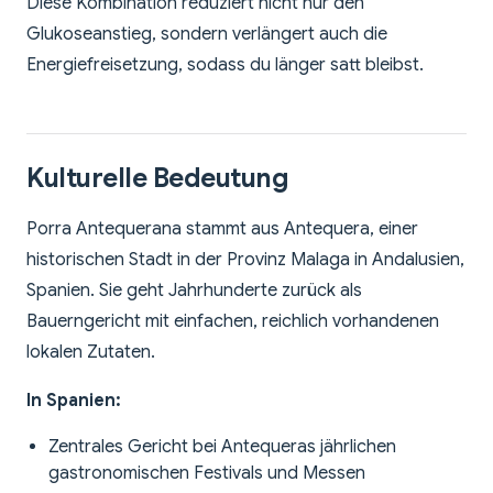
Diese Kombination reduziert nicht nur den
Glukoseanstieg, sondern verlängert auch die
Energiefreisetzung, sodass du länger satt bleibst.
Kulturelle Bedeutung
Porra Antequerana stammt aus Antequera, einer
historischen Stadt in der Provinz Malaga in Andalusien,
Spanien. Sie geht Jahrhunderte zurück als
Bauerngericht mit einfachen, reichlich vorhandenen
lokalen Zutaten.
In Spanien:
Zentrales Gericht bei Antequeras jährlichen
gastronomischen Festivals und Messen