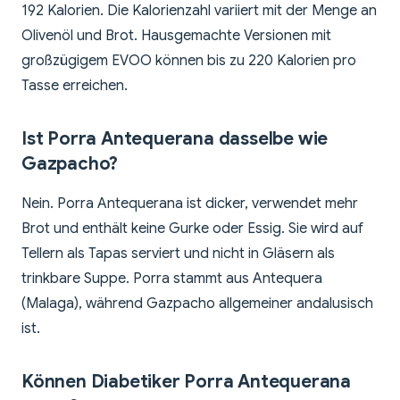
192 Kalorien. Die Kalorienzahl variiert mit der Menge an
Olivenöl und Brot. Hausgemachte Versionen mit
großzügigem EVOO können bis zu 220 Kalorien pro
Tasse erreichen.
Ist Porra Antequerana dasselbe wie
Gazpacho?
Nein. Porra Antequerana ist dicker, verwendet mehr
Brot und enthält keine Gurke oder Essig. Sie wird auf
Tellern als Tapas serviert und nicht in Gläsern als
trinkbare Suppe. Porra stammt aus Antequera
(Malaga), während Gazpacho allgemeiner andalusisch
ist.
Können Diabetiker Porra Antequerana