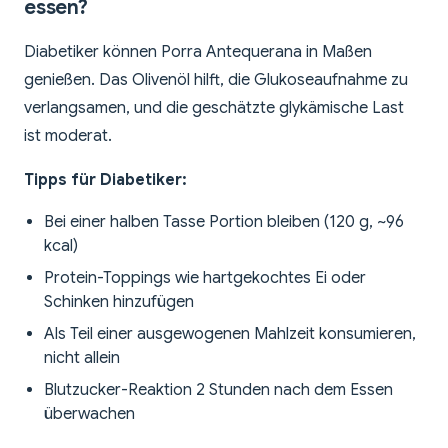
essen?
Diabetiker können Porra Antequerana in Maßen
genießen. Das Olivenöl hilft, die Glukoseaufnahme zu
verlangsamen, und die geschätzte glykämische Last
ist moderat.
Tipps für Diabetiker:
Bei einer halben Tasse Portion bleiben (120 g, ~96
kcal)
Protein-Toppings wie hartgekochtes Ei oder
Schinken hinzufügen
Als Teil einer ausgewogenen Mahlzeit konsumieren,
nicht allein
Blutzucker-Reaktion 2 Stunden nach dem Essen
überwachen