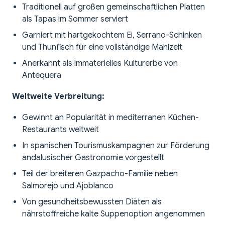
Traditionell auf großen gemeinschaftlichen Platten
als Tapas im Sommer serviert
Garniert mit hartgekochtem Ei, Serrano-Schinken
und Thunfisch für eine vollständige Mahlzeit
Anerkannt als immaterielles Kulturerbe von
Antequera
Weltweite Verbreitung:
Gewinnt an Popularität in mediterranen Küchen-
Restaurants weltweit
In spanischen Tourismuskampagnen zur Förderung
andalusischer Gastronomie vorgestellt
Teil der breiteren Gazpacho-Familie neben
Salmorejo und Ajoblanco
Von gesundheitsbewussten Diäten als
nährstoffreiche kalte Suppenoption angenommen