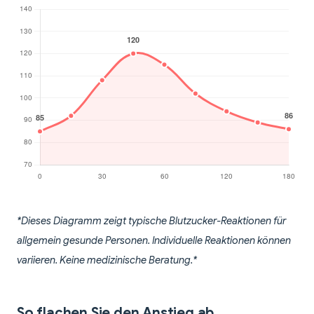
*Dieses Diagramm zeigt typische Blutzucker-Reaktionen für
allgemein gesunde Personen. Individuelle Reaktionen können
variieren. Keine medizinische Beratung.*
So flachen Sie den Anstieg ab