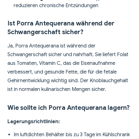
reduzieren chronische Entzündungen
Ist Porra Antequerana während der
Schwangerschaft sicher?
Ja, Porra Antequerana ist während der
Schwangerschaft sicher und nahrhaft. Sie liefert Folat
aus Tomaten, Vitamin C, das die Eisenaufnahme
verbessert, und gesunde Fette, die für die fetale
Gehirnentwicklung wichtig sind. Der Knoblauchgehalt
ist in normalen kulinarischen Mengen sicher.
Wie sollte ich Porra Antequerana lagern?
Lagerungsrichtlinien:
Im luftdichten Behälter bis zu 3 Tage im Kühlschrank