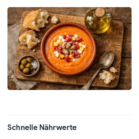
Schnelle Nährwerte