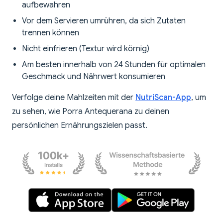
aufbewahren
Vor dem Servieren umrühren, da sich Zutaten
trennen können
Nicht einfrieren (Textur wird körnig)
Am besten innerhalb von 24 Stunden für optimalen
Geschmack und Nährwert konsumieren
Verfolge deine Mahlzeiten mit der
NutriScan-App
, um
zu sehen, wie Porra Antequerana zu deinen
persönlichen Ernährungszielen passt.