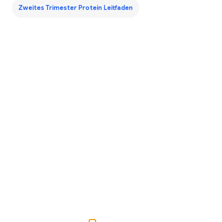
Zweites Trimester Protein Leitfaden