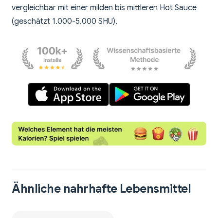
vergleichbar mit einer milden bis mittleren Hot Sauce
(geschätzt 1.000-5.000 SHU).
Ähnliche nahrhafte Lebensmittel