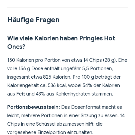
Häufige Fragen
Wie viele Kalorien haben Pringles Hot
Ones?
150 Kalorien pro Portion von etwa 14 Chips (28 g). Eine
volle 156 g Dose enthält ungefähr 5,5 Portionen,
insgesamt etwa 825 Kalorien. Pro 100 g beträgt der
Kaloriengehalt ca. 536 kcal, wobei 54% der Kalorien
aus Fett und 43% aus Kohlenhydraten stammen.
Portionsbewusstsein:
Das Dosenformat macht es
leicht, mehrere Portionen in einer Sitzung zu essen. 14
Chips in eine Schüssel abzumessen hilft, die
vorgesehene Einzelportion einzuhalten.