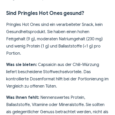
Sind Pringles Hot Ones gesund?
Pringles Hot Ones sind ein verarbeiteter Snack, kein
Gesundheitsprodukt. Sie haben einen hohen
Fettgehalt (9 g), moderaten Natriumgehalt (230 mg)
und wenig Protein (1 g) und Ballaststoffe (<1 g) pro
Portion.
Was sie bieten:
Capsaicin aus der Chili-Würzung
liefert bescheidene Stoffwechselvorteile. Das
kontrollierte Dosenformat hilft bei der Portionierung im
Vergleich zu offenen Tüten.
Was ihnen fehlt:
Nennenswertes Protein,
Ballaststoffe, Vitamine oder Mineralstoffe. Sie sollten
als gelegentlicher Genuss betrachtet werden, nicht als