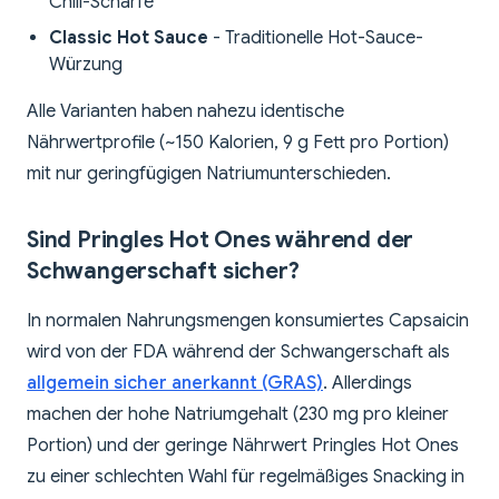
Chili-Schärfe
Classic Hot Sauce
- Traditionelle Hot-Sauce-
Würzung
Alle Varianten haben nahezu identische
Nährwertprofile (~150 Kalorien, 9 g Fett pro Portion)
mit nur geringfügigen Natriumunterschieden.
Sind Pringles Hot Ones während der
Schwangerschaft sicher?
In normalen Nahrungsmengen konsumiertes Capsaicin
wird von der FDA während der Schwangerschaft als
allgemein sicher anerkannt (GRAS)
. Allerdings
machen der hohe Natriumgehalt (230 mg pro kleiner
Portion) und der geringe Nährwert Pringles Hot Ones
zu einer schlechten Wahl für regelmäßiges Snacking in