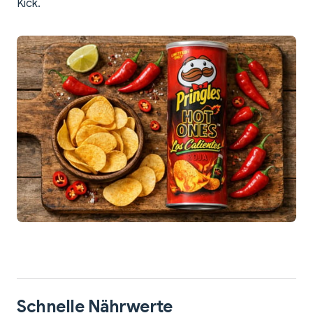
Kick.
Schnelle Nährwerte