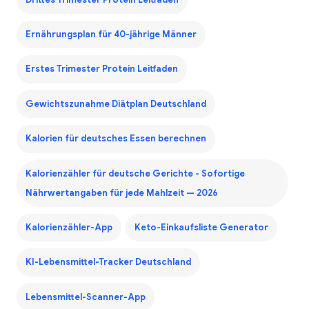
Ernährungsplan für 40-jährige Männer
Erstes Trimester Protein Leitfaden
Gewichtszunahme Diätplan Deutschland
Kalorien für deutsches Essen berechnen
Kalorienzähler für deutsche Gerichte - Sofortige
Nährwertangaben für jede Mahlzeit — 2026
Kalorienzähler-App
Keto-Einkaufsliste Generator
KI-Lebensmittel-Tracker Deutschland
Lebensmittel-Scanner-App