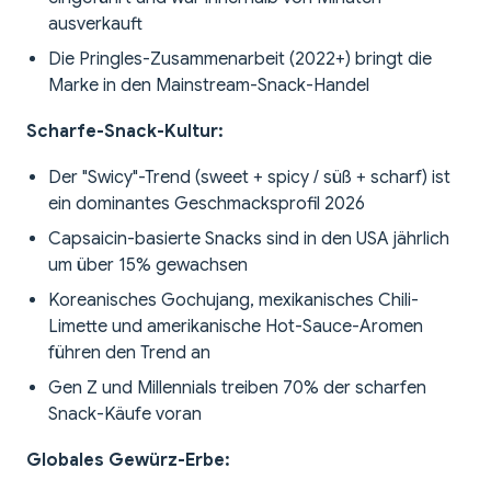
ausverkauft
Die Pringles-Zusammenarbeit (2022+) bringt die
Marke in den Mainstream-Snack-Handel
Scharfe-Snack-Kultur:
Der "Swicy"-Trend (sweet + spicy / süß + scharf) ist
ein dominantes Geschmacksprofil 2026
Capsaicin-basierte Snacks sind in den USA jährlich
um über 15% gewachsen
Koreanisches Gochujang, mexikanisches Chili-
Limette und amerikanische Hot-Sauce-Aromen
führen den Trend an
Gen Z und Millennials treiben 70% der scharfen
Snack-Käufe voran
Globales Gewürz-Erbe: