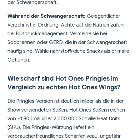
der Schwangerschaft.
Während der Schwangerschaft:
Gelegentlicher
Verzehr ist in Ordnung. Achte auf die Natriumzufuhr
bei Blutdruckmanagement. Vermeide sie bei
Sodbrennen oder GERD, die in der Schwangerschaft
häufig sind. Wähle nährstoffreiche Snacks als primäre
Optionen.
Wie scharf sind Hot Ones Pringles im
Vergleich zu echten Hot Ones Wings?
Die Pringles-Version ist deutlich milder als die in der
Show verwendeten Soßen. Hot Ones Soßen reichen
von ~1.800 bis über 2.000.000 Scoville Heat Units
(SHU). Die Pringles-Würzung liefert ein
verbraucherfreundliches Schärfeniveau, ungefähr