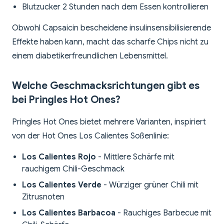
Blutzucker 2 Stunden nach dem Essen kontrollieren
Obwohl Capsaicin bescheidene insulinsensibilisierende
Effekte haben kann, macht das scharfe Chips nicht zu
einem diabetikerfreundlichen Lebensmittel.
Welche Geschmacksrichtungen gibt es
bei Pringles Hot Ones?
Pringles Hot Ones bietet mehrere Varianten, inspiriert
von der Hot Ones Los Calientes Soßenlinie:
Los Calientes Rojo
- Mittlere Schärfe mit
rauchigem Chili-Geschmack
Los Calientes Verde
- Würziger grüner Chili mit
Zitrusnoten
Los Calientes Barbacoa
- Rauchiges Barbecue mit