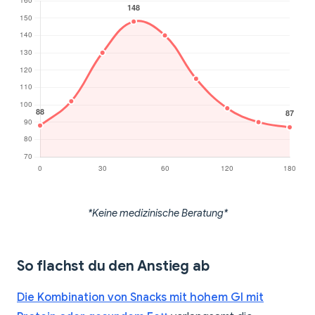
*Keine medizinische Beratung*
So flachst du den Anstieg ab
Die Kombination von Snacks mit hohem GI mit