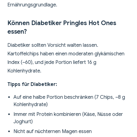
Ernährungsgrundlage.
Können Diabetiker Pringles Hot Ones
essen?
Diabetiker sollten Vorsicht walten lassen.
Kartoffelchips haben einen moderaten glykämischen
Index (~60), und jede Portion liefert 16 g
Kohlenhydrate.
Tipps für Diabetiker:
Auf eine halbe Portion beschränken (7 Chips, ~8 g
Kohlenhydrate)
Immer mit Protein kombinieren (Käse, Nüsse oder
Joghurt)
Nicht auf nüchternen Magen essen