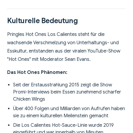
Kulturelle Bedeutung
Pringles Hot Ones Los Calientes steht für die
wachsende Verschmelzung von Unterhaltungs- und
Esskultur, entstanden aus der viralen YouTube-Show
"Hot Ones" mit Moderator Sean Evans.
Das Hot Ones Phänomen:
Seit der Erstausstrahlung 2015 zeigt die Show
Promi-Interviews beim Essen zunehmend scharfer
Chicken Wings
Über 400 Folgen und Milliarden von Aufrufen haben
sie zu einem kulturellen Meilenstein gemacht
Die Los Calientes Hot-Sauce-Linie wurde 2019
eingeführt und war innerhalb von Minuten