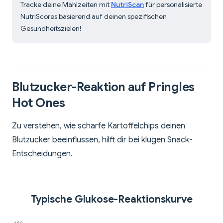
Tracke deine Mahlzeiten mit
NutriScan
für personalisierte
NutriScores basierend auf deinen spezifischen
Gesundheitszielen!
Blutzucker-Reaktion auf Pringles
Hot Ones
Zu verstehen, wie scharfe Kartoffelchips deinen
Blutzucker beeinflussen, hilft dir bei klugen Snack-
Entscheidungen.
Typische Glukose-Reaktionskurve