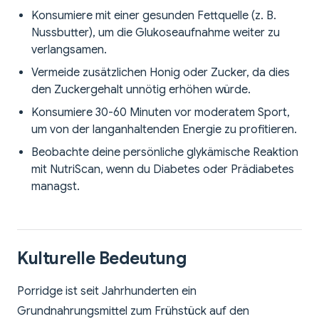
Konsumiere mit einer gesunden Fettquelle (z. B.
Nussbutter), um die Glukoseaufnahme weiter zu
verlangsamen.
Vermeide zusätzlichen Honig oder Zucker, da dies
den Zuckergehalt unnötig erhöhen würde.
Konsumiere 30-60 Minuten vor moderatem Sport,
um von der langanhaltenden Energie zu profitieren.
Beobachte deine persönliche glykämische Reaktion
mit NutriScan, wenn du Diabetes oder Prädiabetes
managst.
Kulturelle Bedeutung
Porridge ist seit Jahrhunderten ein
Grundnahrungsmittel zum Frühstück auf den