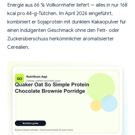
Energie aus 66 % Vollkornhafer liefert — alles in nur 168
kcal pro 44-g-Tütchen. Im April 2026 eingeführt,
kombiniert er Sojaprotein mit dunklem Kakaopulver für
einen indulgenten Geschmack ohne den Fett- oder
Zuckerüberschuss herkömmlicher aromatisierter
Cerealien.