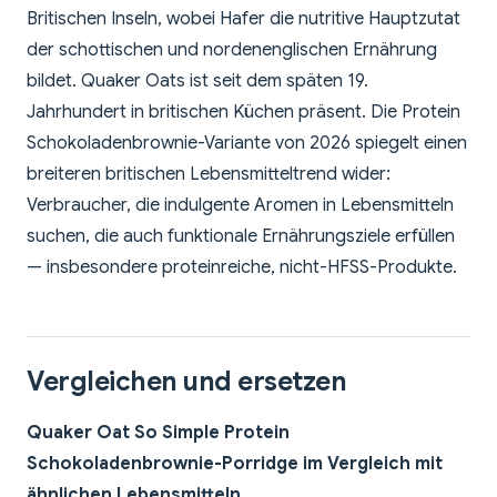
Britischen Inseln, wobei Hafer die nutritive Hauptzutat
der schottischen und nordenenglischen Ernährung
bildet. Quaker Oats ist seit dem späten 19.
Jahrhundert in britischen Küchen präsent. Die Protein
Schokoladenbrownie-Variante von 2026 spiegelt einen
breiteren britischen Lebensmitteltrend wider:
Verbraucher, die indulgente Aromen in Lebensmitteln
suchen, die auch funktionale Ernährungsziele erfüllen
— insbesondere proteinreiche, nicht-HFSS-Produkte.
Vergleichen und ersetzen
Quaker Oat So Simple Protein
Schokoladenbrownie-Porridge im Vergleich mit
ähnlichen Lebensmitteln