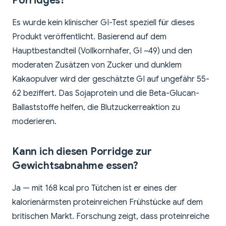
Porridges?
Es wurde kein klinischer GI-Test speziell für dieses
Produkt veröffentlicht. Basierend auf dem
Hauptbestandteil (Vollkornhafer, GI ~49) und den
moderaten Zusätzen von Zucker und dunklem
Kakaopulver wird der geschätzte GI auf ungefähr 55-
62 beziffert. Das Sojaprotein und die Beta-Glucan-
Ballaststoffe helfen, die Blutzuckerreaktion zu
moderieren.
Kann ich diesen Porridge zur
Gewichtsabnahme essen?
Ja — mit 168 kcal pro Tütchen ist er eines der
kalorienärmsten proteinreichen Frühstücke auf dem
britischen Markt. Forschung zeigt, dass proteinreiche