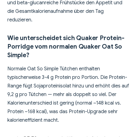
und beta-glucanreiche Frühstücke den Appetit und
die Gesamtkalorienaufnahme über den Tag
reduzieren.
Wie unterscheidet sich Quaker Protein-
Porridge vom normalen Quaker Oat So
Simple?
Normale Oat So Simple Tütchen enthalten
typischerweise 3-4 g Protein pro Portion. Die Protein-
Range fügt Sojaproteinisolat hinzu und erhöht dies auf
9,2 g pro Tütchen — mehr als doppelt so viel. Der
Kalorienunterschied ist gering (normal ~148 kcal vs.
Protein ~168 kcal), was das Protein-Upgrade sehr
kalorieneffizient macht.