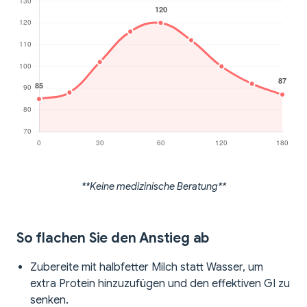
**Keine medizinische Beratung**
So flachen Sie den Anstieg ab
Zubereite mit halbfetter Milch statt Wasser, um
extra Protein hinzuzufügen und den effektiven GI zu
senken.