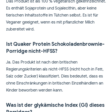
Das Produkt ist als 100 % vegetarisch gekennzeichnet.
Es enthält Sojaprotein und Sojalecithin, aber keine
tierischen Inhaltsstoffe im Tütchen selbst. Es ist für
Veganer geeignet, wenn es mit pflanzlicher Milch
zubereitet wird.
Ist Quaker Protein Schokoladenbrownie-
Porridge nicht-HFSS?
Ja. Das Produkt ist nach den britischen
Regierungskriterien als nicht-HFSS (nicht hoch in Fett,
Salz oder Zucker) klassifiziert. Dies bedeutet, dass es
ohne Einschränkungen in britischen Einzelhändlern an
Kinder beworben werden kann.
Was ist der glykämische Index (GI) dieses