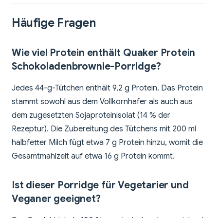
Häufige Fragen
Wie viel Protein enthält Quaker Protein
Schokoladenbrownie-Porridge?
Jedes 44-g-Tütchen enthält 9,2 g Protein. Das Protein
stammt sowohl aus dem Vollkornhafer als auch aus
dem zugesetzten Sojaproteinisolat (14 % der
Rezeptur). Die Zubereitung des Tütchens mit 200 ml
halbfetter Milch fügt etwa 7 g Protein hinzu, womit die
Gesamtmahlzeit auf etwa 16 g Protein kommt.
Ist dieser Porridge für Vegetarier und
Veganer geeignet?