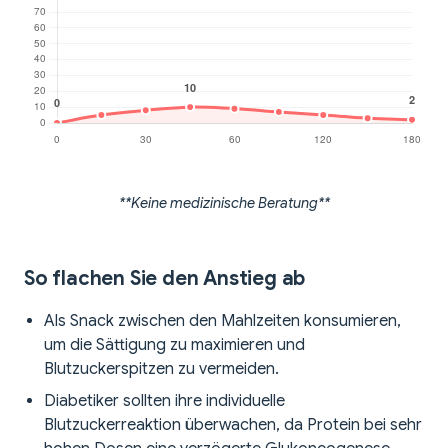
**Keine medizinische Beratung**
So flachen Sie den Anstieg ab
Als Snack zwischen den Mahlzeiten konsumieren,
um die Sättigung zu maximieren und
Blutzuckerspitzen zu vermeiden.
Diabetiker sollten ihre individuelle
Blutzuckerreaktion überwachen, da Protein bei sehr