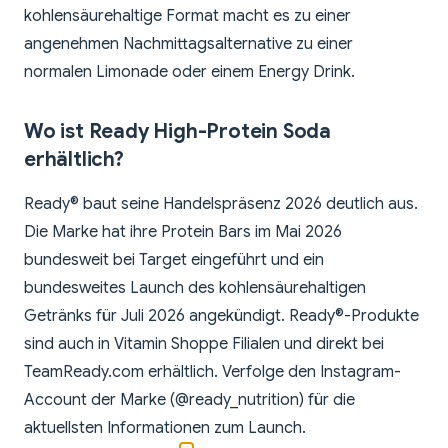
kohlensäurehaltige Format macht es zu einer
angenehmen Nachmittagsalternative zu einer
normalen Limonade oder einem Energy Drink.
Wo ist Ready High-Protein Soda
erhältlich?
Ready® baut seine Handelspräsenz 2026 deutlich aus.
Die Marke hat ihre Protein Bars im Mai 2026
bundesweit bei Target eingeführt und ein
bundesweites Launch des kohlensäurehaltigen
Getränks für Juli 2026 angekündigt. Ready®-Produkte
sind auch in Vitamin Shoppe Filialen und direkt bei
TeamReady.com erhältlich. Verfolge den Instagram-
Account der Marke (@ready_nutrition) für die
aktuellsten Informationen zum Launch.