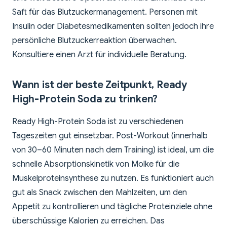
Saft für das Blutzuckermanagement. Personen mit
Insulin oder Diabetesmedikamenten sollten jedoch ihre
persönliche Blutzuckerreaktion überwachen.
Konsultiere einen Arzt für individuelle Beratung.
Wann ist der beste Zeitpunkt, Ready
High-Protein Soda zu trinken?
Ready High-Protein Soda ist zu verschiedenen
Tageszeiten gut einsetzbar. Post-Workout (innerhalb
von 30–60 Minuten nach dem Training) ist ideal, um die
schnelle Absorptionskinetik von Molke für die
Muskelproteinsynthese zu nutzen. Es funktioniert auch
gut als Snack zwischen den Mahlzeiten, um den
Appetit zu kontrollieren und tägliche Proteinziele ohne
überschüssige Kalorien zu erreichen. Das