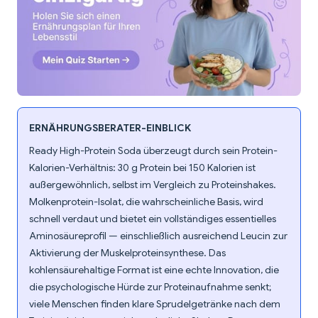
ERNÄHRUNGSBERATER-EINBLICK
Ready High-Protein Soda überzeugt durch sein Protein-
Kalorien-Verhältnis: 30 g Protein bei 150 Kalorien ist
außergewöhnlich, selbst im Vergleich zu Proteinshakes.
Molkenprotein-Isolat, die wahrscheinliche Basis, wird
schnell verdaut und bietet ein vollständiges essentielles
Aminosäureprofil — einschließlich ausreichend Leucin zur
Aktivierung der Muskelproteinsynthese. Das
kohlensäurehaltige Format ist eine echte Innovation, die
die psychologische Hürde zur Proteinaufnahme senkt;
viele Menschen finden klare Sprudelgetränke nach dem