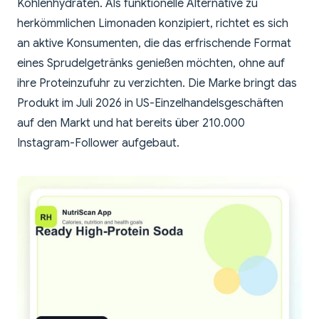
Kohlenhydraten. Als funktionelle Alternative zu
herkömmlichen Limonaden konzipiert, richtet es sich
an aktive Konsumenten, die das erfrischende Format
eines Sprudelgetränks genießen möchten, ohne auf
ihre Proteinzufuhr zu verzichten. Die Marke bringt das
Produkt im Juli 2026 in US-Einzelhandelsgeschäften
auf den Markt und hat bereits über 210.000
Instagram-Follower aufgebaut.