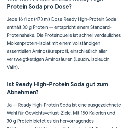
Protein Soda pro Dose?
Jede 16 fl oz (473 ml) Dose Ready High-Protein Soda
enthält 30 g Protein — entspricht einem Standard-
Proteinshake. Die Proteinquelle ist schnell verdauliches
Molkenprotein-Isolat mit einem vollständigen
essentiellen Aminosäureprofil, einschließlich aller
verzweigtkettigen Aminosäuren (Leucin, Isoleucin,
Valin).
Ist Ready High-Protein Soda gut zum
Abnehmen?
Ja — Ready High-Protein Soda ist eine ausgezeichnete
Wahl für Gewichtsverlust-Ziele. Mit 150 Kalorien und
30 g Protein bietet es ein hervorragendes