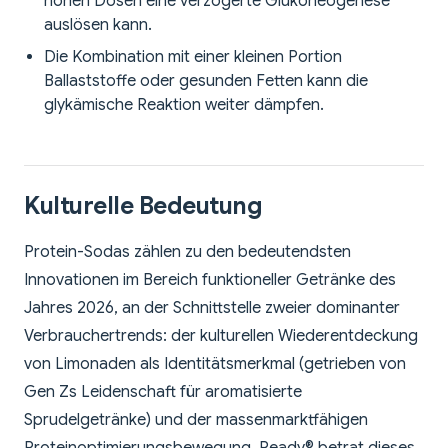
hohen Dosen eine verzögerte Glukoneogenese
auslösen kann.
Die Kombination mit einer kleinen Portion
Ballaststoffe oder gesunden Fetten kann die
glykämische Reaktion weiter dämpfen.
Kulturelle Bedeutung
Protein-Sodas zählen zu den bedeutendsten
Innovationen im Bereich funktioneller Getränke des
Jahres 2026, an der Schnittstelle zweier dominanter
Verbrauchertrends: der kulturellen Wiederentdeckung
von Limonaden als Identitätsmerkmal (getrieben von
Gen Zs Leidenschaft für aromatisierte
Sprudelgetränke) und der massenmarktfähigen