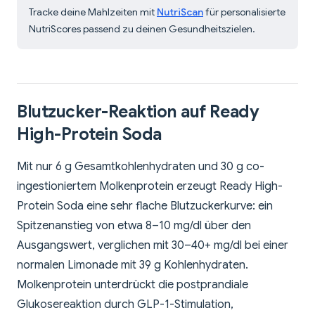
Tracke deine Mahlzeiten mit
NutriScan
für personalisierte
NutriScores passend zu deinen Gesundheitszielen.
Blutzucker-Reaktion auf Ready
High-Protein Soda
Mit nur 6 g Gesamtkohlenhydraten und 30 g co-
ingestioniertem Molkenprotein erzeugt Ready High-
Protein Soda eine sehr flache Blutzuckerkurve: ein
Spitzenanstieg von etwa 8–10 mg/dl über den
Ausgangswert, verglichen mit 30–40+ mg/dl bei einer
normalen Limonade mit 39 g Kohlenhydraten.
Molkenprotein unterdrückt die postprandiale
Glukosereaktion durch GLP-1-Stimulation,