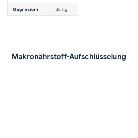
Magnesium
35mg
Makronährstoff-Aufschlüsselung