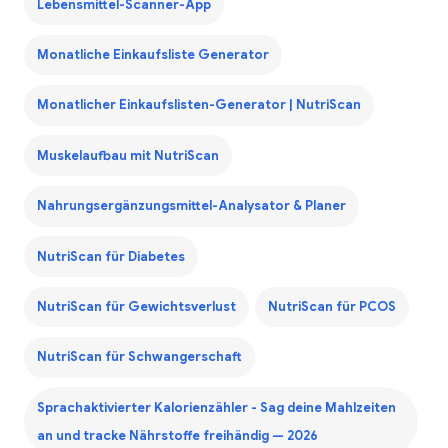
Lebensmittel-Scanner-App
Monatliche Einkaufsliste Generator
Monatlicher Einkaufslisten-Generator | NutriScan
Muskelaufbau mit NutriScan
Nahrungsergänzungsmittel-Analysator & Planer
NutriScan für Diabetes
NutriScan für Gewichtsverlust
NutriScan für PCOS
NutriScan für Schwangerschaft
Sprachaktivierter Kalorienzähler - Sag deine Mahlzeiten
an und tracke Nährstoffe freihändig — 2026