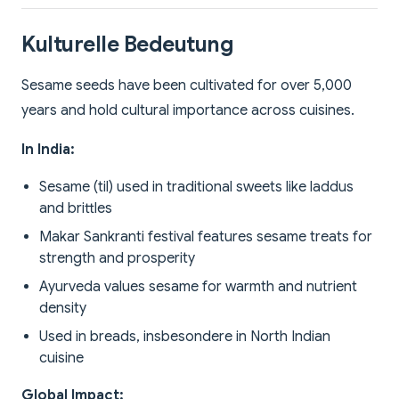
Kulturelle Bedeutung
Sesame seeds have been cultivated for over 5,000
years and hold cultural importance across cuisines.
In India:
Sesame (til) used in traditional sweets like laddus
and brittles
Makar Sankranti festival features sesame treats for
strength and prosperity
Ayurveda values sesame for warmth and nutrient
density
Used in breads, insbesondere in North Indian
cuisine
Global Impact: