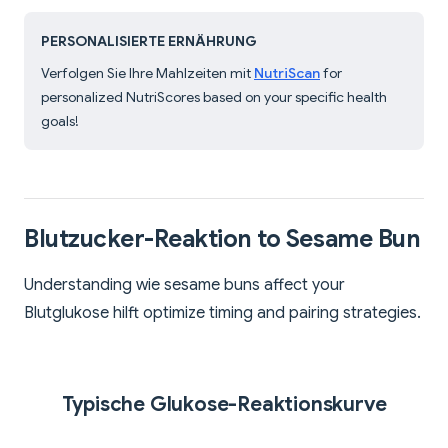
PERSONALISIERTE ERNÄHRUNG
Verfolgen Sie Ihre Mahlzeiten mit
NutriScan
for
personalized NutriScores based on your specific health
goals!
Blutzucker-Reaktion to Sesame Bun
Understanding wie sesame buns affect your
Blutglukose hilft optimize timing and pairing strategies.
Typische Glukose-Reaktionskurve