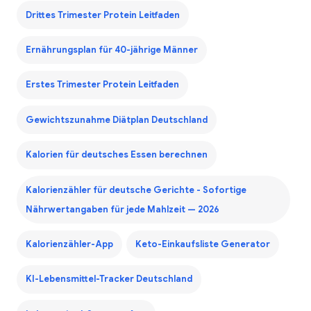
Drittes Trimester Protein Leitfaden
Ernährungsplan für 40-jährige Männer
Erstes Trimester Protein Leitfaden
Gewichtszunahme Diätplan Deutschland
Kalorien für deutsches Essen berechnen
Kalorienzähler für deutsche Gerichte - Sofortige
Nährwertangaben für jede Mahlzeit — 2026
Kalorienzähler-App
Keto-Einkaufsliste Generator
KI-Lebensmittel-Tracker Deutschland