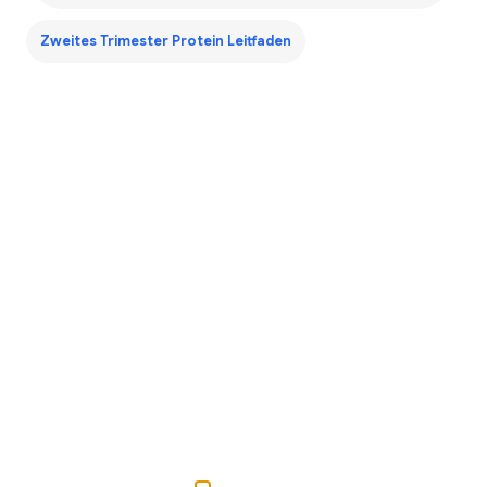
Zweites Trimester Protein Leitfaden