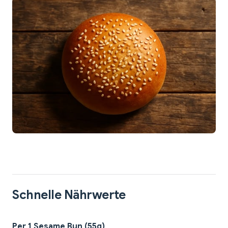
Schnelle Nährwerte
Per 1 Sesame Bun (55g)