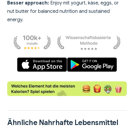
Besser approach:
Enjoy mit yogurt, käse, eggs, or
nut butter for balanced nutrition and sustained
energy.
Ähnliche Nahrhafte Lebensmittel