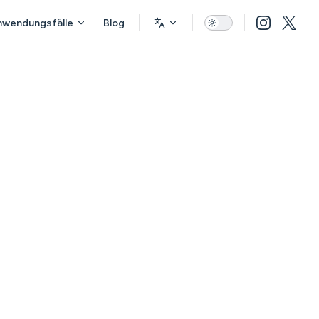
nwendungsfälle
Blog