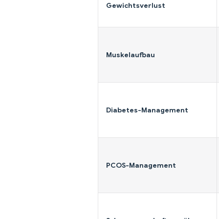
Gewichtsverlust
Muskelaufbau
Diabetes-Management
PCOS-Management