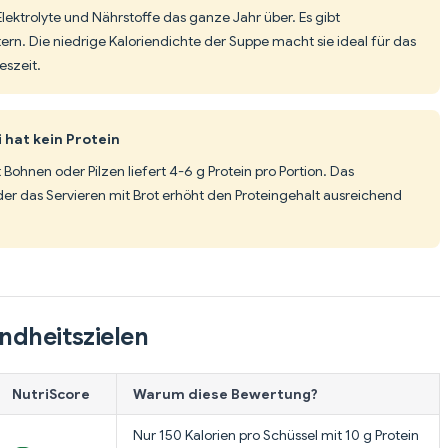
 Elektrolyte und Nährstoffe das ganze Jahr über. Es gibt
rn. Die niedrige Kaloriendichte der Suppe macht sie ideal für das
szeit.
 hat kein Protein
 Bohnen oder Pilzen liefert 4-6 g Protein pro Portion. Das
r das Servieren mit Brot erhöht den Proteingehalt ausreichend
ndheitszielen
NutriScore
Warum diese Bewertung?
Nur 150 Kalorien pro Schüssel mit 10 g Protein