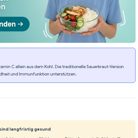
tamin C allein aus dem Kohl. Die traditionelle Sauerkraut-Version
ndheit und Immunfunktion unterstützen.
ind langfristig gesund