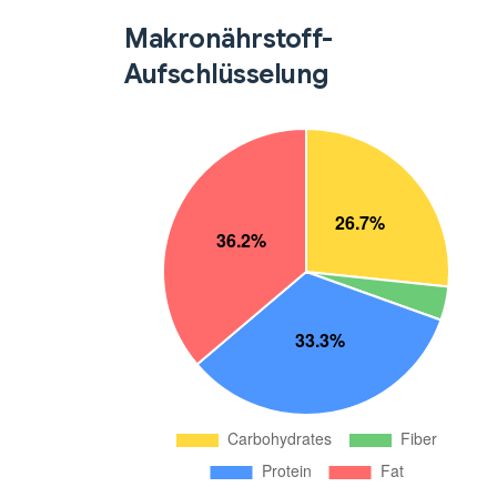
Makronährstoff-
Aufschlüsselung