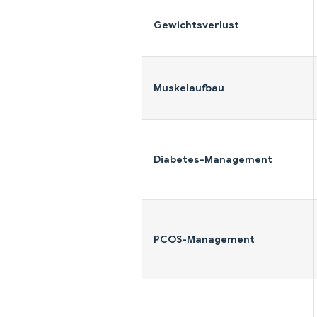
Gewichtsverlust
Muskelaufbau
Diabetes-Management
PCOS-Management