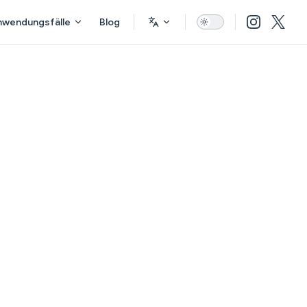
nwendungsfälle
Blog