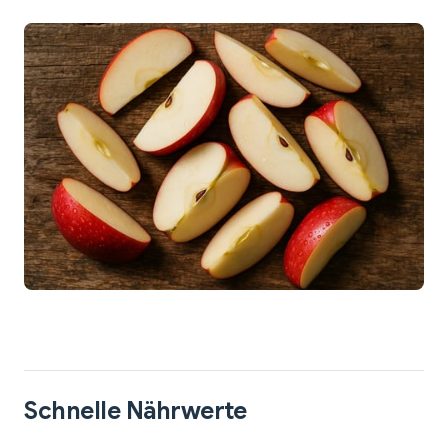
Schnelle Nährwerte