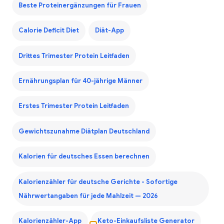
Beste Proteinergänzungen für Frauen
Calorie Deficit Diet
Diät-App
Drittes Trimester Protein Leitfaden
Ernährungsplan für 40-jährige Männer
Erstes Trimester Protein Leitfaden
Gewichtszunahme Diätplan Deutschland
Kalorien für deutsches Essen berechnen
Kalorienzähler für deutsche Gerichte - Sofortige
Nährwertangaben für jede Mahlzeit — 2026
Kalorienzähler-App
Keto-Einkaufsliste Generator