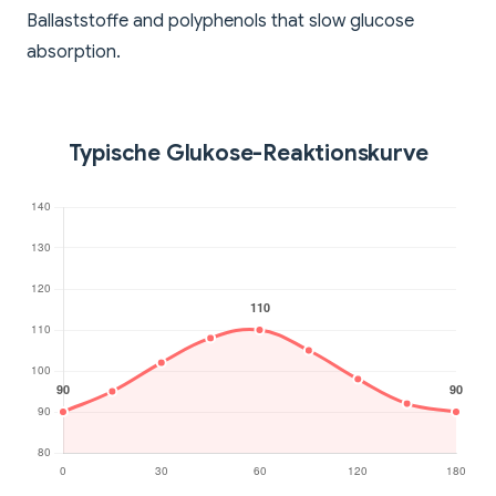
Ballaststoffe and polyphenols that slow glucose
absorption.
Typische Glukose-Reaktionskurve