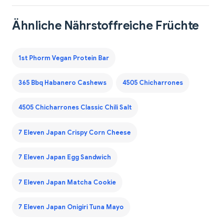
Ähnliche Nährstoffreiche Früchte
1st Phorm Vegan Protein Bar
365 Bbq Habanero Cashews
4505 Chicharrones
4505 Chicharrones Classic Chili Salt
7 Eleven Japan Crispy Corn Cheese
7 Eleven Japan Egg Sandwich
7 Eleven Japan Matcha Cookie
7 Eleven Japan Onigiri Tuna Mayo