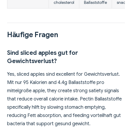
cholesterol
Ballaststoffe
snackin
Häufige Fragen
Sind sliced apples gut for
Gewichtsverlust?
Yes, sliced apples sind excellent for Gewichtsverlust.
Mit nur 95 Kalorien and 4.4g Ballaststoffe pro
mittelgroße apple, they create strong satiety signals
that reduce overall calorie intake. Pectin Ballaststoffe
specifically hilft by slowing stomach emptying,
reducing Fett absorption, and feeding vorteilhaft gut
bacteria that support gesund gewicht.