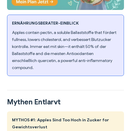
ERNÄHRUNGSBERATER-EINBLICK
Apples contain pectin, a soluble Ballaststoffe that fördert
fullness, lowers cholesterol, and verbessert Blutzucker
kontrolle. Immer eat mit skin—it enthält 50% of der
Ballaststoffe and die meisten Antioxidantien
einschließlich quercetin, a powerful anti-inflammatory
compound.
Mythen Entlarvt
MYTHOS #1: Apples Sind Too Hoch in Zucker for
Gewichtsverlust