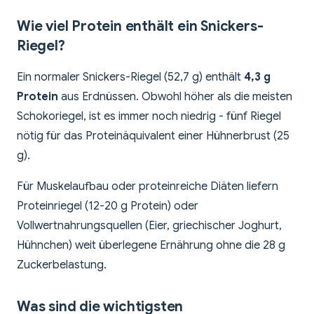
Wie viel Protein enthält ein Snickers-
Riegel?
Ein normaler Snickers-Riegel (52,7 g) enthält
4,3 g
Protein
aus Erdnüssen. Obwohl höher als die meisten
Schokoriegel, ist es immer noch niedrig - fünf Riegel
nötig für das Proteinäquivalent einer Hühnerbrust (25
g).
Für Muskelaufbau oder proteinreiche Diäten liefern
Proteinriegel (12-20 g Protein) oder
Vollwertnahrungsquellen (Eier, griechischer Joghurt,
Hühnchen) weit überlegene Ernährung ohne die 28 g
Zuckerbelastung.
Was sind die wichtigsten