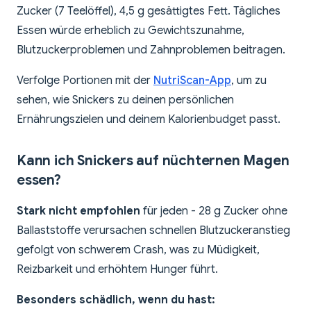
Zucker (7 Teelöffel), 4,5 g gesättigtes Fett. Tägliches
Essen würde erheblich zu Gewichtszunahme,
Blutzuckerproblemen und Zahnproblemen beitragen.
Verfolge Portionen mit der
NutriScan-App
, um zu
sehen, wie Snickers zu deinen persönlichen
Ernährungszielen und deinem Kalorienbudget passt.
Kann ich Snickers auf nüchternen Magen
essen?
Stark nicht empfohlen
für jeden - 28 g Zucker ohne
Ballaststoffe verursachen schnellen Blutzuckeranstieg
gefolgt von schwerem Crash, was zu Müdigkeit,
Reizbarkeit und erhöhtem Hunger führt.
Besonders schädlich, wenn du hast: