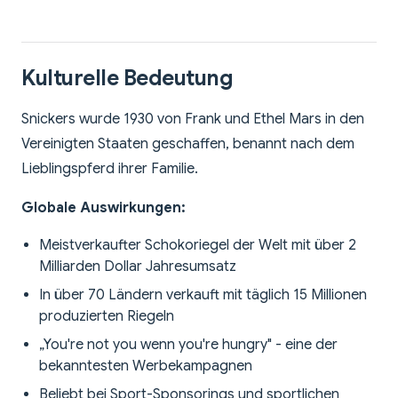
Kulturelle Bedeutung
Snickers wurde 1930 von Frank und Ethel Mars in den
Vereinigten Staaten geschaffen, benannt nach dem
Lieblingspferd ihrer Familie.
Globale Auswirkungen:
Meistverkaufter Schokoriegel der Welt mit über 2
Milliarden Dollar Jahresumsatz
In über 70 Ländern verkauft mit täglich 15 Millionen
produzierten Riegeln
„You're not you wenn you're hungry" - eine der
bekanntesten Werbekampagnen
Beliebt bei Sport-Sponsorings und sportlichen