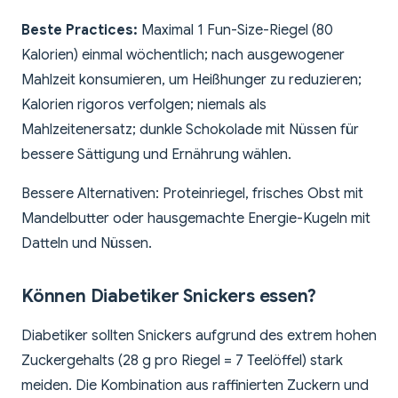
Beste Practices:
Maximal 1 Fun-Size-Riegel (80
Kalorien) einmal wöchentlich; nach ausgewogener
Mahlzeit konsumieren, um Heißhunger zu reduzieren;
Kalorien rigoros verfolgen; niemals als
Mahlzeitenersatz; dunkle Schokolade mit Nüssen für
bessere Sättigung und Ernährung wählen.
Bessere Alternativen: Proteinriegel, frisches Obst mit
Mandelbutter oder hausgemachte Energie-Kugeln mit
Datteln und Nüssen.
Können Diabetiker Snickers essen?
Diabetiker sollten Snickers aufgrund des extrem hohen
Zuckergehalts (28 g pro Riegel = 7 Teelöffel) stark
meiden. Die Kombination aus raffinierten Zuckern und