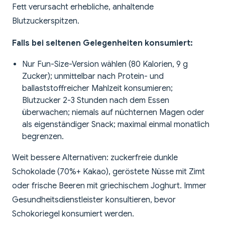
Fett verursacht erhebliche, anhaltende
Blutzuckerspitzen.
Falls bei seltenen Gelegenheiten konsumiert:
Nur Fun-Size-Version wählen (80 Kalorien, 9 g
Zucker); unmittelbar nach Protein- und
ballaststoffreicher Mahlzeit konsumieren;
Blutzucker 2-3 Stunden nach dem Essen
überwachen; niemals auf nüchternen Magen oder
als eigenständiger Snack; maximal einmal monatlich
begrenzen.
Weit bessere Alternativen: zuckerfreie dunkle
Schokolade (70%+ Kakao), geröstete Nüsse mit Zimt
oder frische Beeren mit griechischem Joghurt. Immer
Gesundheitsdienstleister konsultieren, bevor
Schokoriegel konsumiert werden.