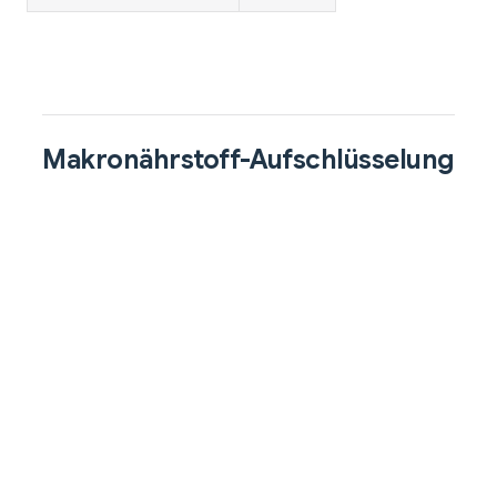
Makronährstoff-Aufschlüsselung