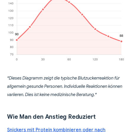
*Dieses Diagramm zeigt die typische Blutzuckerreaktion für
allgemein gesunde Personen. Individuelle Reaktionen können
variieren. Dies ist keine medizinische Beratung.*
Wie Man den Anstieg Reduziert
Snickers mit Protein kombinieren oder nach