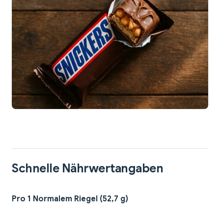
Schnelle Nährwertangaben
Pro 1 Normalem Riegel (52,7 g)