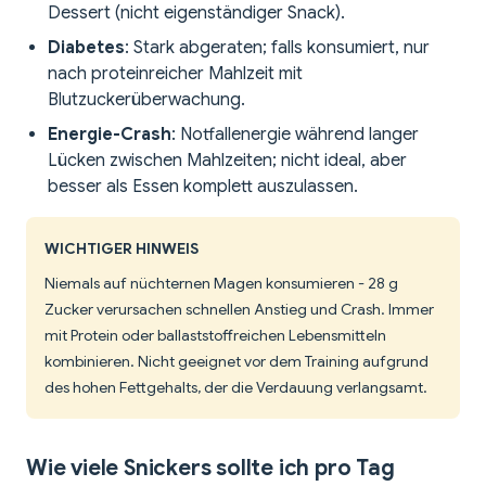
Dessert (nicht eigenständiger Snack).
Diabetes
: Stark abgeraten; falls konsumiert, nur
nach proteinreicher Mahlzeit mit
Blutzuckerüberwachung.
Energie-Crash
: Notfallenergie während langer
Lücken zwischen Mahlzeiten; nicht ideal, aber
besser als Essen komplett auszulassen.
WICHTIGER HINWEIS
Niemals auf nüchternen Magen konsumieren - 28 g
Zucker verursachen schnellen Anstieg und Crash. Immer
mit Protein oder ballaststoffreichen Lebensmitteln
kombinieren. Nicht geeignet vor dem Training aufgrund
des hohen Fettgehalts, der die Verdauung verlangsamt.
Wie viele Snickers sollte ich pro Tag