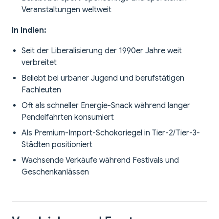
Veranstaltungen weltweit
In Indien:
Seit der Liberalisierung der 1990er Jahre weit
verbreitet
Beliebt bei urbaner Jugend und berufstätigen
Fachleuten
Oft als schneller Energie-Snack während langer
Pendelfahrten konsumiert
Als Premium-Import-Schokoriegel in Tier-2/Tier-3-
Städten positioniert
Wachsende Verkäufe während Festivals und
Geschenkanlässen