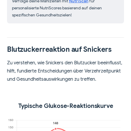
Verfolge deine Mahlzeiten mit
NutriScan
für
personalisierte NutriScores basierend auf deinen
spezifischen Gesundheitszielen!
Blutzuckerreaktion auf Snickers
Zu verstehen, wie Snickers den Blutzucker beeinflusst,
hilft, fundierte Entscheidungen über Verzehrzeitpunkt
und Gesundheitsauswirkungen zu treffen.
Typische Glukose-Reaktionskurve