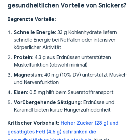
gesundheitlichen Vorteile von Snickers?
Begrenzte Vorteile:
Schnelle Energie
: 33 g Kohlenhydrate liefern
schnelle Energie bei Notfällen oder intensiver
körperlicher Aktivität
Protein
: 4,3 g aus Erdnüssen unterstützen
Muskelfunktion (obwohl minimal)
Magnesium
: 40 mg (10% DV) unterstützt Muskel-
und Nervenfunktion
Eisen
: 0,5 mg hilft beim Sauerstofftransport
Vorübergehende Sättigung
: Erdnüsse und
Karamell bieten kurze Hungerzufriedenheit
Kritischer Vorbehalt:
Hoher Zucker (28 g) und
gesättigtes Fett (4,5 g) schränken die