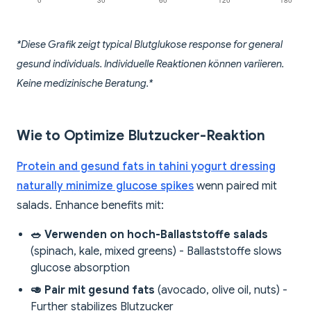
*Diese Grafik zeigt typical Blutglukose response for general
gesund individuals. Individuelle Reaktionen können variieren.
Keine medizinische Beratung.*
Wie to Optimize Blutzucker-Reaktion
Protein and gesund fats in tahini yogurt dressing
naturally minimize glucose spikes
wenn paired mit
salads. Enhance benefits mit:
🥗 Verwenden on hoch-Ballaststoffe salads
(spinach, kale, mixed greens) - Ballaststoffe slows
glucose absorption
🥑 Pair mit gesund fats
(avocado, olive oil, nuts) -
Further stabilizes Blutzucker