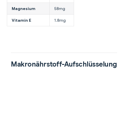
Magnesium
58mg
Vitamin E
1.8mg
Makronährstoff-Aufschlüsselung