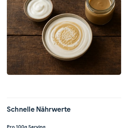
Schnelle Nährwerte
Pro 100g Serving