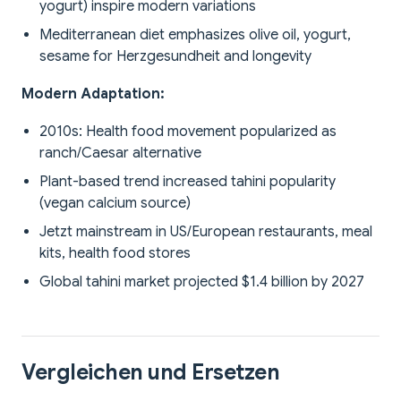
yogurt) inspire modern variations
Mediterranean diet emphasizes olive oil, yogurt,
sesame for Herzgesundheit and longevity
Modern Adaptation:
2010s: Health food movement popularized as
ranch/Caesar alternative
Plant-based trend increased tahini popularity
(vegan calcium source)
Jetzt mainstream in US/European restaurants, meal
kits, health food stores
Global tahini market projected $1.4 billion by 2027
Vergleichen und Ersetzen