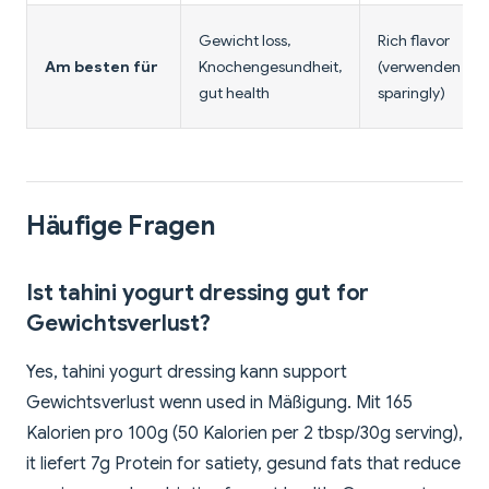
Gewicht loss,
Rich flavor
Am besten für
Knochengesundheit,
(verwenden
gut health
sparingly)
Häufige Fragen
Ist tahini yogurt dressing gut for
Gewichtsverlust?
Yes, tahini yogurt dressing kann support
Gewichtsverlust wenn used in Mäßigung. Mit 165
Kalorien pro 100g (50 Kalorien per 2 tbsp/30g serving),
it liefert 7g Protein for satiety, gesund fats that reduce