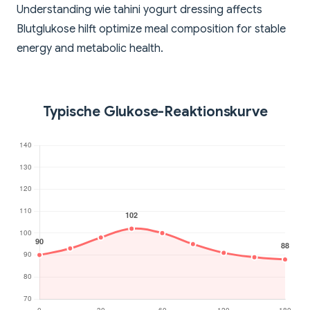
Understanding wie tahini yogurt dressing affects
Blutglukose hilft optimize meal composition for stable
energy and metabolic health.
Typische Glukose-Reaktionskurve