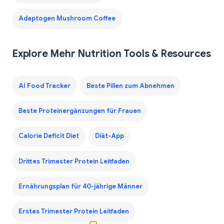
Adaptogen Mushroom Coffee
Explore Mehr Nutrition Tools & Resources
AI Food Tracker
Beste Pillen zum Abnehmen
Beste Proteinergänzungen für Frauen
Calorie Deficit Diet
Diät-App
Drittes Trimester Protein Leitfaden
Ernährungsplan für 40-jährige Männer
Erstes Trimester Protein Leitfaden