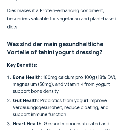
Dies makes it a Protein-enhancing condiment,
besonders valuable for vegetarian and plant-based
diets.
Was sind der main gesundheitliche
Vorteile of tahini yogurt dressing?
Key Benefits:
Bone Health
: 180mg calcium pro 100g (18% DV),
magnesium (58mg), and vitamin K from yogurt
support bone density
Gut Health
: Probiotics from yogurt improve
Verdauungsgesundheit, reduce bloating, and
support immune function
Heart Health
: Gesund monounsaturated and