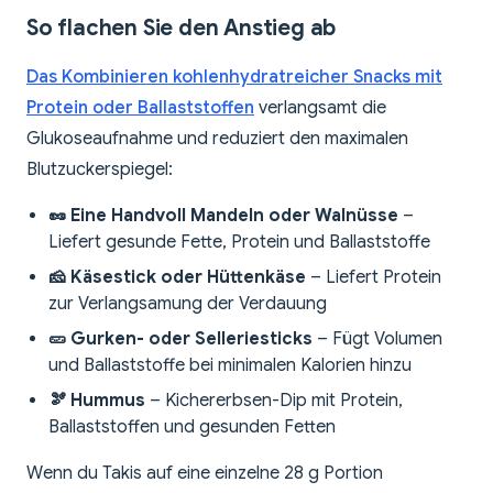
So flachen Sie den Anstieg ab
Das Kombinieren kohlenhydratreicher Snacks mit
Protein oder Ballaststoffen
verlangsamt die
Glukoseaufnahme und reduziert den maximalen
Blutzuckerspiegel:
🥜 Eine Handvoll Mandeln oder Walnüsse
–
Liefert gesunde Fette, Protein und Ballaststoffe
🧀 Käsestick oder Hüttenkäse
– Liefert Protein
zur Verlangsamung der Verdauung
🥒 Gurken- oder Selleriesticks
– Fügt Volumen
und Ballaststoffe bei minimalen Kalorien hinzu
🫘 Hummus
– Kichererbsen-Dip mit Protein,
Ballaststoffen und gesunden Fetten
Wenn du Takis auf eine einzelne 28 g Portion