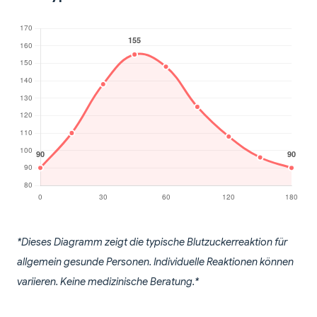
*Dieses Diagramm zeigt die typische Blutzuckerreaktion für
allgemein gesunde Personen. Individuelle Reaktionen können
variieren. Keine medizinische Beratung.*