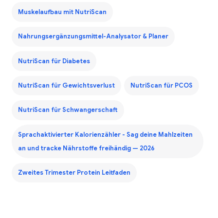
Muskelaufbau mit NutriScan
Nahrungsergänzungsmittel-Analysator & Planer
NutriScan für Diabetes
NutriScan für Gewichtsverlust
NutriScan für PCOS
NutriScan für Schwangerschaft
Sprachaktivierter Kalorienzähler - Sag deine Mahlzeiten
an und tracke Nährstoffe freihändig — 2026
Zweites Trimester Protein Leitfaden