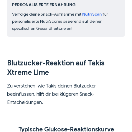
PERSONALISIERTE ERNÄHRUNG
Verfolge deine Snack-Aufnahme mit
NutriScan
für
personalisierte NutriScores basierend auf deinen
spezifischen Gesundheitszielen!
Blutzucker-Reaktion auf Takis
Xtreme Lime
Zu verstehen, wie Takis deinen Blutzucker
beeinflussen, hilft dir bei klügeren Snack-
Entscheidungen.
Typische Glukose-Reaktionskurve