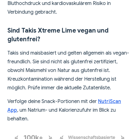
Bluthochdruck und kardiovaskulärem Risiko in
Verbindung gebracht.
Sind Takis Xtreme Lime vegan und
glutenfrei?
Takis sind maisbasiert und gelten allgemein als vegan-
freundlich. Sie sind nicht als glutenfrei zertifiziert,
obwohl Maismehl von Natur aus glutenfrei ist.
Kreuzkontamination während der Herstellung ist
möglich. Prüfe immer die aktuelle Zutatenliste.
Verfolge deine Snack-Portionen mit der
NutriScan
App
, um Natrium- und Kalorienzufuhr im Blick zu
behalten.