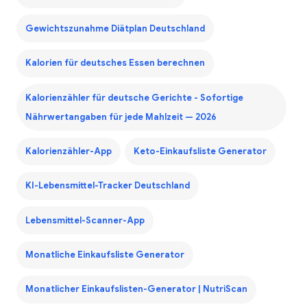
Gewichtszunahme Diätplan Deutschland
Kalorien für deutsches Essen berechnen
Kalorienzähler für deutsche Gerichte - Sofortige
Nährwertangaben für jede Mahlzeit — 2026
Kalorienzähler-App
Keto-Einkaufsliste Generator
KI-Lebensmittel-Tracker Deutschland
Lebensmittel-Scanner-App
Monatliche Einkaufsliste Generator
Monatlicher Einkaufslisten-Generator | NutriScan