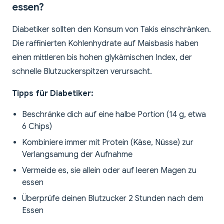
essen?
Diabetiker sollten den Konsum von Takis einschränken.
Die raffinierten Kohlenhydrate auf Maisbasis haben
einen mittleren bis hohen glykämischen Index, der
schnelle Blutzuckerspitzen verursacht.
Tipps für Diabetiker:
Beschränke dich auf eine halbe Portion (14 g, etwa
6 Chips)
Kombiniere immer mit Protein (Käse, Nüsse) zur
Verlangsamung der Aufnahme
Vermeide es, sie allein oder auf leeren Magen zu
essen
Überprüfe deinen Blutzucker 2 Stunden nach dem
Essen