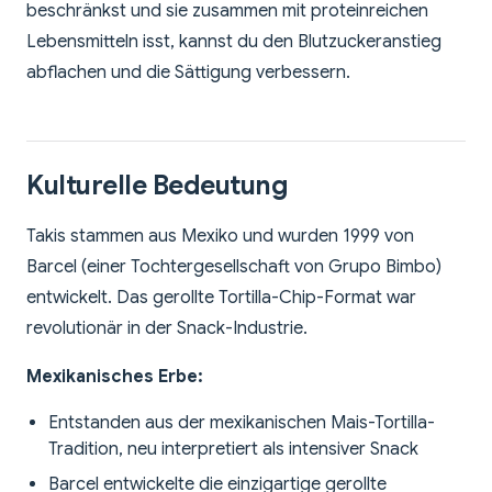
beschränkst und sie zusammen mit proteinreichen
Lebensmitteln isst, kannst du den Blutzuckeranstieg
abflachen und die Sättigung verbessern.
Kulturelle Bedeutung
Takis stammen aus Mexiko und wurden 1999 von
Barcel (einer Tochtergesellschaft von Grupo Bimbo)
entwickelt. Das gerollte Tortilla-Chip-Format war
revolutionär in der Snack-Industrie.
Mexikanisches Erbe:
Entstanden aus der mexikanischen Mais-Tortilla-
Tradition, neu interpretiert als intensiver Snack
Barcel entwickelte die einzigartige gerollte