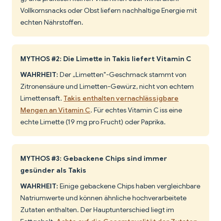
Vollkornsnacks oder Obst liefern nachhaltige Energie mit
echten Nährstoffen.
MYTHOS #2: Die Limette in Takis liefert Vitamin C
WAHRHEIT:
Der „Limetten"-Geschmack stammt von
Zitronensäure und Limetten-Gewürz, nicht von echtem
Limettensaft.
Takis enthalten vernachlässigbare
Mengen an Vitamin C
. Für echtes Vitamin C iss eine
echte Limette (19 mg pro Frucht) oder Paprika.
MYTHOS #3: Gebackene Chips sind immer
gesünder als Takis
WAHRHEIT:
Einige gebackene Chips haben vergleichbare
Natriumwerte und können ähnliche hochverarbeitete
Zutaten enthalten. Der Hauptunterschied liegt im