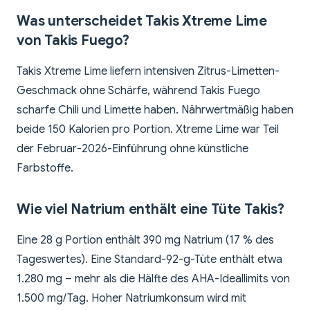
Was unterscheidet Takis Xtreme Lime
von Takis Fuego?
Takis Xtreme Lime liefern intensiven Zitrus-Limetten-
Geschmack ohne Schärfe, während Takis Fuego
scharfe Chili und Limette haben. Nährwertmäßig haben
beide 150 Kalorien pro Portion. Xtreme Lime war Teil
der Februar-2026-Einführung ohne künstliche
Farbstoffe.
Wie viel Natrium enthält eine Tüte Takis?
Eine 28 g Portion enthält 390 mg Natrium (17 % des
Tageswertes). Eine Standard-92-g-Tüte enthält etwa
1.280 mg – mehr als die Hälfte des AHA-Ideallimits von
1.500 mg/Tag. Hoher Natriumkonsum wird mit