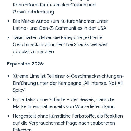
Röhrenform für maximalen Crunch und
Gewürzabdeckung
Die Marke wurde zum Kulturphänomen unter
Latino- und Gen-Z-Communities in den USA
Takis halfen dabei, die Kategorie „extreme
Geschmacksrichtungen" bei Snacks weltweit
populär zu machen
Expansion 2026:
Xtreme Lime ist Teil einer 6-Geschmacksrichtungen-
Einführung unter der Kampagne „All Intense, Not All
Spicy"
Erste Takis ohne Schärfe – der Beweis, dass die
Marke Intensität jenseits von Würze liefern kann
Hergestellt ohne künstliche Farbstoffe, als Reaktion
auf die Verbrauchernachfrage nach saubereren
Etiketten