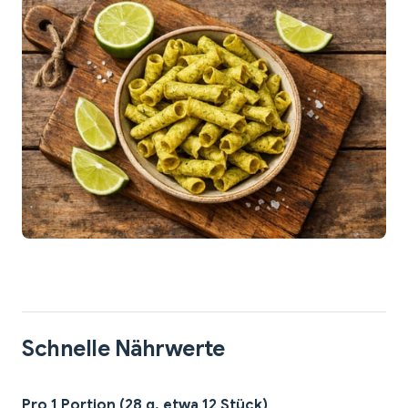
Schnelle Nährwerte
Pro 1 Portion (28 g, etwa 12 Stück)