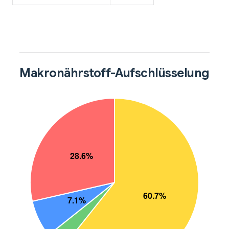
Makronährstoff-Aufschlüsselung