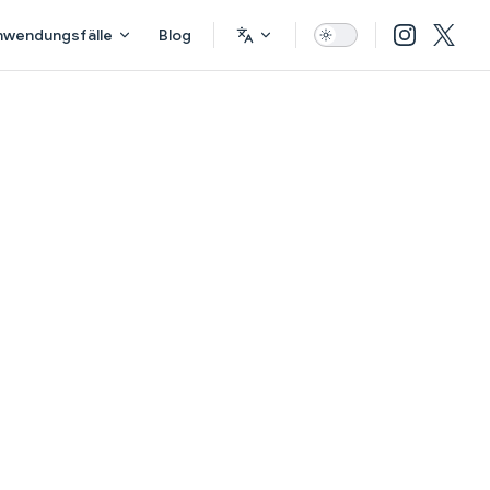
nwendungsfälle
Blog