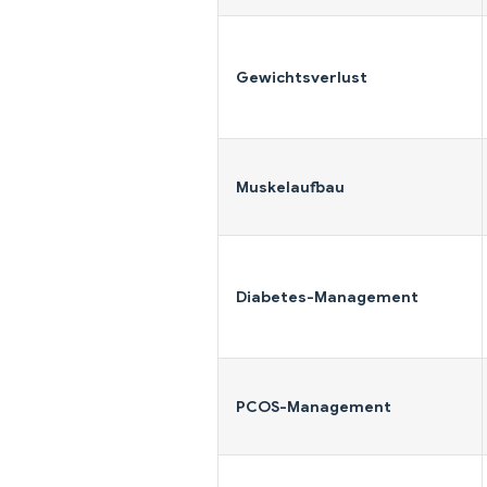
Gewichtsverlust
Muskelaufbau
Diabetes-Management
PCOS-Management