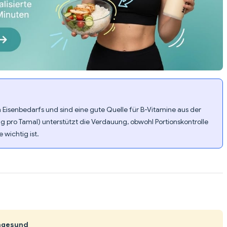
 Eisenbedarfs und sind eine gute Quelle für B-Vitamine aus der
 g pro Tamal) unterstützt die Verdauung, obwohl Portionskontrolle
wichtig ist.
Ungesund