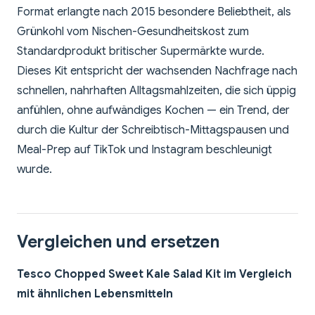
Format erlangte nach 2015 besondere Beliebtheit, als
Grünkohl vom Nischen-Gesundheitskost zum
Standardprodukt britischer Supermärkte wurde.
Dieses Kit entspricht der wachsenden Nachfrage nach
schnellen, nahrhaften Alltagsmahlzeiten, die sich üppig
anfühlen, ohne aufwändiges Kochen — ein Trend, der
durch die Kultur der Schreibtisch-Mittagspausen und
Meal-Prep auf TikTok und Instagram beschleunigt
wurde.
Vergleichen und ersetzen
Tesco Chopped Sweet Kale Salad Kit im Vergleich
mit ähnlichen Lebensmitteln