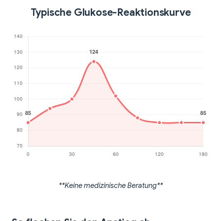
Typische Glukose-Reaktionskurve
**Keine medizinische Beratung**