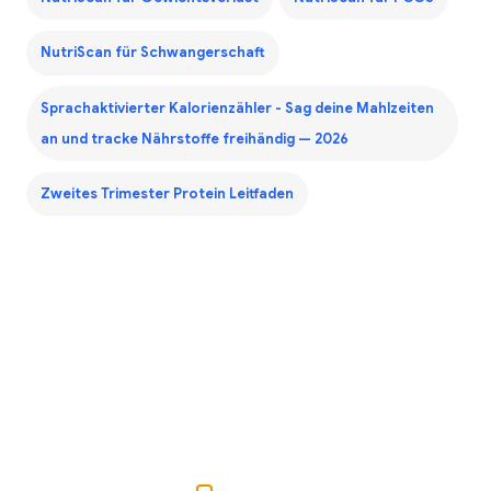
NutriScan für Schwangerschaft
Sprachaktivierter Kalorienzähler - Sag deine Mahlzeiten
an und tracke Nährstoffe freihändig — 2026
Zweites Trimester Protein Leitfaden