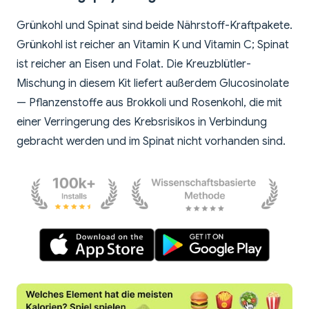
Grünkohl und Spinat sind beide Nährstoff-Kraftpakete.
Grünkohl ist reicher an Vitamin K und Vitamin C; Spinat
ist reicher an Eisen und Folat. Die Kreuzblütler-
Mischung in diesem Kit liefert außerdem Glucosinolate
— Pflanzenstoffe aus Brokkoli und Rosenkohl, die mit
einer Verringerung des Krebsrisikos in Verbindung
gebracht werden und im Spinat nicht vorhanden sind.