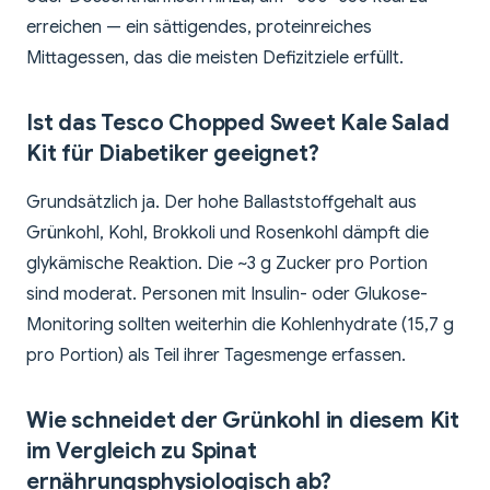
erreichen — ein sättigendes, proteinreiches
Mittagessen, das die meisten Defizitziele erfüllt.
Ist das Tesco Chopped Sweet Kale Salad
Kit für Diabetiker geeignet?
Grundsätzlich ja. Der hohe Ballaststoffgehalt aus
Grünkohl, Kohl, Brokkoli und Rosenkohl dämpft die
glykämische Reaktion. Die ~3 g Zucker pro Portion
sind moderat. Personen mit Insulin- oder Glukose-
Monitoring sollten weiterhin die Kohlenhydrate (15,7 g
pro Portion) als Teil ihrer Tagesmenge erfassen.
Wie schneidet der Grünkohl in diesem Kit
im Vergleich zu Spinat
ernährungsphysiologisch ab?