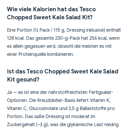
Wie viele Kalorien hat das Tesco
Chopped Sweet Kale Salad Kit?
Eine Portion (½ Pack / 115 g, Dressing inklusive) enthält
128 kcal. Das gesamte 230-g-Pack hat 256 kcal, wenn
es allein gegessen wird, obwohl die meisten es mit
einer Proteinquelle kombinieren.
Ist das Tesco Chopped Sweet Kale Salad
Kit gesund?
Ja — es ist eine der nährstoffreichsten Fertigsalat-
Optionen. Die Kreuzblütler-Basis liefert Vitamin K,
Vitamin C, Glucosinolate und 3,5 g Ballaststoffe pro
Portion. Das süße Dressing ist moderat im
Zuckergehalt (~3 g), was die glykämische Last niedrig