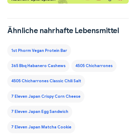
Ähnliche nahrhafte Lebensmittel
1st Phorm Vegan Protein Bar
365 Bbq Habanero Cashews
4505 Chicharrones
4505 Chicharrones Classic Chili Salt
7 Eleven Japan Crispy Corn Cheese
7 Eleven Japan Egg Sandwich
7 Eleven Japan Matcha Cookie