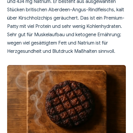
und 434 mg Natrium. Er besteht aus ausgewählten
Stücken britischen Aberdeen-Angus-Rindfleischs, kalt
über Kirschholzchips geräuchert. Das ist ein Premium-
Patty mit viel Protein und sehr wenig Kohlenhydraten.
Sehr gut für Muskelaufbau und ketogene Ernährung;
wegen viel gesättigtem Fett und Natrium ist für
Herzgesundheit und Blutdruck Maßhalten sinnvoll.