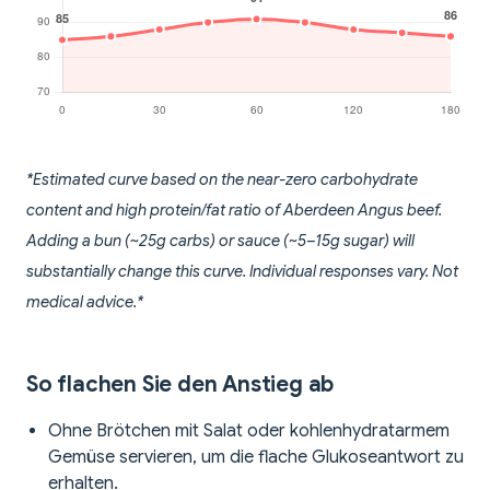
*Estimated curve based on the near-zero carbohydrate
content and high protein/fat ratio of Aberdeen Angus beef.
Adding a bun (~25g carbs) or sauce (~5–15g sugar) will
substantially change this curve. Individual responses vary. Not
medical advice.*
So flachen Sie den Anstieg ab
Ohne Brötchen mit Salat oder kohlenhydratarmem
Gemüse servieren, um die flache Glukoseantwort zu
erhalten.