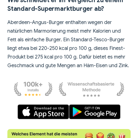
Wie schneidet er im Vergleich zu einem
Standard-Supermarktburger ab?
Aberdeen-Angus-Burger enthalten wegen der
natürlichen Marmorierung meist mehr Kalorien und
Fett als einfache Burger. Ein Standard-Tesco-Burger
liegt etwa bei 220-250 kcal pro 100 g, dieses Finest-
Produkt bei 275 kcal pro 100 g. Dafür bietet es mehr
Geschmack und gute Mengen an Häm-Eisen und Zink.