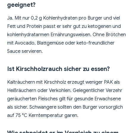
geeignet?
Ja. Mit nur 0,2 g Kohlenhydraten pro Burger und viel
Fett und Protein passt er sehr gut zu ketogenen und
kohlenhydratarmen Ernährungsweisen. Ohne Brötchen
mit Avocado, Blattgemüse oder keto-freundlicher
Sauce servieren.
Ist Kirschholzrauch sicher zu essen?
Kalträuchern mit Kirschholz erzeugt weniger PAK als
Heißräuchern oder Verkohlen. Gelegentlicher Verzehr
geräucherten Fleisches gilt für gesunde Erwachsene
als sicher. Schwangere sollten den Burger vorsorglich
auf 75 °C Kerntemperatur garen.