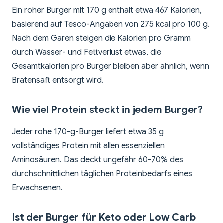
Ein roher Burger mit 170 g enthält etwa 467 Kalorien,
basierend auf Tesco-Angaben von 275 kcal pro 100 g.
Nach dem Garen steigen die Kalorien pro Gramm
durch Wasser- und Fettverlust etwas, die
Gesamtkalorien pro Burger bleiben aber ähnlich, wenn
Bratensaft entsorgt wird.
Wie viel Protein steckt in jedem Burger?
Jeder rohe 170-g-Burger liefert etwa 35 g
vollständiges Protein mit allen essenziellen
Aminosäuren. Das deckt ungefähr 60-70% des
durchschnittlichen täglichen Proteinbedarfs eines
Erwachsenen.
Ist der Burger für Keto oder Low Carb