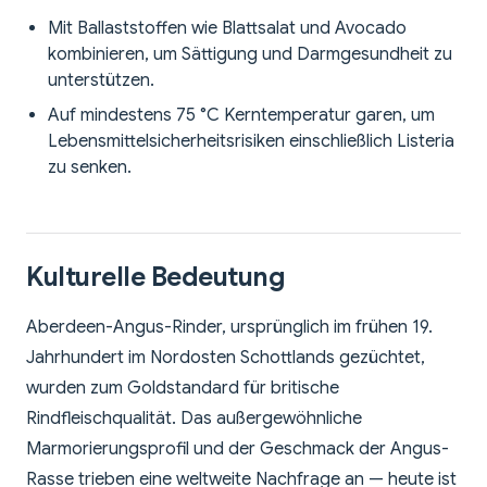
Mit Ballaststoffen wie Blattsalat und Avocado
kombinieren, um Sättigung und Darmgesundheit zu
unterstützen.
Auf mindestens 75 °C Kerntemperatur garen, um
Lebensmittelsicherheitsrisiken einschließlich Listeria
zu senken.
Kulturelle Bedeutung
Aberdeen-Angus-Rinder, ursprünglich im frühen 19.
Jahrhundert im Nordosten Schottlands gezüchtet,
wurden zum Goldstandard für britische
Rindfleischqualität. Das außergewöhnliche
Marmorierungsprofil und der Geschmack der Angus-
Rasse trieben eine weltweite Nachfrage an — heute ist