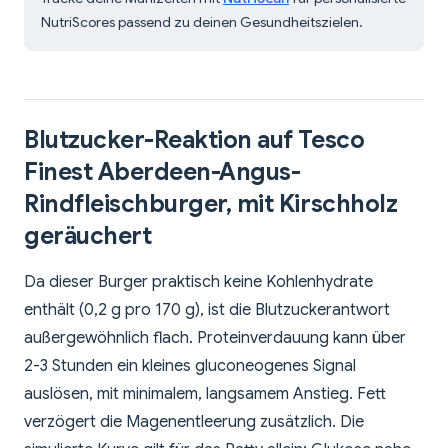
NutriScores passend zu deinen Gesundheitszielen.
Blutzucker-Reaktion auf Tesco
Finest Aberdeen-Angus-
Rindfleischburger, mit Kirschholz
geräuchert
Da dieser Burger praktisch keine Kohlenhydrate
enthält (0,2 g pro 170 g), ist die Blutzuckerantwort
außergewöhnlich flach. Proteinverdauung kann über
2-3 Stunden ein kleines gluconeogenes Signal
auslösen, mit minimalem, langsamem Anstieg. Fett
verzögert die Magenentleerung zusätzlich. Die