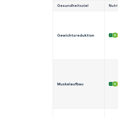
Gesundheitsziel
Nutr
Gewichtsreduktion
Muskelaufbau