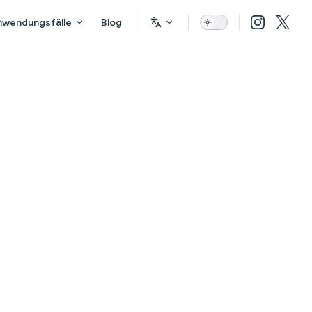
nwendungsfälle
Blog