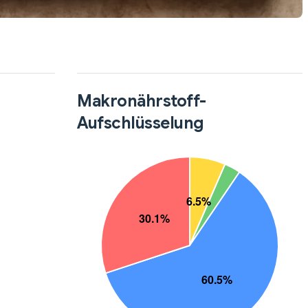
Makronährstoff-
Aufschlüsselung