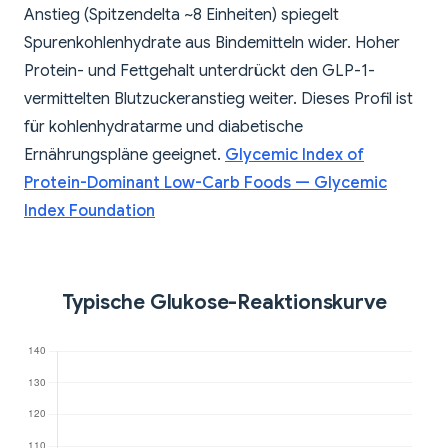
Anstieg (Spitzendelta ~8 Einheiten) spiegelt
Spurenkohlenhydrate aus Bindemitteln wider. Hoher
Protein- und Fettgehalt unterdrückt den GLP-1-
vermittelten Blutzuckeranstieg weiter. Dieses Profil ist
für kohlenhydratarme und diabetische
Ernährungspläne geeignet.
Glycemic Index of
Protein-Dominant Low-Carb Foods — Glycemic
Index Foundation
Typische Glukose-Reaktionskurve