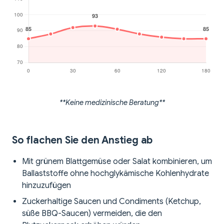
**Keine medizinische Beratung**
So flachen Sie den Anstieg ab
Mit grünem Blattgemüse oder Salat kombinieren, um
Ballaststoffe ohne hochglykämische Kohlenhydrate
hinzuzufügen
Zuckerhaltige Saucen und Condiments (Ketchup,
süße BBQ-Saucen) vermeiden, die den