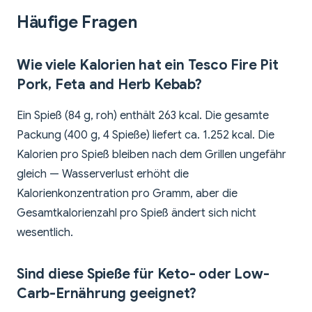
Häufige Fragen
Wie viele Kalorien hat ein Tesco Fire Pit
Pork, Feta and Herb Kebab?
Ein Spieß (84 g, roh) enthält 263 kcal. Die gesamte
Packung (400 g, 4 Spieße) liefert ca. 1.252 kcal. Die
Kalorien pro Spieß bleiben nach dem Grillen ungefähr
gleich — Wasserverlust erhöht die
Kalorienkonzentration pro Gramm, aber die
Gesamtkalorienzahl pro Spieß ändert sich nicht
wesentlich.
Sind diese Spieße für Keto- oder Low-
Carb-Ernährung geeignet?