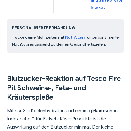
and Salt Reference
Intakes
PERSONALISIERTE ERNÄHRUNG
Tracke deine Mahlzeiten mit
NutriScan
für personalisierte
NutriScores passend zu deinen Gesundheitszielen.
Blutzucker-Reaktion auf Tesco Fire
Pit Schweine-, Feta- und
Kräuterspieße
Mit nur 3 g Kohlenhydraten und einem glykämischen
Index nahe 0 für Fleisch-Käse-Produkte ist die
Auswirkung auf den Blutzucker minimal. Der kleine