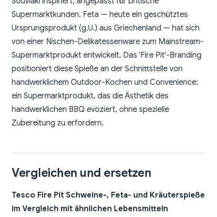
Souvlaki inspiriert, angepasst für britische
Supermarktkunden. Feta — heute ein geschütztes
Ursprungsprodukt (g.U.) aus Griechenland — hat sich
von einer Nischen-Delikatessenware zum Mainstream-
Supermarktprodukt entwickelt. Das 'Fire Pit'-Branding
positioniert diese Spieße an der Schnittstelle von
handwerklichem Outdoor-Kochen und Convenience:
ein Supermarktprodukt, das die Ästhetik des
handwerklichen BBQ evoziert, ohne spezielle
Zubereitung zu erfordern.
Vergleichen und ersetzen
Tesco Fire Pit Schweine-, Feta- und Kräuterspieße
im Vergleich mit ähnlichen Lebensmitteln