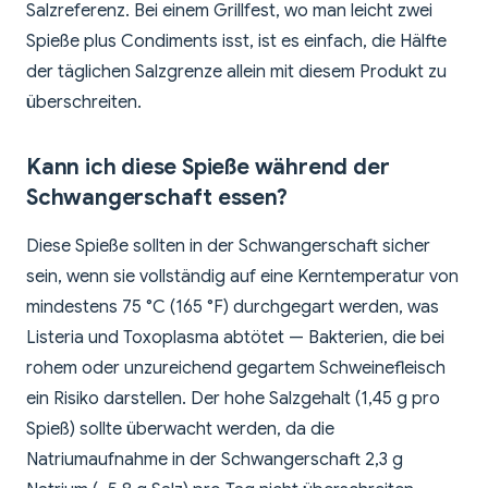
Salzreferenz. Bei einem Grillfest, wo man leicht zwei
Spieße plus Condiments isst, ist es einfach, die Hälfte
der täglichen Salzgrenze allein mit diesem Produkt zu
überschreiten.
Kann ich diese Spieße während der
Schwangerschaft essen?
Diese Spieße sollten in der Schwangerschaft sicher
sein, wenn sie vollständig auf eine Kerntemperatur von
mindestens 75 °C (165 °F) durchgegart werden, was
Listeria und Toxoplasma abtötet — Bakterien, die bei
rohem oder unzureichend gegartem Schweinefleisch
ein Risiko darstellen. Der hohe Salzgehalt (1,45 g pro
Spieß) sollte überwacht werden, da die
Natriumaufnahme in der Schwangerschaft 2,3 g