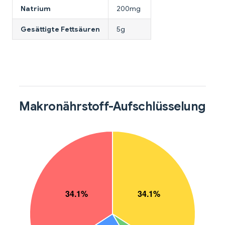
Natrium
200mg
Gesättigte Fettsäuren
5g
Makronährstoff-Aufschlüsselung