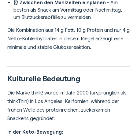
⏰ Zwischen den Mahlzeiten einplanen
- Am
besten als Snack am Vormittag oder Nachmittag,
um Blutzuckerabfälle zu vermeiden
Die Kombination aus 14 g Fett, 10 g Protein und nur 4 g
Netto-Kohlenhydraten in diesem Riegel erzeugt eine
minimale und stabile Glukosereaktion.
Kulturelle Bedeutung
Die Marke think! wurde im Jahr 2000 (ursprünglich als
thinkThin) in Los Angeles, Kalifornien, während der
frühen Welle des proteinreichen, zuckerarmen
Snackens gegründet.
In der Keto-Bewegung: