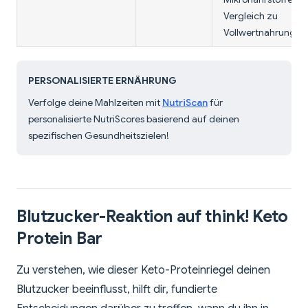
Vergleich zu
Vollwertnahrung.
PERSONALISIERTE ERNÄHRUNG
Verfolge deine Mahlzeiten mit
NutriScan
für
personalisierte NutriScores basierend auf deinen
spezifischen Gesundheitszielen!
Blutzucker-Reaktion auf think! Keto
Protein Bar
Zu verstehen, wie dieser Keto-Proteinriegel deinen
Blutzucker beeinflusst, hilft dir, fundierte