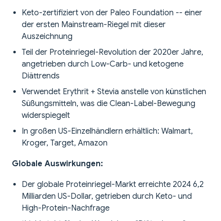
Keto-zertifiziert von der Paleo Foundation -- einer
der ersten Mainstream-Riegel mit dieser
Auszeichnung
Teil der Proteinriegel-Revolution der 2020er Jahre,
angetrieben durch Low-Carb- und ketogene
Diättrends
Verwendet Erythrit + Stevia anstelle von künstlichen
Süßungsmitteln, was die Clean-Label-Bewegung
widerspiegelt
In großen US-Einzelhändlern erhältlich: Walmart,
Kroger, Target, Amazon
Globale Auswirkungen:
Der globale Proteinriegel-Markt erreichte 2024 6,2
Milliarden US-Dollar, getrieben durch Keto- und
High-Protein-Nachfrage