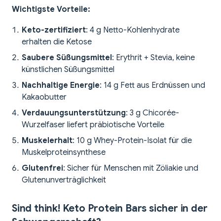
Wichtigste Vorteile:
Keto-zertifiziert
: 4 g Netto-Kohlenhydrate
erhalten die Ketose
Saubere Süßungsmittel
: Erythrit + Stevia, keine
künstlichen Süßungsmittel
Nachhaltige Energie
: 14 g Fett aus Erdnüssen und
Kakaobutter
Verdauungsunterstützung
: 3 g Chicorée-
Wurzelfaser liefert präbiotische Vorteile
Muskelerhalt
: 10 g Whey-Protein-Isolat für die
Muskelproteinsynthese
Glutenfrei
: Sicher für Menschen mit Zöliakie und
Glutenunverträglichkeit
Sind think! Keto Protein Bars sicher in der