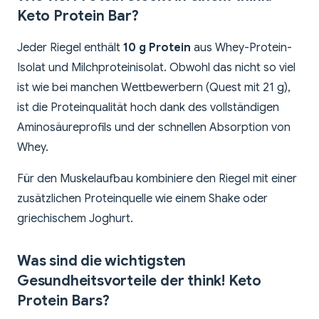
Keto Protein Bar?
Jeder Riegel enthält
10 g Protein
aus Whey-Protein-
Isolat und Milchproteinisolat. Obwohl das nicht so viel
ist wie bei manchen Wettbewerbern (Quest mit 21 g),
ist die Proteinqualität hoch dank des vollständigen
Aminosäureprofils und der schnellen Absorption von
Whey.
Für den Muskelaufbau kombiniere den Riegel mit einer
zusätzlichen Proteinquelle wie einem Shake oder
griechischem Joghurt.
Was sind die wichtigsten
Gesundheitsvorteile der think! Keto
Protein Bars?