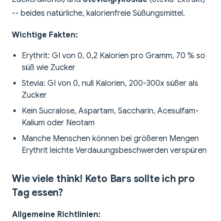
-- beides natürliche, kalorienfreie Süßungsmittel.
Wichtige Fakten:
Erythrit: GI von 0, 0,2 Kalorien pro Gramm, 70 % so
süß wie Zucker
Stevia: GI von 0, null Kalorien, 200-300x süßer als
Zucker
Kein Sucralose, Aspartam, Saccharin, Acesulfam-
Kalium oder Neotam
Manche Menschen können bei größeren Mengen
Erythrit leichte Verdauungsbeschwerden verspüren
Wie viele think! Keto Bars sollte ich pro
Tag essen?
Allgemeine Richtlinien: