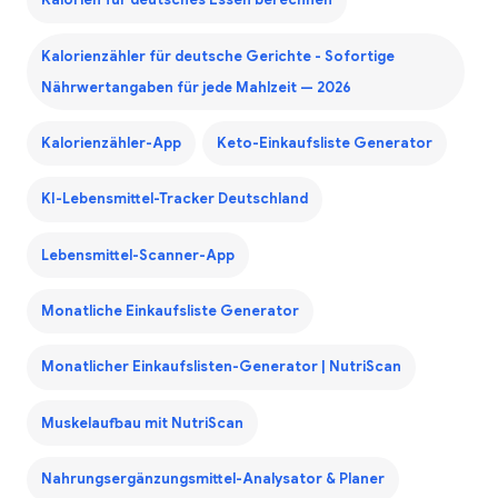
Kalorien für deutsches Essen berechnen
Kalorienzähler für deutsche Gerichte - Sofortige
Nährwertangaben für jede Mahlzeit — 2026
Kalorienzähler-App
Keto-Einkaufsliste Generator
KI-Lebensmittel-Tracker Deutschland
Lebensmittel-Scanner-App
Monatliche Einkaufsliste Generator
Monatlicher Einkaufslisten-Generator | NutriScan
Muskelaufbau mit NutriScan
Nahrungsergänzungsmittel-Analysator & Planer