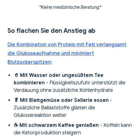
*Keine medizinische Beratung*
So flachen Sie den Anstieg ab
Die Kombination von Protein mit Fett verlangsamt
die Glukoseaufnahme und minimiert
Blutzuckerspitzen
:
🥤 Mit Wasser oder ungesüßtem Tee
kombinieren
- Flüssigkeitszufuhr unterstützt die
Verdauung ohne zusätzliche Kohlenhydrate
🥬 Mit Blattgemüse oder Sellerie essen
-
Zusätzliche Ballaststoffe glätten die
Glukosereaktion weiter
☕ Mit schwarzem Kaffee genießen
- Koffein kann
die Ketonproduktion steigern