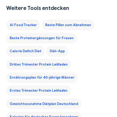
Weitere Tools entdecken
AI Food Tracker
Beste Pillen zum Abnehmen
Beste Proteinergänzungen für Frauen
Calorie Deficit Diet
Diät-App
Drittes Trimester Protein Leitfaden
Ernährungsplan für 40-jährige Männer
Erstes Trimester Protein Leitfaden
Gewichtszunahme Diätplan Deutschland