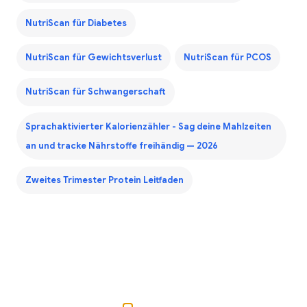
NutriScan für Diabetes
NutriScan für Gewichtsverlust
NutriScan für PCOS
NutriScan für Schwangerschaft
Sprachaktivierter Kalorienzähler - Sag deine Mahlzeiten
an und tracke Nährstoffe freihändig — 2026
Zweites Trimester Protein Leitfaden