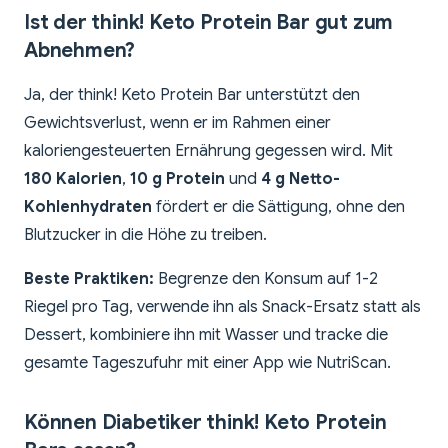
Ist der think! Keto Protein Bar gut zum
Abnehmen?
Ja, der think! Keto Protein Bar unterstützt den
Gewichtsverlust, wenn er im Rahmen einer
kaloriengesteuerten Ernährung gegessen wird. Mit
180 Kalorien
,
10 g Protein
und
4 g Netto-
Kohlenhydraten
fördert er die Sättigung, ohne den
Blutzucker in die Höhe zu treiben.
Beste Praktiken:
Begrenze den Konsum auf 1-2
Riegel pro Tag, verwende ihn als Snack-Ersatz statt als
Dessert, kombiniere ihn mit Wasser und tracke die
gesamte Tageszufuhr mit einer App wie NutriScan.
Können Diabetiker think! Keto Protein