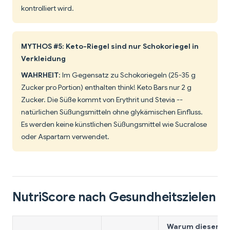
kontrolliert wird.
MYTHOS #5: Keto-Riegel sind nur Schokoriegel in
Verkleidung
WAHRHEIT
: Im Gegensatz zu Schokoriegeln (25-35 g
Zucker pro Portion) enthalten think! Keto Bars nur 2 g
Zucker. Die Süße kommt von Erythrit und Stevia --
natürlichen Süßungsmitteln ohne glykämischen Einfluss.
Es werden keine künstlichen Süßungsmittel wie Sucralose
oder Aspartam verwendet.
NutriScore nach Gesundheitszielen
Warum dieser