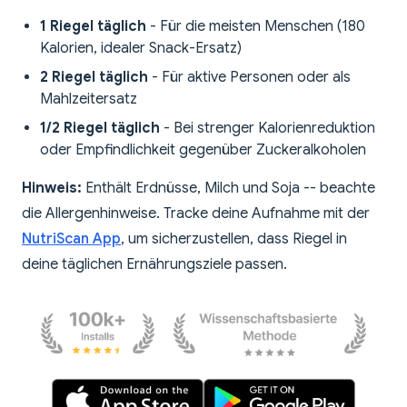
1 Riegel täglich
- Für die meisten Menschen (180
Kalorien, idealer Snack-Ersatz)
2 Riegel täglich
- Für aktive Personen oder als
Mahlzeitersatz
1/2 Riegel täglich
- Bei strenger Kalorienreduktion
oder Empfindlichkeit gegenüber Zuckeralkoholen
Hinweis:
Enthält Erdnüsse, Milch und Soja -- beachte
die Allergenhinweise. Tracke deine Aufnahme mit der
NutriScan App
, um sicherzustellen, dass Riegel in
deine täglichen Ernährungsziele passen.