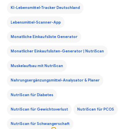
KI-Lebensmittel-Tracker Deutschland
Lebensmittel-Scanner-App
Monatliche Einkaufsliste Generator
Monatlicher Einkaufslisten-Generator | NutriScan
Muskelaufbau mit NutriScan
Nahrungsergänzungsmittel-Analysator & Planer
NutriScan für Diabetes
NutriScan für Gewichtsverlust
NutriScan für PCOS
NutriScan für Schwangerschaft