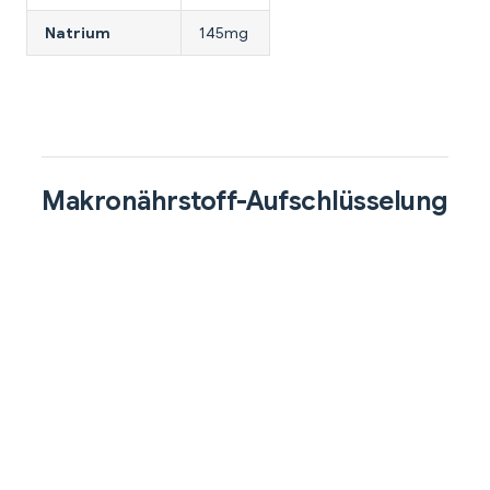
Natrium
145mg
Makronährstoff-Aufschlüsselung