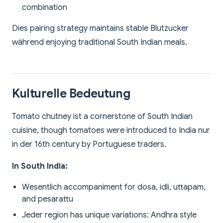
combination
Dies pairing strategy maintains stable Blutzucker
während enjoying traditional South Indian meals.
Kulturelle Bedeutung
Tomato chutney ist a cornerstone of South Indian
cuisine, though tomatoes were introduced to India nur
in der 16th century by Portuguese traders.
In South India:
Wesentlich accompaniment for dosa, idli, uttapam,
and pesarattu
Jeder region has unique variations: Andhra style