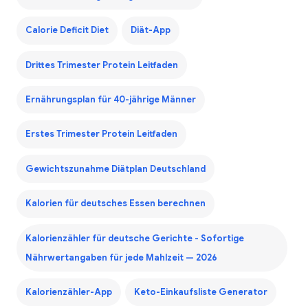
Calorie Deficit Diet
Diät-App
Drittes Trimester Protein Leitfaden
Ernährungsplan für 40-jährige Männer
Erstes Trimester Protein Leitfaden
Gewichtszunahme Diätplan Deutschland
Kalorien für deutsches Essen berechnen
Kalorienzähler für deutsche Gerichte - Sofortige
Nährwertangaben für jede Mahlzeit — 2026
Kalorienzähler-App
Keto-Einkaufsliste Generator