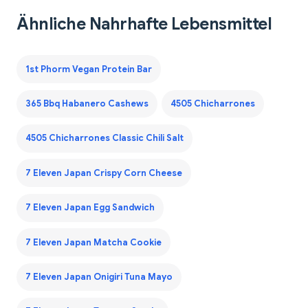
Ähnliche Nahrhafte Lebensmittel
1st Phorm Vegan Protein Bar
365 Bbq Habanero Cashews
4505 Chicharrones
4505 Chicharrones Classic Chili Salt
7 Eleven Japan Crispy Corn Cheese
7 Eleven Japan Egg Sandwich
7 Eleven Japan Matcha Cookie
7 Eleven Japan Onigiri Tuna Mayo