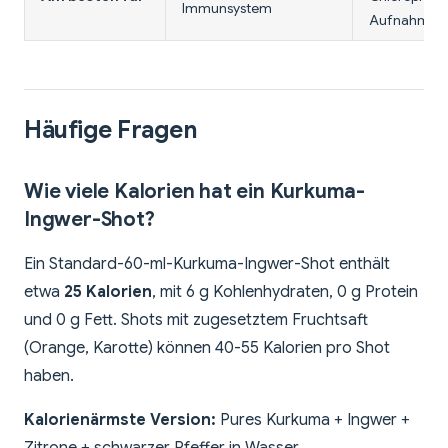
Immunsystem
Aufnahme
Häufige Fragen
Wie viele Kalorien hat ein Kurkuma-
Ingwer-Shot?
Ein Standard-60-ml-Kurkuma-Ingwer-Shot enthält
etwa
25 Kalorien
, mit 6 g Kohlenhydraten, 0 g Protein
und 0 g Fett. Shots mit zugesetztem Fruchtsaft
(Orange, Karotte) können 40-55 Kalorien pro Shot
haben.
Kalorienärmste Version:
Pures Kurkuma + Ingwer +