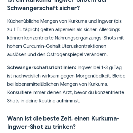
Schwangerschaft sicher?
Küchenübliche Mengen von Kurkuma und Ingwer (bis
zu 1 TL täglich) gelten allgemein als sicher. Allerdings
können konzentrierte Nahrungsergänzungs-Shots mit
hohem Curcumin-Gehalt Uteruskontraktionen
auslösen und den Östrogenspiegel verändern.
Schwangerschaftsrichtlinien:
Ingwer bei 1-3 g/Tag
ist nachweislich wirksam gegen Morgenübelkeit. Bleibe
bei lebensmittelüblichen Mengen von Kurkuma.
Konsultiere immer deinen Arzt, bevor du konzentrierte
Shots in deine Routine aufnimmst.
Wann ist die beste Zeit, einen Kurkuma-
Ingwer-Shot zu trinken?