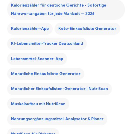
Kalorienzähler für deutsche Gerichte - Sofortige
Nährwertangaben für jede Mahlzeit — 2026
Kalorienzähler-App
Keto-Einkaufsliste Generator
KI-Lebensmittel-Tracker Deutschland
Lebensmittel-Scanner-App
Monatliche Einkaufsliste Generator
Monatlicher Einkaufslisten-Generator | NutriScan
Muskelaufbau mit NutriScan
Nahrungsergänzungsmittel-Analysator & Planer