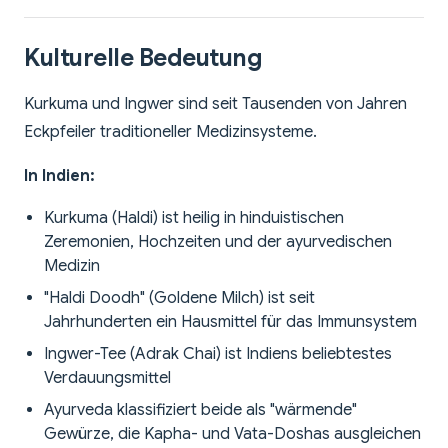
Kulturelle Bedeutung
Kurkuma und Ingwer sind seit Tausenden von Jahren
Eckpfeiler traditioneller Medizinsysteme.
In Indien:
Kurkuma (Haldi) ist heilig in hinduistischen
Zeremonien, Hochzeiten und der ayurvedischen
Medizin
"Haldi Doodh" (Goldene Milch) ist seit
Jahrhunderten ein Hausmittel für das Immunsystem
Ingwer-Tee (Adrak Chai) ist Indiens beliebtestes
Verdauungsmittel
Ayurveda klassifiziert beide als "wärmende"
Gewürze, die Kapha- und Vata-Doshas ausgleichen