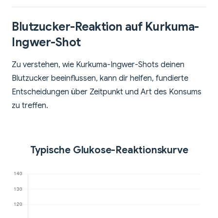
Blutzucker-Reaktion auf Kurkuma-
Ingwer-Shot
Zu verstehen, wie Kurkuma-Ingwer-Shots deinen
Blutzucker beeinflussen, kann dir helfen, fundierte
Entscheidungen über Zeitpunkt und Art des Konsums
zu treffen.
Typische Glukose-Reaktionskurve