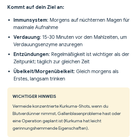
Kommt auf dein Ziel an:
Immunsystem
: Morgens auf nüchternen Magen für
maximale Aufnahme
Verdauung
: 15-30 Minuten vor den Mahlzeiten, um
Verdauungsenzyme anzuregen
Entzündungen
: Regelmäßigkeit ist wichtiger als der
Zeitpunkt; täglich zur gleichen Zeit
Übelkeit/Morgenübelkeit
: Gleich morgens als
Erstes, langsam trinken
WICHTIGER HINWEIS
Vermeide konzentrierte Kurkuma-Shots, wenn du
Blutverdünner nimmst, Gallenblasenprobleme hast oder
eine Operation geplant ist (Kurkuma hat leicht
gerinnungshemmende Eigenschaften).