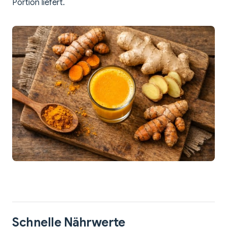
Portion liefert.
Schnelle Nährwerte