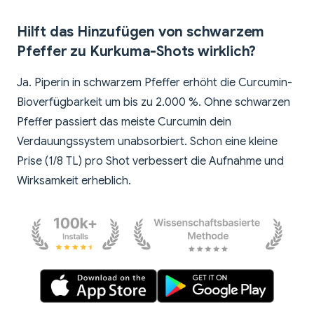
Hilft das Hinzufügen von schwarzem
Pfeffer zu Kurkuma-Shots wirklich?
Ja. Piperin in schwarzem Pfeffer erhöht die Curcumin-
Bioverfügbarkeit um bis zu 2.000 %. Ohne schwarzen
Pfeffer passiert das meiste Curcumin dein
Verdauungssystem unabsorbiert. Schon eine kleine
Prise (1/8 TL) pro Shot verbessert die Aufnahme und
Wirksamkeit erheblich.