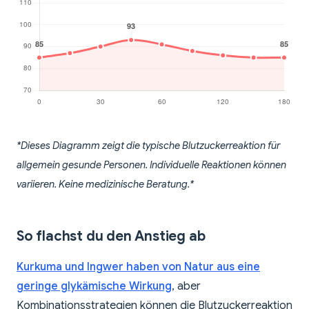
*Dieses Diagramm zeigt die typische Blutzuckerreaktion für
allgemein gesunde Personen. Individuelle Reaktionen können
variieren. Keine medizinische Beratung.*
So flachst du den Anstieg ab
Kurkuma und Ingwer haben von Natur aus eine
geringe glykämische Wirkung
, aber
Kombinationsstrategien können die Blutzuckerreaktion