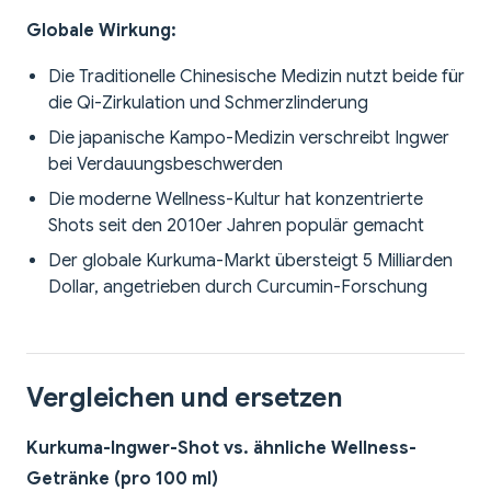
Globale Wirkung:
Die Traditionelle Chinesische Medizin nutzt beide für
die Qi-Zirkulation und Schmerzlinderung
Die japanische Kampo-Medizin verschreibt Ingwer
bei Verdauungsbeschwerden
Die moderne Wellness-Kultur hat konzentrierte
Shots seit den 2010er Jahren populär gemacht
Der globale Kurkuma-Markt übersteigt 5 Milliarden
Dollar, angetrieben durch Curcumin-Forschung
Vergleichen und ersetzen
Kurkuma-Ingwer-Shot vs. ähnliche Wellness-
Getränke (pro 100 ml)