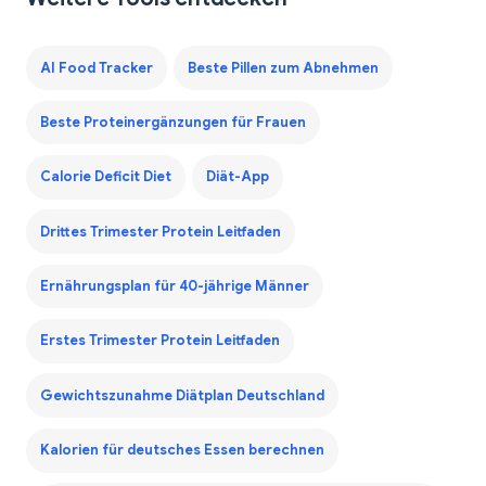
AI Food Tracker
Beste Pillen zum Abnehmen
Beste Proteinergänzungen für Frauen
Calorie Deficit Diet
Diät-App
Drittes Trimester Protein Leitfaden
Ernährungsplan für 40-jährige Männer
Erstes Trimester Protein Leitfaden
Gewichtszunahme Diätplan Deutschland
Kalorien für deutsches Essen berechnen