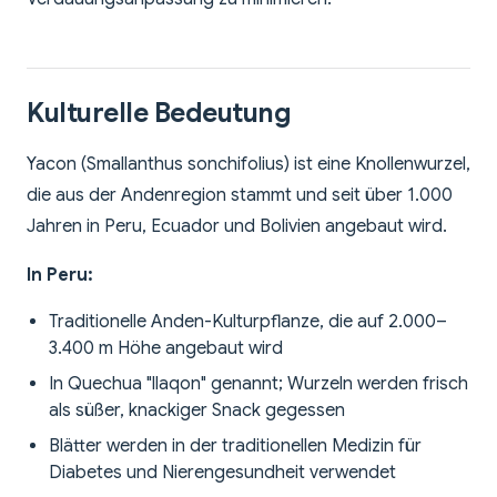
Kulturelle Bedeutung
Yacon (Smallanthus sonchifolius) ist eine Knollenwurzel,
die aus der Andenregion stammt und seit über 1.000
Jahren in Peru, Ecuador und Bolivien angebaut wird.
In Peru:
Traditionelle Anden-Kulturpflanze, die auf 2.000–
3.400 m Höhe angebaut wird
In Quechua "llaqon" genannt; Wurzeln werden frisch
als süßer, knackiger Snack gegessen
Blätter werden in der traditionellen Medizin für
Diabetes und Nierengesundheit verwendet