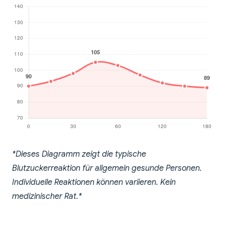
*Dieses Diagramm zeigt die typische
Blutzuckerreaktion für allgemein gesunde Personen.
Individuelle Reaktionen können variieren. Kein
medizinischer Rat.*