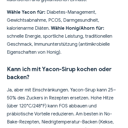
Wähle Yacon für:
Diabetes-Management,
Gewichtsabnahme, PCOS, Darmgesundheit,
kalorienarme Diäten.
Wähle Honig/Ahorn für:
schnelle Energie, sportliche Leistung, traditionellen
Geschmack, Immununterstützung (antimikrobielle
Eigenschaften von Honig).
Kann ich mit Yacon-Sirup kochen oder
backen?
Ja, aber mit Einschränkungen. Yacon-Sirup kann 25–
50% des Zuckers in Rezepten ersetzen. Hohe Hitze
(über 120°C/248°F) kann FOS abbauen und
präbiotische Vorteile reduzieren. Am besten in No-
Bake-Rezepten, Niedrigtemperatur-Backen (Kekse,