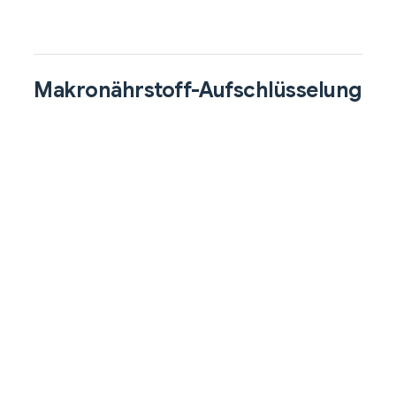
Makronährstoff-Aufschlüsselung