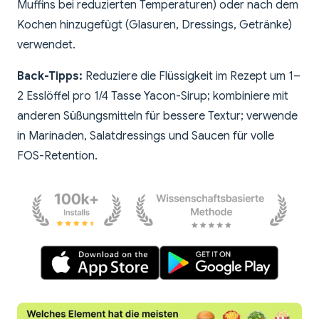
Muffins bei reduzierten Temperaturen) oder nach dem
Kochen hinzugefügt (Glasuren, Dressings, Getränke)
verwendet.
Back-Tipps:
Reduziere die Flüssigkeit im Rezept um 1–
2 Esslöffel pro 1/4 Tasse Yacon-Sirup; kombiniere mit
anderen Süßungsmitteln für bessere Textur; verwende
in Marinaden, Salatdressings und Saucen für volle
FOS-Retention.