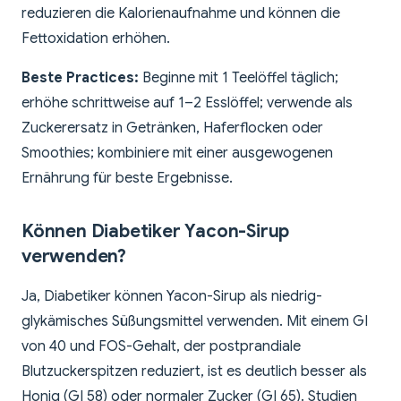
reduzieren die Kalorienaufnahme und können die
Fettoxidation erhöhen.
Beste Practices:
Beginne mit 1 Teelöffel täglich;
erhöhe schrittweise auf 1–2 Esslöffel; verwende als
Zuckerersatz in Getränken, Haferflocken oder
Smoothies; kombiniere mit einer ausgewogenen
Ernährung für beste Ergebnisse.
Können Diabetiker Yacon-Sirup
verwenden?
Ja, Diabetiker können Yacon-Sirup als niedrig-
glykämisches Süßungsmittel verwenden. Mit einem GI
von 40 und FOS-Gehalt, der postprandiale
Blutzuckerspitzen reduziert, ist es deutlich besser als
Honig (GI 58) oder normaler Zucker (GI 65). Studien