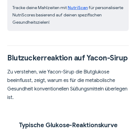
Tracke deine Mahlzeiten mit
NutriScan
für personalisierte
NutriScores basierend auf deinen spezifischen
Gesundheitszielen!
Blutzuckerreaktion auf Yacon-Sirup
Zu verstehen, wie Yacon-Sirup die Blutglukose
beeinflusst, zeigt, warum es für die metabolische
Gesundheit konventionellen Süßungsmitteln überlegen
ist.
Typische Glukose-Reaktionskurve