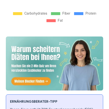
ERNÄHRUNGSBERATER-TIPP