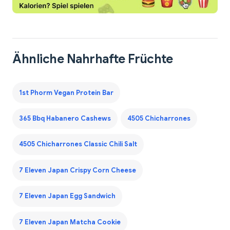
Ähnliche Nahrhafte Früchte
1st Phorm Vegan Protein Bar
365 Bbq Habanero Cashews
4505 Chicharrones
4505 Chicharrones Classic Chili Salt
7 Eleven Japan Crispy Corn Cheese
7 Eleven Japan Egg Sandwich
7 Eleven Japan Matcha Cookie