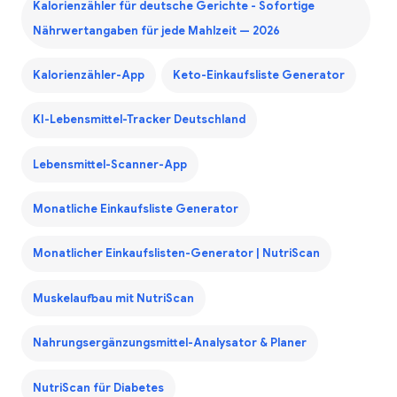
Kalorienzähler für deutsche Gerichte - Sofortige
Nährwertangaben für jede Mahlzeit — 2026
Kalorienzähler-App
Keto-Einkaufsliste Generator
KI-Lebensmittel-Tracker Deutschland
Lebensmittel-Scanner-App
Monatliche Einkaufsliste Generator
Monatlicher Einkaufslisten-Generator | NutriScan
Muskelaufbau mit NutriScan
Nahrungsergänzungsmittel-Analysator & Planer
NutriScan für Diabetes