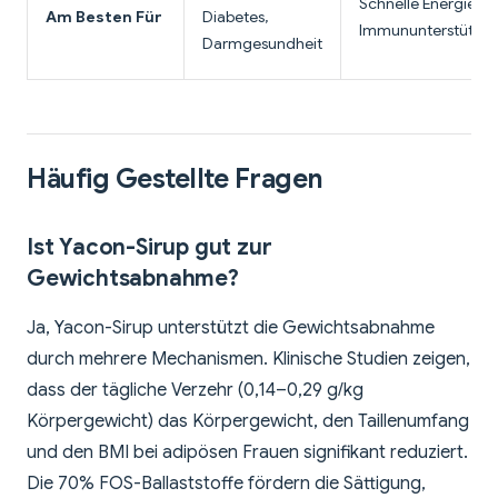
Schnelle Energie,
Am Besten Für
Diabetes,
Immununterstützu
Darmgesundheit
Häufig Gestellte Fragen
Ist Yacon-Sirup gut zur
Gewichtsabnahme?
Ja, Yacon-Sirup unterstützt die Gewichtsabnahme
durch mehrere Mechanismen. Klinische Studien zeigen,
dass der tägliche Verzehr (0,14–0,29 g/kg
Körpergewicht) das Körpergewicht, den Taillenumfang
und den BMI bei adipösen Frauen signifikant reduziert.
Die 70% FOS-Ballaststoffe fördern die Sättigung,