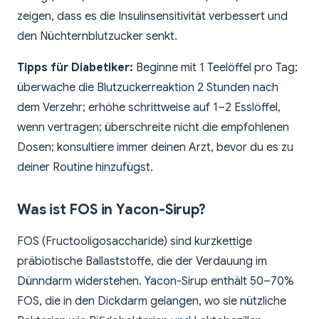
zeigen, dass es die Insulinsensitivität verbessert und
den Nüchternblutzucker senkt.
Tipps für Diabetiker:
Beginne mit 1 Teelöffel pro Tag;
überwache die Blutzuckerreaktion 2 Stunden nach
dem Verzehr; erhöhe schrittweise auf 1–2 Esslöffel,
wenn vertragen; überschreite nicht die empfohlenen
Dosen; konsultiere immer deinen Arzt, bevor du es zu
deiner Routine hinzufügst.
Was ist FOS in Yacon-Sirup?
FOS (Fructooligosaccharide) sind kurzkettige
präbiotische Ballaststoffe, die der Verdauung im
Dünndarm widerstehen. Yacon-Sirup enthält 50–70%
FOS, die in den Dickdarm gelangen, wo sie nützliche