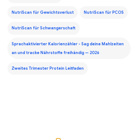
NutriScan für Gewichtsverlust
NutriScan für PCOS
NutriScan für Schwangerschaft
Sprachaktivierter Kalorienzähler - Sag deine Mahlzeiten
an und tracke Nährstoffe freihändig — 2026
Zweites Trimester Protein Leitfaden