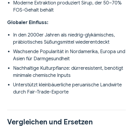
Moderne Extraktion produziert Sirup, der 50–70%
FOS-Gehalt behält
Globaler Einfluss:
In den 2000er Jahren als niedrig-glykämisches,
präbiotisches Süßungsmittel wiederentdeckt
Wachsende Popularität in Nordamerika, Europa und
Asien für Darmgesundheit
Nachhaltige Kulturpflanze: dürreresistent, benötigt
minimale chemische Inputs
Unterstützt kleinbäuerliche peruanische Landwirte
durch Fair-Trade-Exporte
Vergleichen und Ersetzen