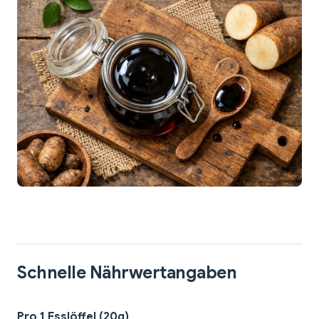
Schnelle Nährwertangaben
Pro 1 Esslöffel (20g)