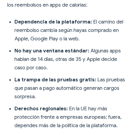
los reembolsos en apps de calorías:
Dependencia de la plataforma:
El camino del
reembolso cambia según hayas comprado en
Apple, Google Play o la web.
No hay una ventana estándar:
Algunas apps
hablan de 14 días, otras de 35 y Apple decide
caso por caso.
La trampa de las pruebas gratis:
Las pruebas
que pasan a pago automático generan cargos
sorpresa.
Derechos regionales:
En la UE hay más
protección frente a empresas europeas; fuera,
dependes más de la política de la plataforma.