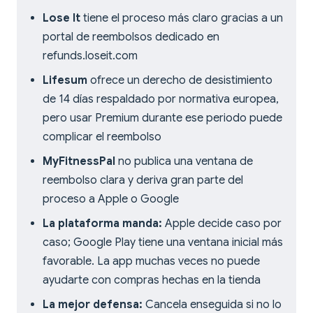
Lose It
tiene el proceso más claro gracias a un
portal de reembolsos dedicado en
refunds.loseit.com
Lifesum
ofrece un derecho de desistimiento
de 14 días respaldado por normativa europea,
pero usar Premium durante ese periodo puede
complicar el reembolso
MyFitnessPal
no publica una ventana de
reembolso clara y deriva gran parte del
proceso a Apple o Google
La plataforma manda:
Apple decide caso por
caso; Google Play tiene una ventana inicial más
favorable. La app muchas veces no puede
ayudarte con compras hechas en la tienda
La mejor defensa:
Cancela enseguida si no lo