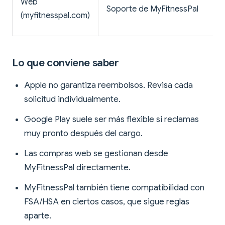
Web
Soporte de MyFitnessPal
(myfitnesspal.com)
Lo que conviene saber
Apple no garantiza reembolsos. Revisa cada
solicitud individualmente.
Google Play suele ser más flexible si reclamas
muy pronto después del cargo.
Las compras web se gestionan desde
MyFitnessPal directamente.
MyFitnessPal también tiene compatibilidad con
FSA/HSA en ciertos casos, que sigue reglas
aparte.