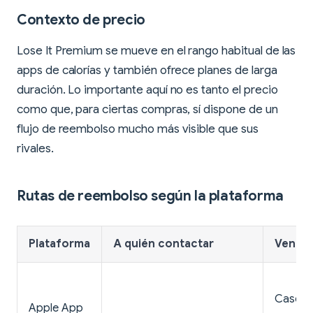
Contexto de precio
Lose It Premium se mueve en el rango habitual de las
apps de calorías y también ofrece planes de larga
duración. Lo importante aquí no es tanto el precio
como que, para ciertas compras, sí dispone de un
flujo de reembolso mucho más visible que sus
rivales.
Rutas de reembolso según la plataforma
Plataforma
A quién contactar
Venta
Caso
Apple App