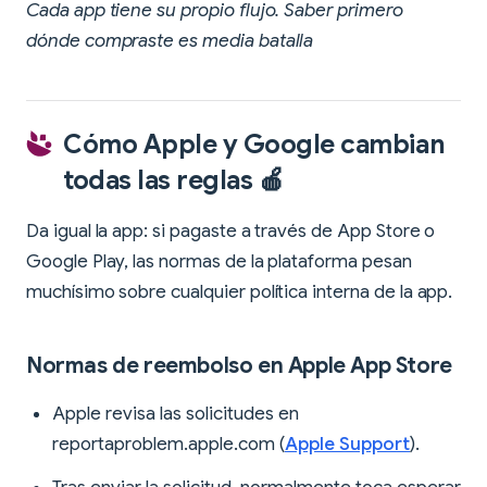
Cada app tiene su propio flujo. Saber primero
dónde compraste es media batalla
Cómo Apple y Google cambian
todas las reglas 🍎
Da igual la app: si pagaste a través de App Store o
Google Play, las normas de la plataforma pesan
muchísimo sobre cualquier política interna de la app.
Normas de reembolso en Apple App Store
Apple revisa las solicitudes en
reportaproblem.apple.com (
Apple Support
).