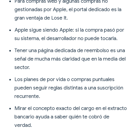
Para compras web y algunas compras no
gestionadas por Apple, el portal dedicado es la
gran ventaja de Lose It.
Apple sigue siendo Apple: si la compra pasó por
su sistema, el desarrollador no puede tocarla.
Tener una página dedicada de reembolso es una
señal de mucha más claridad que en la media del
sector.
Los planes de por vida o compras puntuales
pueden seguir reglas distintas a una suscripción
recurrente.
Mirar el concepto exacto del cargo en el extracto
bancario ayuda a saber quién te cobró de
verdad.