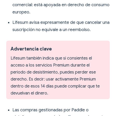
comercial: está apoyada en derecho de consumo
europeo.
Lifesum avisa expresamente de que cancelar una
suscripción no equivale a un reembolso.
Advertencia clave
Lifesum también indica que si consientes el
acceso a los servicios Premium durante el
periodo de desistimiento, puedes perder ese
derecho. Es decir: usar activamente Premium
dentro de esos 14 días puede complicar que te
devuelvan el dinero.
Las compras gestionadas por Paddle o