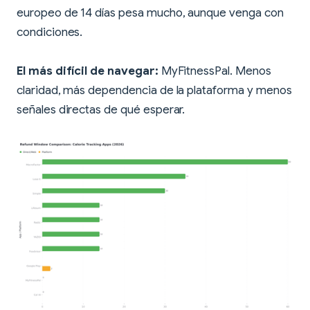
europeo de 14 días pesa mucho, aunque venga con
condiciones.
El más difícil de navegar:
MyFitnessPal. Menos
claridad, más dependencia de la plataforma y menos
señales directas de qué esperar.