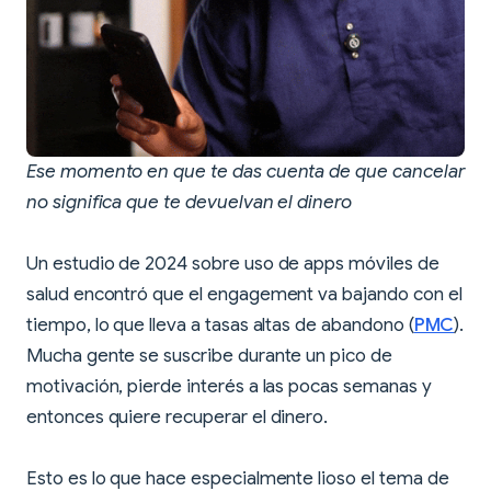
Ese momento en que te das cuenta de que cancelar
no significa que te devuelvan el dinero
Un estudio de 2024 sobre uso de apps móviles de
salud encontró que el engagement va bajando con el
tiempo, lo que lleva a tasas altas de abandono (
PMC
).
Mucha gente se suscribe durante un pico de
motivación, pierde interés a las pocas semanas y
entonces quiere recuperar el dinero.
Esto es lo que hace especialmente lioso el tema de