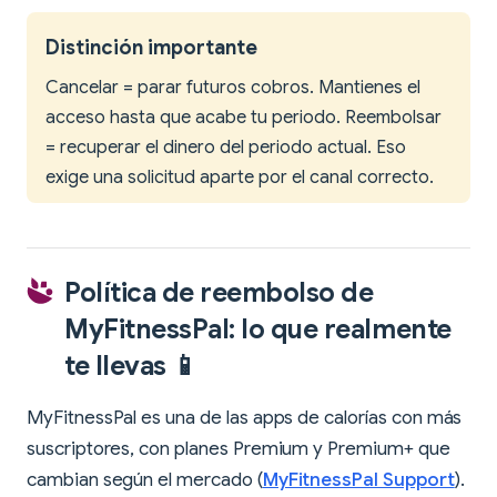
Distinción importante
Cancelar = parar futuros cobros. Mantienes el
acceso hasta que acabe tu periodo. Reembolsar
= recuperar el dinero del periodo actual. Eso
exige una solicitud aparte por el canal correcto.
Política de reembolso de
MyFitnessPal: lo que realmente
te llevas 📱
MyFitnessPal es una de las apps de calorías con más
suscriptores, con planes Premium y Premium+ que
cambian según el mercado (
MyFitnessPal Support
).