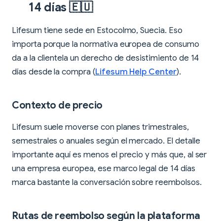
14 días 🇪🇺
Lifesum tiene sede en Estocolmo, Suecia. Eso
importa porque la normativa europea de consumo
da a la clientela un derecho de desistimiento de 14
días desde la compra (
Lifesum Help Center
).
Contexto de precio
Lifesum suele moverse con planes trimestrales,
semestrales o anuales según el mercado. El detalle
importante aquí es menos el precio y más que, al ser
una empresa europea, ese marco legal de 14 días
marca bastante la conversación sobre reembolsos.
Rutas de reembolso según la plataforma