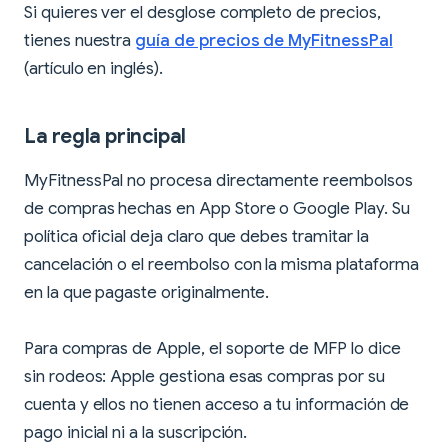
Si quieres ver el desglose completo de precios,
tienes nuestra
guía de precios de MyFitnessPal
(artículo en inglés).
La regla principal
MyFitnessPal no procesa directamente reembolsos
de compras hechas en App Store o Google Play. Su
política oficial deja claro que debes tramitar la
cancelación o el reembolso con la misma plataforma
en la que pagaste originalmente.
Para compras de Apple, el soporte de MFP lo dice
sin rodeos: Apple gestiona esas compras por su
cuenta y ellos no tienen acceso a tu información de
pago inicial ni a la suscripción.