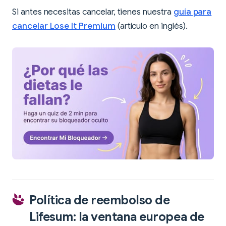
Si antes necesitas cancelar, tienes nuestra
guía para
cancelar Lose It Premium
(artículo en inglés).
Política de reembolso de
Lifesum: la ventana europea de