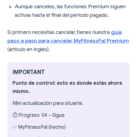
Aunque canceles, las funciones Premium siguen
activas hasta el final del periodo pagado.
Si primero necesitas cancelar, tienes nuestra
guía
paso a paso para cancelar MyFitnessPal Premium
(artículo en inglés).
IMPORTANT
Punto de control: esto es donde estás ahora
mismo.
Mini actualización para situarte.
⏱️ Progreso 1/4 ~ Sigue
✅ MyFitnessPal (hecho)