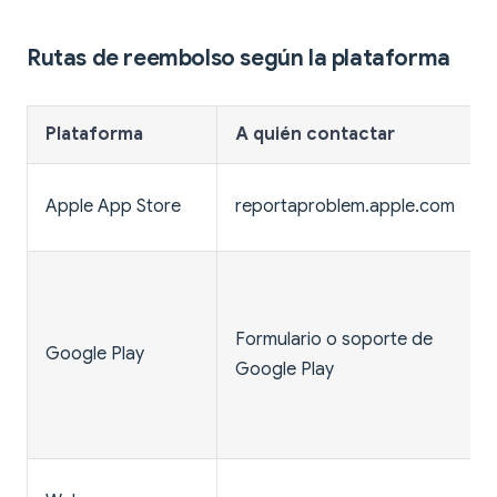
Rutas de reembolso según la plataforma
Plataforma
A quién contactar
Apple App Store
reportaproblem.apple.com
Formulario o soporte de
Google Play
Google Play