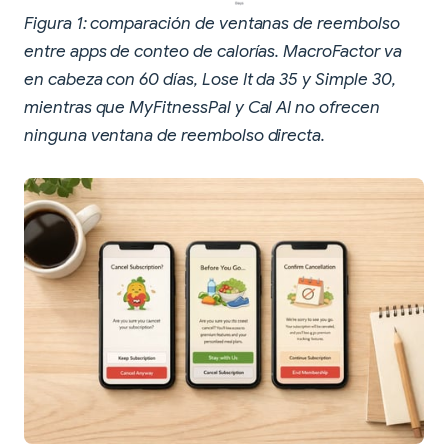
Figura 1: comparación de ventanas de reembolso
entre apps de conteo de calorías. MacroFactor va
en cabeza con 60 días, Lose It da 35 y Simple 30,
mientras que MyFitnessPal y Cal AI no ofrecen
ninguna ventana de reembolso directa.