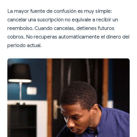
La mayor fuente de confusión es muy simple:
cancelar una suscripción no equivale a recibir un
reembolso. Cuando cancelas, detienes futuros
cobros. No recuperas automáticamente el dinero del
periodo actual.