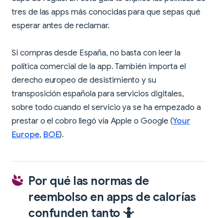
tres de las apps más conocidas para que sepas qué
esperar antes de reclamar.
Si compras desde España, no basta con leer la
política comercial de la app. También importa el
derecho europeo de desistimiento y su
transposición española para servicios digitales,
sobre todo cuando el servicio ya se ha empezado a
prestar o el cobro llegó vía Apple o Google (
Your
Europe
,
BOE
).
Por qué las normas de
reembolso en apps de calorías
confunden tanto 🤷