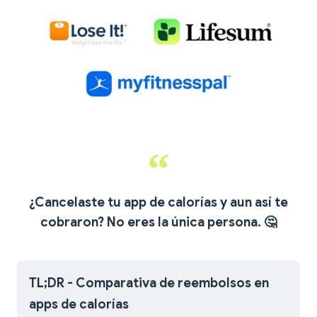
¿Cancelaste tu app de calorías y aun así te
cobraron? No eres la única persona.
🤔
TL;DR - Comparativa de reembolsos en
apps de calorías