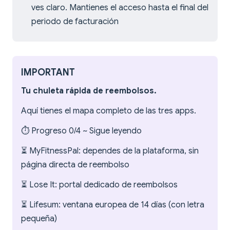
ves claro. Mantienes el acceso hasta el final del
periodo de facturación
IMPORTANT
Tu chuleta rápida de reembolsos.
Aquí tienes el mapa completo de las tres apps.
⏱️ Progreso 0/4 ~ Sigue leyendo
⏳ MyFitnessPal: dependes de la plataforma, sin
página directa de reembolso
⏳ Lose It: portal dedicado de reembolsos
⏳ Lifesum: ventana europea de 14 días (con letra
pequeña)