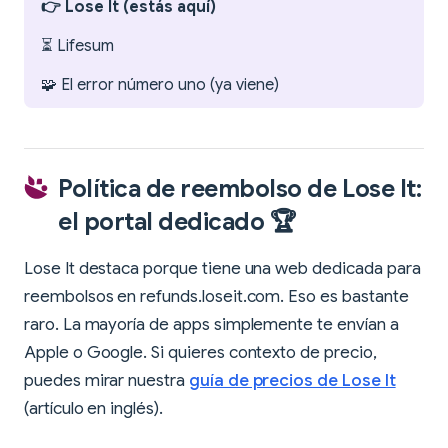
👉 Lose It (estás aquí)
⏳ Lifesum
🧩 El error número uno (ya viene)
Política de reembolso de Lose It:
el portal dedicado 🏆
Lose It destaca porque tiene una web dedicada para
reembolsos en refunds.loseit.com. Eso es bastante
raro. La mayoría de apps simplemente te envían a
Apple o Google. Si quieres contexto de precio,
puedes mirar nuestra
guía de precios de Lose It
(artículo en inglés).