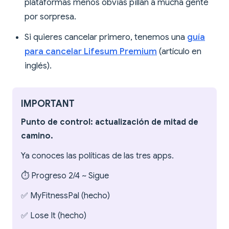
plataformas menos obvias pillan a mucha gente
por sorpresa.
Si quieres cancelar primero, tenemos una
guía
para cancelar Lifesum Premium
(artículo en
inglés).
IMPORTANT
Punto de control: actualización de mitad de
camino.
Ya conoces las políticas de las tres apps.
⏱️ Progreso 2/4 ~ Sigue
✅ MyFitnessPal (hecho)
✅ Lose It (hecho)