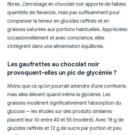
fibres. L'enrobage en chocolat noir apporte de faibles
quantités de flavanols, mais pas suffisamment pour
compenser la teneur en glucides raffinés et en
graisses saturées aux portions habituelles. Appréciées
occasionnellement et avec conscience, elles
s'intègrent dans une alimentation équilibrée.
Les gaufrettes au chocolat noir
provoquent-elles un pic de glycémie ?
Moins que ce qu'on pourrait attendre d'une confiserie,
mais elles élèvent quand même la glycémie. Les
graisses modèrent significativement l'absorption du
glucose — les études sur des produits similaires
placent leur IG entre 40 et 55 (modéré). Avec 18 g de
glucides raffinés et 12 g de sucre par portion et peu