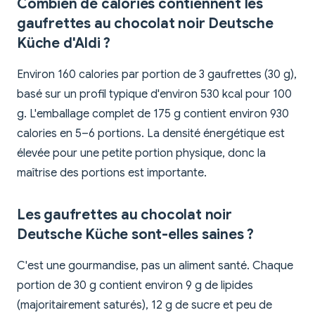
Combien de calories contiennent les
gaufrettes au chocolat noir Deutsche
Küche d'Aldi ?
Environ 160 calories par portion de 3 gaufrettes (30 g),
basé sur un profil typique d'environ 530 kcal pour 100
g. L'emballage complet de 175 g contient environ 930
calories en 5–6 portions. La densité énergétique est
élevée pour une petite portion physique, donc la
maîtrise des portions est importante.
Les gaufrettes au chocolat noir
Deutsche Küche sont-elles saines ?
C'est une gourmandise, pas un aliment santé. Chaque
portion de 30 g contient environ 9 g de lipides
(majoritairement saturés), 12 g de sucre et peu de