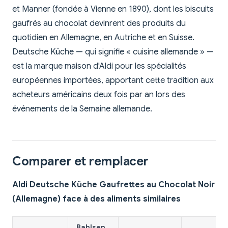
et Manner (fondée à Vienne en 1890), dont les biscuits
gaufrés au chocolat devinrent des produits du
quotidien en Allemagne, en Autriche et en Suisse.
Deutsche Küche — qui signifie « cuisine allemande » —
est la marque maison d'Aldi pour les spécialités
européennes importées, apportant cette tradition aux
acheteurs américains deux fois par an lors des
événements de la Semaine allemande.
Comparer et remplacer
Aldi Deutsche Küche Gaufrettes au Chocolat Noir
(Allemagne) face à des aliments similaires
Bahlsen