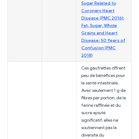
Sugar Related to
Coronary Heart
Disease (PMC 2016)
;
Fat, Sugar, Whole
Grains and Heart
Disease: 50 Years of
Confusion (PMC
2018)
Ces gaufrettes offrent
peu de bénéfices pour
la santé intestinale.
Avec seulement 1 g de
fibres par portion, de la
farine raffinée et du
sucre ajouté
significatif, elles ne
soutiennent pas la
diversité du