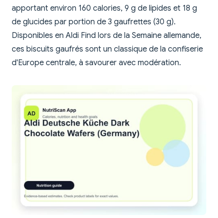
apportant environ 160 calories, 9 g de lipides et 18 g
de glucides par portion de 3 gaufrettes (30 g).
Disponibles en Aldi Find lors de la Semaine allemande,
ces biscuits gaufrés sont un classique de la confiserie
d'Europe centrale, à savourer avec modération.