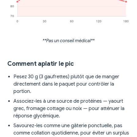
**Pas un conseil médical**
Comment aplatir le pic
Pesez 30 g (3 gaufrettes) plutôt que de manger
directement dans le paquet pour contrôler la
portion.
Associez-les à une source de protéines — yaourt
grec, fromage cottage ou noix — pour atténuer la
réponse glycémique.
Savourez-les comme une gâterie ponctuelle, pas
comme collation quotidienne, pour éviter un surplus