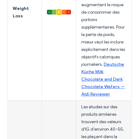
augmentant le risque
Weight
de consommer des
Loss
portions
supplémentaires. Pour
la perte de poids,
mieux vaut les inclure
explicitement dans les
objectifs caloriques
journaliers.
Deutsche
Küche Milk
Chocolate and Dark
Chocolate Wafers —
Aldi Reviewer
Les études sur des
produits similaires
trouvent des valeurs
d'IG d'environ 40–55,
les plaçant dans la