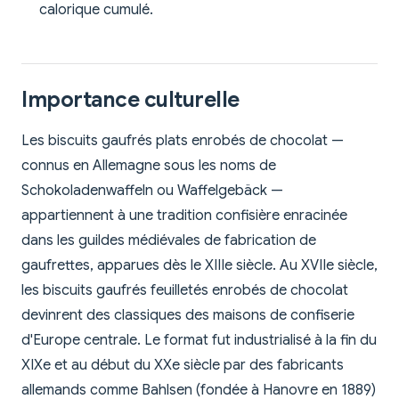
calorique cumulé.
Importance culturelle
Les biscuits gaufrés plats enrobés de chocolat —
connus en Allemagne sous les noms de
Schokoladenwaffeln ou Waffelgebäck —
appartiennent à une tradition confisière enracinée
dans les guildes médiévales de fabrication de
gaufrettes, apparues dès le XIIIe siècle. Au XVIIe siècle,
les biscuits gaufrés feuilletés enrobés de chocolat
devinrent des classiques des maisons de confiserie
d'Europe centrale. Le format fut industrialisé à la fin du
XIXe et au début du XXe siècle par des fabricants
allemands comme Bahlsen (fondée à Hanovre en 1889)