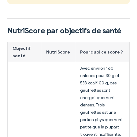
NutriScore par objectifs de santé
Objectif
NutriScore
Pourquoi ce score ?
santé
Avec environ 160
calories pour 30 g et
533 kcal/100 g, ces
gaufrettes sont
énergétiquement
denses. Trois
gaufrettes est une
portion physiquement
petite que la plupart
trouvent insuffisante,