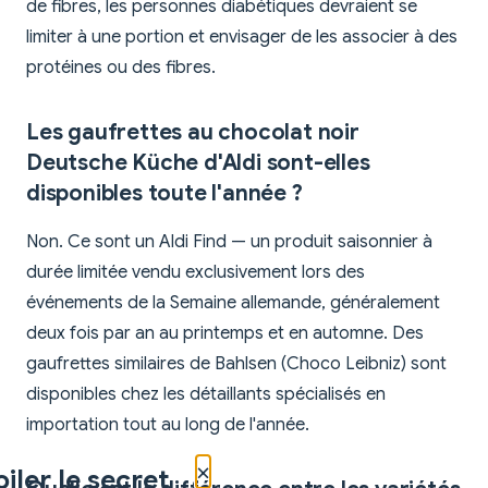
de fibres, les personnes diabétiques devraient se
limiter à une portion et envisager de les associer à des
protéines ou des fibres.
Les gaufrettes au chocolat noir
Deutsche Küche d'Aldi sont-elles
disponibles toute l'année ?
Non. Ce sont un Aldi Find — un produit saisonnier à
durée limitée vendu exclusivement lors des
événements de la Semaine allemande, généralement
deux fois par an au printemps et en automne. Des
gaufrettes similaires de Bahlsen (Choco Leibniz) sont
disponibles chez les détaillants spécialisés en
importation tout au long de l'année.
×
iler le secret