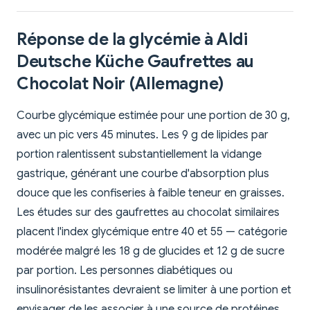
Réponse de la glycémie à Aldi
Deutsche Küche Gaufrettes au
Chocolat Noir (Allemagne)
Courbe glycémique estimée pour une portion de 30 g,
avec un pic vers 45 minutes. Les 9 g de lipides par
portion ralentissent substantiellement la vidange
gastrique, générant une courbe d'absorption plus
douce que les confiseries à faible teneur en graisses.
Les études sur des gaufrettes au chocolat similaires
placent l'index glycémique entre 40 et 55 — catégorie
modérée malgré les 18 g de glucides et 12 g de sucre
par portion. Les personnes diabétiques ou
insulinorésistantes devraient se limiter à une portion et
envisager de les associer à une source de protéines