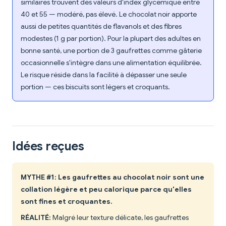
similaires trouvent des valeurs d'index glycémique entre
40 et 55 — modéré, pas élevé. Le chocolat noir apporte
aussi de petites quantités de flavanols et des fibres
modestes (1 g par portion). Pour la plupart des adultes en
bonne santé, une portion de 3 gaufrettes comme gâterie
occasionnelle s'intègre dans une alimentation équilibrée.
Le risque réside dans la facilité à dépasser une seule
portion — ces biscuits sont légers et croquants.
Idées reçues
MYTHE #1: Les gaufrettes au chocolat noir sont une
collation légère et peu calorique parce qu'elles
sont fines et croquantes.
RÉALITÉ:
Malgré leur texture délicate, les gaufrettes