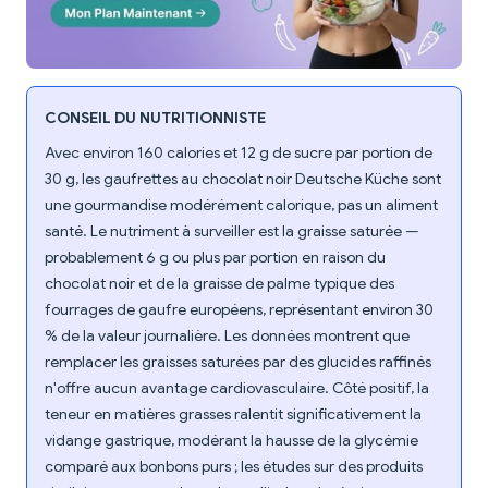
CONSEIL DU NUTRITIONNISTE
Avec environ 160 calories et 12 g de sucre par portion de
30 g, les gaufrettes au chocolat noir Deutsche Küche sont
une gourmandise modérément calorique, pas un aliment
santé. Le nutriment à surveiller est la graisse saturée —
probablement 6 g ou plus par portion en raison du
chocolat noir et de la graisse de palme typique des
fourrages de gaufre européens, représentant environ 30
% de la valeur journalière. Les données montrent que
remplacer les graisses saturées par des glucides raffinés
n'offre aucun avantage cardiovasculaire. Côté positif, la
teneur en matières grasses ralentit significativement la
vidange gastrique, modérant la hausse de la glycémie
comparé aux bonbons purs ; les études sur des produits