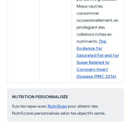
Mieux vaut les
consommer
occasionnellement, en
privilégiant des
collations riches en
nutriments.
The
Evidence for
Saturated Fat and for
Sugar Related to
Coronary Heart
Disease (PMC 2016)
NUTRITION PERSONNALISÉE
Suis tes repas avec
NutriScan
pour obtenir des
NutriScores personnalisés selon tes objectifs santé.