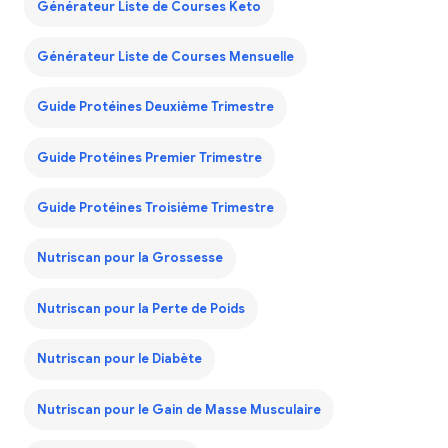
Générateur Liste de Courses Keto
Générateur Liste de Courses Mensuelle
Guide Protéines Deuxième Trimestre
Guide Protéines Premier Trimestre
Guide Protéines Troisième Trimestre
Nutriscan pour la Grossesse
Nutriscan pour la Perte de Poids
Nutriscan pour le Diabète
Nutriscan pour le Gain de Masse Musculaire