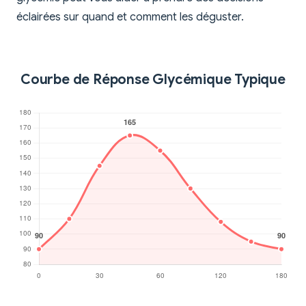
éclairées sur quand et comment les déguster.
Courbe de Réponse Glycémique Typique