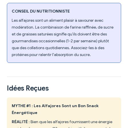
CONSEIL DU NUTRITIONNISTE
Les alfajores sont un aliment plaisir à savourer avec
modération. La combinaison de farine raffinée, de sucre
et de graisses saturées signifie qu'ils doivent être des
gourmandises occasionnelles (1-2 par semaine) plutôt
que des collations quotidiennes. Associez-les à des
protéines pour ralentir l'absorption du sucre.
Idées Reçues
MYTHE #1 : Les Alfajores Sont un Bon Snack
Énergétique
RÉALITÉ
: Bien que les alfajores fournissent une énergie