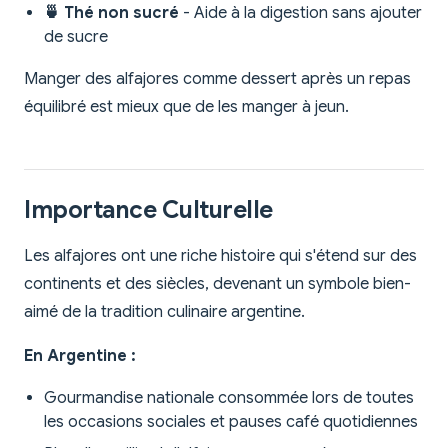
🍵 Thé non sucré
- Aide à la digestion sans ajouter
de sucre
Manger des alfajores comme dessert après un repas
équilibré est mieux que de les manger à jeun.
Importance Culturelle
Les alfajores ont une riche histoire qui s'étend sur des
continents et des siècles, devenant un symbole bien-
aimé de la tradition culinaire argentine.
En Argentine :
Gourmandise nationale consommée lors de toutes
les occasions sociales et pauses café quotidiennes