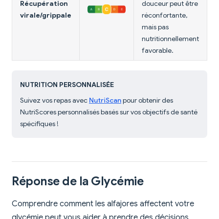
Récupération
douceur peut être
virale/grippale
réconfortante,
mais pas
nutritionnellement
favorable.
NUTRITION PERSONNALISÉE
Suivez vos repas avec
NutriScan
pour obtenir des
NutriScores personnalisés basés sur vos objectifs de santé
spécifiques !
Réponse de la Glycémie
Comprendre comment les alfajores affectent votre
glycémie peut vous aider à prendre des décisions