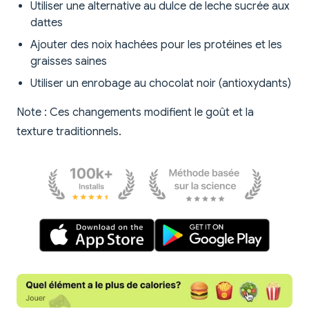
Utiliser une alternative au dulce de leche sucrée aux
dattes
Ajouter des noix hachées pour les protéines et les
graisses saines
Utiliser un enrobage au chocolat noir (antioxydants)
Note : Ces changements modifient le goût et la
texture traditionnels.