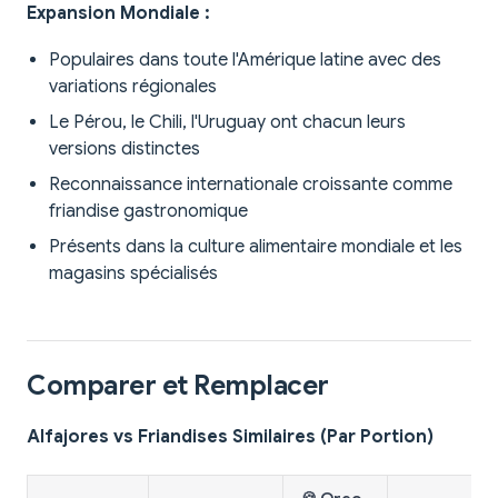
Expansion Mondiale :
Populaires dans toute l'Amérique latine avec des
variations régionales
Le Pérou, le Chili, l'Uruguay ont chacun leurs
versions distinctes
Reconnaissance internationale croissante comme
friandise gastronomique
Présents dans la culture alimentaire mondiale et les
magasins spécialisés
Comparer et Remplacer
Alfajores vs Friandises Similaires (Par Portion)