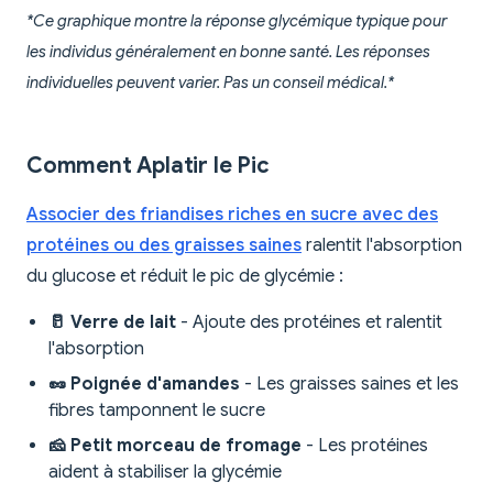
*Ce graphique montre la réponse glycémique typique pour
les individus généralement en bonne santé. Les réponses
individuelles peuvent varier. Pas un conseil médical.*
Comment Aplatir le Pic
Associer des friandises riches en sucre avec des
protéines ou des graisses saines
ralentit l'absorption
du glucose et réduit le pic de glycémie :
🥛 Verre de lait
- Ajoute des protéines et ralentit
l'absorption
🥜 Poignée d'amandes
- Les graisses saines et les
fibres tamponnent le sucre
🧀 Petit morceau de fromage
- Les protéines
aident à stabiliser la glycémie