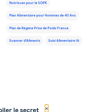
Nutriscan pour le SOPK
Plan Alimentaire pour Hommes de 40 Ans
Plan de Régime Prise de Poids France
Scanner d'Aliments
Suivi Alimentaire IA
×
iler le secret