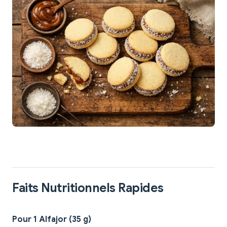
Faits Nutritionnels Rapides
Pour 1 Alfajor (35 g)