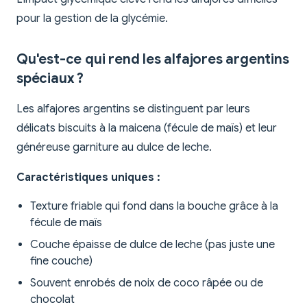
pour la gestion de la glycémie.
Qu'est-ce qui rend les alfajores argentins
spéciaux ?
Les alfajores argentins se distinguent par leurs
délicats biscuits à la maicena (fécule de maïs) et leur
généreuse garniture au dulce de leche.
Caractéristiques uniques :
Texture friable qui fond dans la bouche grâce à la
fécule de maïs
Couche épaisse de dulce de leche (pas juste une
fine couche)
Souvent enrobés de noix de coco râpée ou de
chocolat