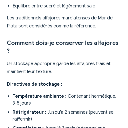
Équilibre entre sucré et légèrement salé
Les traditionnels alfajores marplatenses de Mar del
Plata sont considérés comme la référence.
Comment dois-je conserver les alfajores
?
Un stockage approprié garde les alfajores frais et
maintient leur texture.
Directives de stockage :
Température ambiante :
Contenant hermétique,
3-5 jours
Réfrigérateur :
Jusqu'à 2 semaines (peuvent se
raffermir)