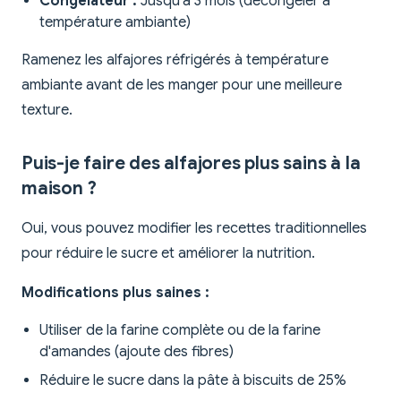
Congélateur :
Jusqu'à 3 mois (décongeler à
température ambiante)
Ramenez les alfajores réfrigérés à température
ambiante avant de les manger pour une meilleure
texture.
Puis-je faire des alfajores plus sains à la
maison ?
Oui, vous pouvez modifier les recettes traditionnelles
pour réduire le sucre et améliorer la nutrition.
Modifications plus saines :
Utiliser de la farine complète ou de la farine
d'amandes (ajoute des fibres)
Réduire le sucre dans la pâte à biscuits de 25%