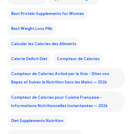
Best Protein Supplements for Women
Best Weight Loss Pills
Calculer les Calories des Aliments
Calorie Deficit Diet
Compteur de Calories
Compteur de Calories Activé par la Voix - Dites vos
Repas et Suivez la Nutrition Sans les Mains — 2026
Compteur de Calories pour Cuisine Française -
Informations Nutritionnelles Instantanées — 2026
Diet Supplements Nutrition