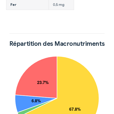
Fer
0,5 mg
Répartition des Macronutriments