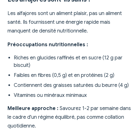
Les alfajores sont un aliment plaisir, pas un aliment
santé. Ils fournissent une énergie rapide mais
manquent de densité nutritionnelle.
Préoccupations nutritionnelles :
Riches en glucides raffinés et en sucre (12 g par
biscuit)
Faibles en fibres (0,5 g) et en protéines (2 g)
Contiennent des graisses saturées du beurre (4 g)
Vitamines ou minéraux minimaux
Meilleure approche :
Savourez 1-2 par semaine dans
le cadre d'un régime équilibré, pas comme collation
quotidienne.