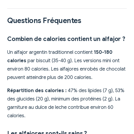
Questions Fréquentes
Combien de calories contient un alfajor ?
Un alfajor argentin traditionnel contient
150-180
calories
par biscuit (35-40 g). Les versions mini ont
environ 80 calories. Les alfajores enrobés de chocolat
peuvent atteindre plus de 200 calories.
Répartition des calories :
47% des lipides (7 g), 53%
des glucides (20 g), minimum des protéines (2 g). La
garniture au dulce de leche contribue environ 60
calories.
Les alfajores sont-ils sains ?