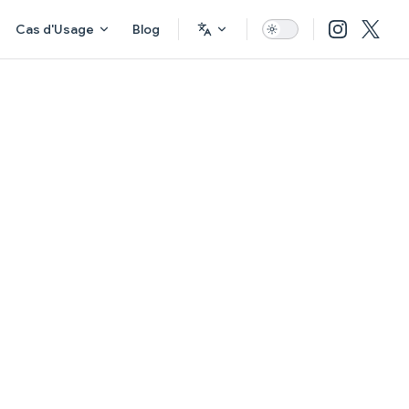
Cas d'Usage
Blog