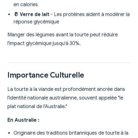
en calories
🥛 Verre de lait
- Les protéines aident à modérer la
réponse glycémique
Manger des légumes avant la tourte peut réduire
l'impact glycémique jusqu'à 30%.
Importance Culturelle
La tourte à la viande est profondément ancrée dans
l'identité nationale australienne, souvent appelée "le
plat national de l'Australie."
En Australie :
Originaire des traditions britanniques de tourte à la