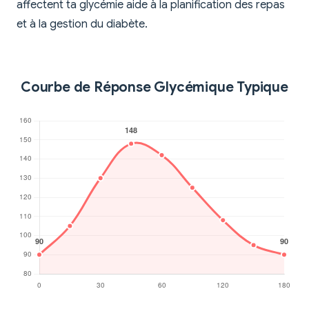
affectent ta glycémie aide à la planification des repas
et à la gestion du diabète.
Courbe de Réponse Glycémique Typique