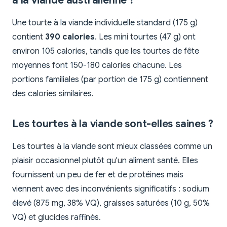
à la viande australienne ?
Une tourte à la viande individuelle standard (175 g)
contient
390 calories
. Les mini tourtes (47 g) ont
environ 105 calories, tandis que les tourtes de fête
moyennes font 150-180 calories chacune. Les
portions familiales (par portion de 175 g) contiennent
des calories similaires.
Les tourtes à la viande sont-elles saines ?
Les tourtes à la viande sont mieux classées comme un
plaisir occasionnel plutôt qu'un aliment santé. Elles
fournissent un peu de fer et de protéines mais
viennent avec des inconvénients significatifs : sodium
élevé (875 mg, 38% VQ), graisses saturées (10 g, 50%
VQ) et glucides raffinés.