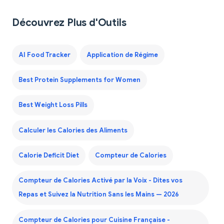
Découvrez Plus d'Outils
AI Food Tracker
Application de Régime
Best Protein Supplements for Women
Best Weight Loss Pills
Calculer les Calories des Aliments
Calorie Deficit Diet
Compteur de Calories
Compteur de Calories Activé par la Voix - Dites vos
Repas et Suivez la Nutrition Sans les Mains — 2026
Compteur de Calories pour Cuisine Française -