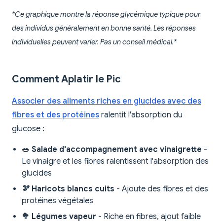
*Ce graphique montre la réponse glycémique typique pour
des individus généralement en bonne santé. Les réponses
individuelles peuvent varier. Pas un conseil médical.*
Comment Aplatir le Pic
Associer des aliments riches en glucides avec des
fibres et des protéines
ralentit l'absorption du
glucose :
🥗 Salade d'accompagnement avec vinaigrette
-
Le vinaigre et les fibres ralentissent l'absorption des
glucides
🫘 Haricots blancs cuits
- Ajoute des fibres et des
protéines végétales
🥦 Légumes vapeur
- Riche en fibres, ajout faible