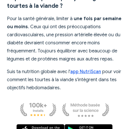
tourtes à la viande ?
Pour la santé générale, limiter à
une fois par semaine
ou moins
. Ceux qui ont des préoccupations
cardiovasculaires, une pression artérielle élevée ou du
diabète devraient consommer encore moins
fréquemment. Toujours équilibrer avec beaucoup de
légumes et de protéines maigres aux autres repas.
Suis ta nutrition globale avec l'
app NutriScan
pour voir
comment les tourtes à la viande s'intègrent dans tes
objectifs hebdomadaires.