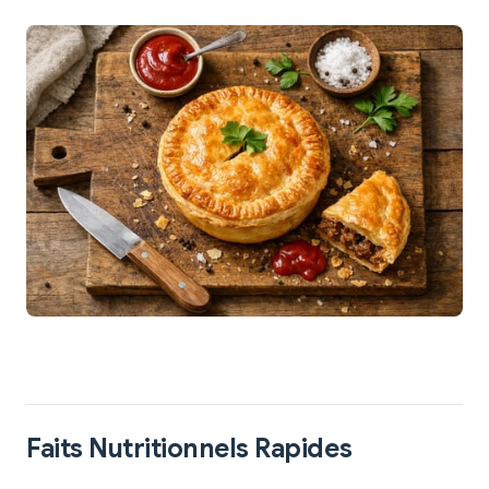
Faits Nutritionnels Rapides