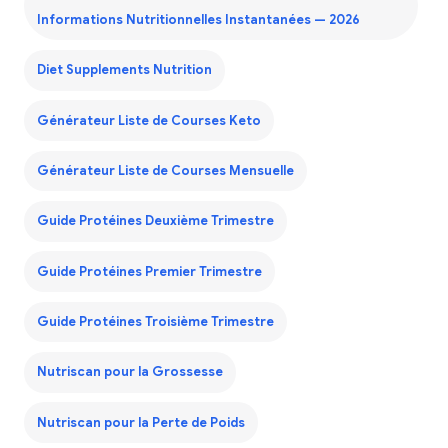
Informations Nutritionnelles Instantanées — 2026
Diet Supplements Nutrition
Générateur Liste de Courses Keto
Générateur Liste de Courses Mensuelle
Guide Protéines Deuxième Trimestre
Guide Protéines Premier Trimestre
Guide Protéines Troisième Trimestre
Nutriscan pour la Grossesse
Nutriscan pour la Perte de Poids