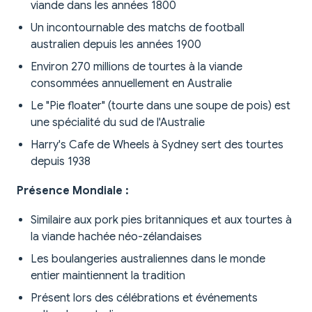
viande dans les années 1800
Un incontournable des matchs de football
australien depuis les années 1900
Environ 270 millions de tourtes à la viande
consommées annuellement en Australie
Le "Pie floater" (tourte dans une soupe de pois) est
une spécialité du sud de l'Australie
Harry's Cafe de Wheels à Sydney sert des tourtes
depuis 1938
Présence Mondiale :
Similaire aux pork pies britanniques et aux tourtes à
la viande hachée néo-zélandaises
Les boulangeries australiennes dans le monde
entier maintiennent la tradition
Présent lors des célébrations et événements