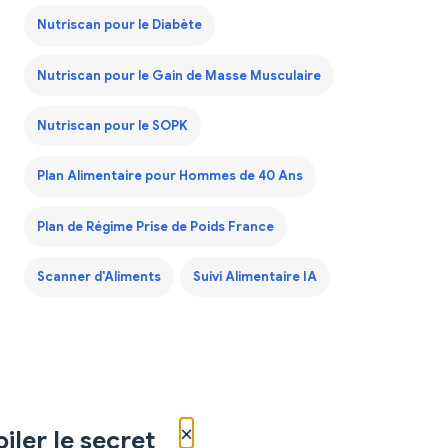
Nutriscan pour le Diabète
Nutriscan pour le Gain de Masse Musculaire
Nutriscan pour le SOPK
Plan Alimentaire pour Hommes de 40 Ans
Plan de Régime Prise de Poids France
Scanner d'Aliments
Suivi Alimentaire IA
×
iler le secret