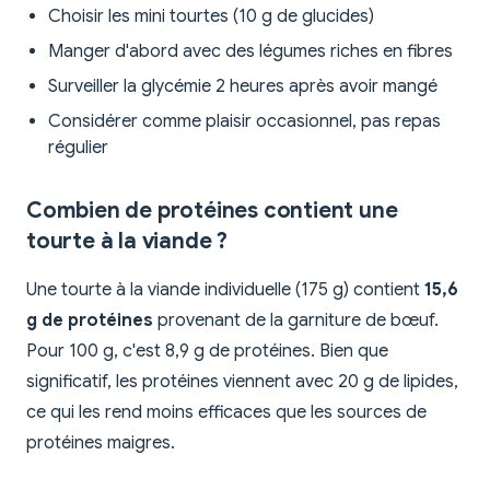
Choisir les mini tourtes (10 g de glucides)
Manger d'abord avec des légumes riches en fibres
Surveiller la glycémie 2 heures après avoir mangé
Considérer comme plaisir occasionnel, pas repas
régulier
Combien de protéines contient une
tourte à la viande ?
Une tourte à la viande individuelle (175 g) contient
15,6
g de protéines
provenant de la garniture de bœuf.
Pour 100 g, c'est 8,9 g de protéines. Bien que
significatif, les protéines viennent avec 20 g de lipides,
ce qui les rend moins efficaces que les sources de
protéines maigres.