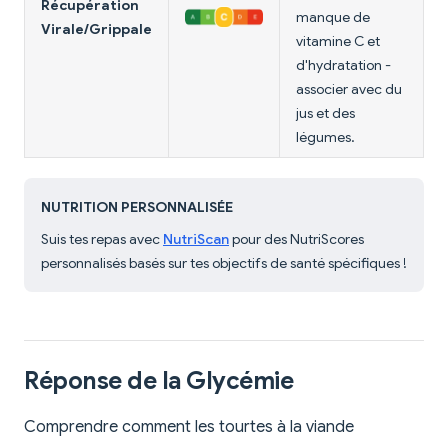
Récupération
manque de
Virale/Grippale
vitamine C et
d'hydratation -
associer avec du
jus et des
légumes.
NUTRITION PERSONNALISÉE
Suis tes repas avec
NutriScan
pour des NutriScores
personnalisés basés sur tes objectifs de santé spécifiques !
Réponse de la Glycémie
Comprendre comment les tourtes à la viande