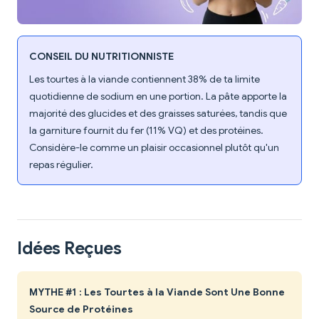
CONSEIL DU NUTRITIONNISTE
Les tourtes à la viande contiennent 38% de ta limite
quotidienne de sodium en une portion. La pâte apporte la
majorité des glucides et des graisses saturées, tandis que
la garniture fournit du fer (11% VQ) et des protéines.
Considère-le comme un plaisir occasionnel plutôt qu'un
repas régulier.
Idées Reçues
MYTHE #1 : Les Tourtes à la Viande Sont Une Bonne
Source de Protéines