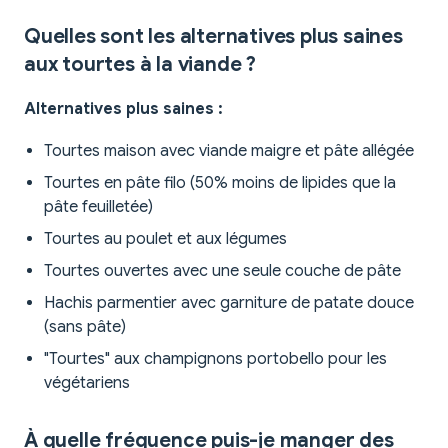
Quelles sont les alternatives plus saines
aux tourtes à la viande ?
Alternatives plus saines :
Tourtes maison avec viande maigre et pâte allégée
Tourtes en pâte filo (50% moins de lipides que la
pâte feuilletée)
Tourtes au poulet et aux légumes
Tourtes ouvertes avec une seule couche de pâte
Hachis parmentier avec garniture de patate douce
(sans pâte)
"Tourtes" aux champignons portobello pour les
végétariens
À quelle fréquence puis-je manger des