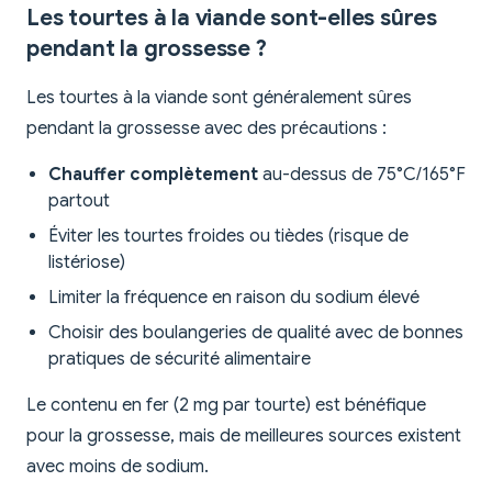
Les tourtes à la viande sont-elles sûres
pendant la grossesse ?
Les tourtes à la viande sont généralement sûres
pendant la grossesse avec des précautions :
Chauffer complètement
au-dessus de 75°C/165°F
partout
Éviter les tourtes froides ou tièdes (risque de
listériose)
Limiter la fréquence en raison du sodium élevé
Choisir des boulangeries de qualité avec de bonnes
pratiques de sécurité alimentaire
Le contenu en fer (2 mg par tourte) est bénéfique
pour la grossesse, mais de meilleures sources existent
avec moins de sodium.