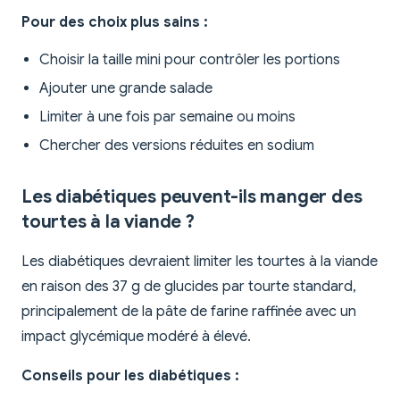
Pour des choix plus sains :
Choisir la taille mini pour contrôler les portions
Ajouter une grande salade
Limiter à une fois par semaine ou moins
Chercher des versions réduites en sodium
Les diabétiques peuvent-ils manger des
tourtes à la viande ?
Les diabétiques devraient limiter les tourtes à la viande
en raison des 37 g de glucides par tourte standard,
principalement de la pâte de farine raffinée avec un
impact glycémique modéré à élevé.
Conseils pour les diabétiques :