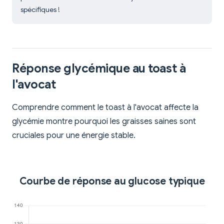
spécifiques !
Réponse glycémique au toast à
l'avocat
Comprendre comment le toast à l'avocat affecte la
glycémie montre pourquoi les graisses saines sont
cruciales pour une énergie stable.
Courbe de réponse au glucose typique