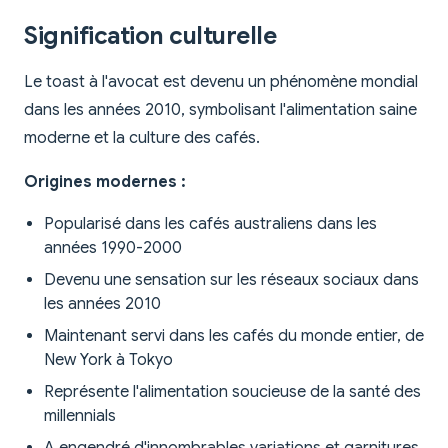
Signification culturelle
Le toast à l'avocat est devenu un phénomène mondial
dans les années 2010, symbolisant l'alimentation saine
moderne et la culture des cafés.
Origines modernes :
Popularisé dans les cafés australiens dans les
années 1990-2000
Devenu une sensation sur les réseaux sociaux dans
les années 2010
Maintenant servi dans les cafés du monde entier, de
New York à Tokyo
Représente l'alimentation soucieuse de la santé des
millennials