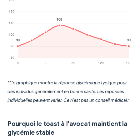
*Ce graphique montre la réponse glycémique typique pour
des individus généralement en bonne santé. Les réponses
individuelles peuvent varier. Ce n'est pas un conseil médical.*
Pourquoi le toast à l'avocat maintient la
glycémie stable