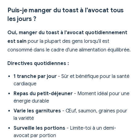
Puis-je manger du toast à l'avocat tous
les jours ?
Oui, manger du toast à l'avocat quotidiennement
est sain
pour la plupart des gens lorsqu'il est
consommé dans le cadre d'une alimentation équilibrée.
Directives quotidiennes :
1 tranche par jour
- Sûr et bénéfique pour la santé
cardiaque
Repas du petit-déjeuner
- Moment idéal pour une
énergie durable
Varie les garnitures
- Œuf, saumon, graines pour
la variété
Surveille les portions
- Limite-toi à un demi-
avocat par portion