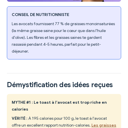
CONSEIL DE NUTRITIONNISTE
Les avocats fournissent 77 % de graisses monoinsaturées
(la même graisse saine pour le cœur que dans l'huile
d'olive). Les fibres et les graisses saines te gardent
rassasié pendant 4-5 heures, parfait pour le petit-
déjeuner.
Démystification des idées reçues
MYTHE #1 : Le toast à l'avocat est trop riche en
calories
VÉRITÉ
: À 195 calories pour 100 g, le toast à l'avocat
offre un excellent rapport nutrition-calories.
Les graisses