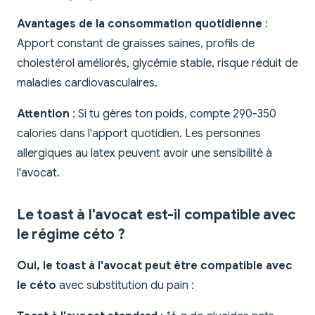
Avantages de la consommation quotidienne
:
Apport constant de graisses saines, profils de
cholestérol améliorés, glycémie stable, risque réduit de
maladies cardiovasculaires.
Attention
: Si tu gères ton poids, compte 290-350
calories dans l'apport quotidien. Les personnes
allergiques au latex peuvent avoir une sensibilité à
l'avocat.
Le toast à l'avocat est-il compatible avec
le régime céto ?
Oui, le toast à l'avocat peut être compatible avec
le céto
avec substitution du pain :