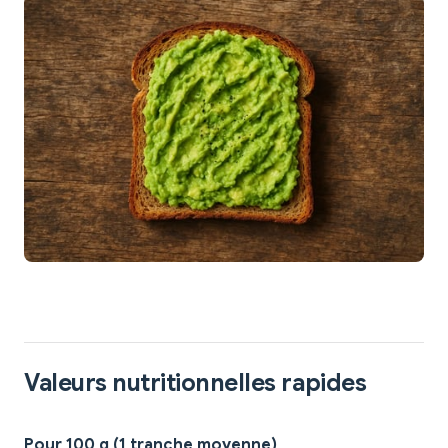
Valeurs nutritionnelles rapides
Pour 100 g (1 tranche moyenne)