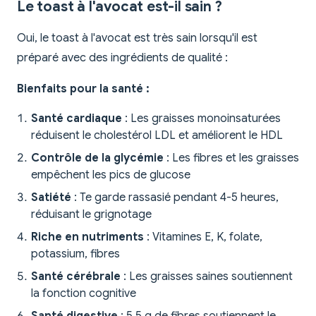
Le toast à l'avocat est-il sain ?
Oui, le toast à l'avocat est très sain lorsqu'il est
préparé avec des ingrédients de qualité :
Bienfaits pour la santé :
Santé cardiaque
: Les graisses monoinsaturées
réduisent le cholestérol LDL et améliorent le HDL
Contrôle de la glycémie
: Les fibres et les graisses
empêchent les pics de glucose
Satiété
: Te garde rassasié pendant 4-5 heures,
réduisant le grignotage
Riche en nutriments
: Vitamines E, K, folate,
potassium, fibres
Santé cérébrale
: Les graisses saines soutiennent
la fonction cognitive