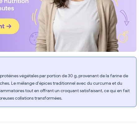
 protéines végétales par portion de 30 g, provenant de la farine de
chiches. Le mélange d'épices traditionnel avec du curcuma et du
ammatoires tout en offrant un croquant satisfaisant, ce qui en fait
breuses collations transformées.