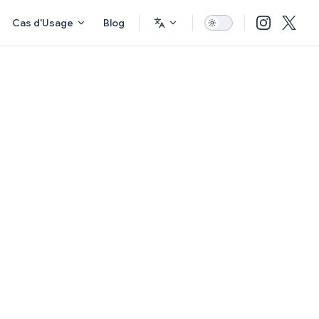
Cas d'Usage
Blog