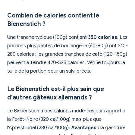
Combien de calories contient le
Bienenstich ?
Une tranche typique (100g) contient
350 calories
. Les
portions plus petites de boulangerie (60-80g) ont 210-
280 calories ; les grandes tranches de café (120-150g)
peuvent atteindre 420-525 calories. Vérifie toujours la
taille de la portion pour un suivi précis.
Le Bienenstich est-il plus sain que
d'autres gâteaux allemands ?
Le Bienenstich a des calories modérées par rapport à
la Forêt-Noire (320 cal/100g) mais plus que
l'Apfelstrudel (280 cal/100g).
Avantages :
la garniture