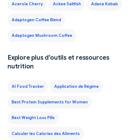
Acerola Cherry
Ackee Saltfish
Adana Kebab
Adaptogen Coffee Blend
Adaptogen Mushroom Coffee
Explore plus d'outils et ressources
nutrition
AI Food Tracker
Application de Régime
Best Protein Supplements for Women
Best Weight Loss Pills
Calculer les Calories des Aliments