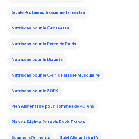
Guide Protéines Troisième Trimestre
Nutriscan pour la Grossesse
Nutriscan pour la Perte de Poids
Nutriscan pour le Diabète
Nutriscan pour le Gain de Masse Musculaire
Nutriscan pour le SOPK
Plan Alimentaire pour Hommes de 40 Ans
Plan de Régime Prise de Poids France
Scanner d'Aliments
Suivi Alimentaire IA