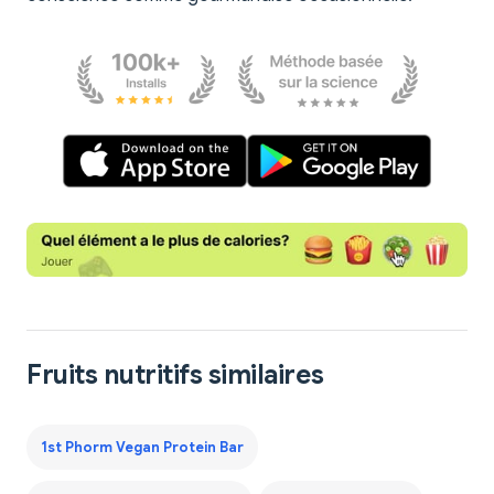
Fruits nutritifs similaires
1st Phorm Vegan Protein Bar