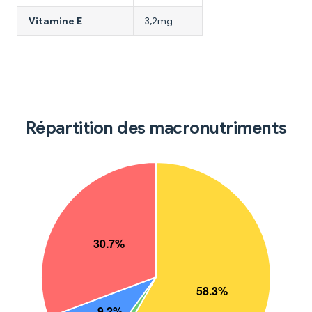
Vitamine E
3,2mg
Répartition des macronutriments