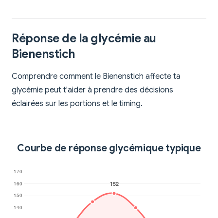
Réponse de la glycémie au
Bienenstich
Comprendre comment le Bienenstich affecte ta
glycémie peut t'aider à prendre des décisions
éclairées sur les portions et le timing.
Courbe de réponse glycémique typique