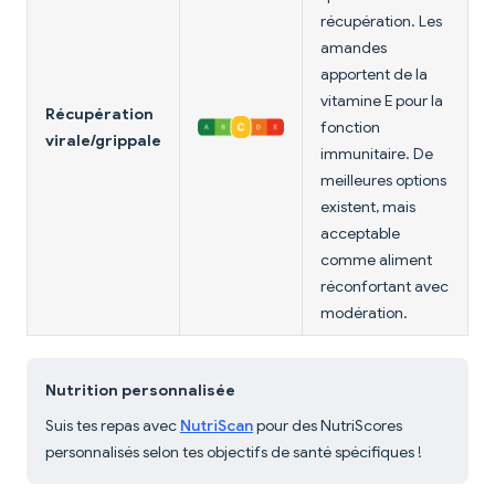
récupération. Les
amandes
apportent de la
vitamine E pour la
Récupération
fonction
virale/grippale
immunitaire. De
meilleures options
existent, mais
acceptable
comme aliment
réconfortant avec
modération.
Nutrition personnalisée
Suis tes repas avec
NutriScan
pour des NutriScores
personnalisés selon tes objectifs de santé spécifiques !