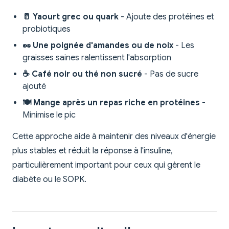
🥛 Yaourt grec ou quark
- Ajoute des protéines et
probiotiques
🥜 Une poignée d'amandes ou de noix
- Les
graisses saines ralentissent l'absorption
☕ Café noir ou thé non sucré
- Pas de sucre
ajouté
🍽️ Mange après un repas riche en protéines
-
Minimise le pic
Cette approche aide à maintenir des niveaux d'énergie
plus stables et réduit la réponse à l'insuline,
particulièrement important pour ceux qui gèrent le
diabète ou le SOPK.