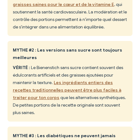
graisses saines pour le cœur et de la vitamine E
, qui
soutiennent la santé cardiovasculaire. La modération et le
contrôle des portions permettent à n'importe quel dessert
de s'intégrer dans une alimentation équilibrée.
MYTHE #2 : Les versions sans sucre sont toujours
meilleures
VÉRITÉ
: Le Bienenstich sans sucre contient souvent des
édulcorants artificiels et des graisses ajoutées pour
maintenir la texture.
Les ingrédients entiers des
recettes traditionnelles peuvent être plus faciles à
traiter pour ton corps
que les alternatives synthétiques.
De petites portions de la recette originale sont souvent
plus saines.
MYTHE #3 : Les diabétiques ne peuvent jamais