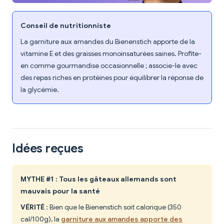
Conseil de nutritionniste
La garniture aux amandes du Bienenstich apporte de la
vitamine E et des graisses monoinsaturées saines. Profite-
en comme gourmandise occasionnelle ; associe-le avec
des repas riches en protéines pour équilibrer la réponse de
la glycémie.
Idées reçues
MYTHE #1 : Tous les gâteaux allemands sont
mauvais pour la santé
VÉRITÉ
: Bien que le Bienenstich soit calorique (350
cal/100g), la
garniture aux amandes apporte des