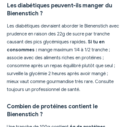
Les diabétiques peuvent-ils manger du
Bienenstich ?
Les diabétiques devraient aborder le Bienenstich avec
prudence en raison des 22g de sucre par tranche
causant des pics glycémiques rapides.
Si tu en
consommes :
mange maximum 1/4 à 1/2 tranche ;
associe avec des aliments riches en protéines ;
consomme après un repas équilibré plutôt que seul ;
surveille la glycémie 2 heures après avoir mangé ;
mieux vaut comme gourmandise très rare. Consulte
toujours un professionnel de santé.
Combien de protéines contient le
Bienenstich ?