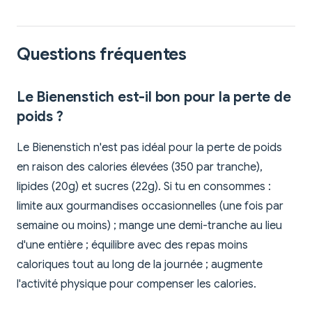
Questions fréquentes
Le Bienenstich est-il bon pour la perte de
poids ?
Le Bienenstich n'est pas idéal pour la perte de poids
en raison des calories élevées (350 par tranche),
lipides (20g) et sucres (22g). Si tu en consommes :
limite aux gourmandises occasionnelles (une fois par
semaine ou moins) ; mange une demi-tranche au lieu
d'une entière ; équilibre avec des repas moins
caloriques tout au long de la journée ; augmente
l'activité physique pour compenser les calories.