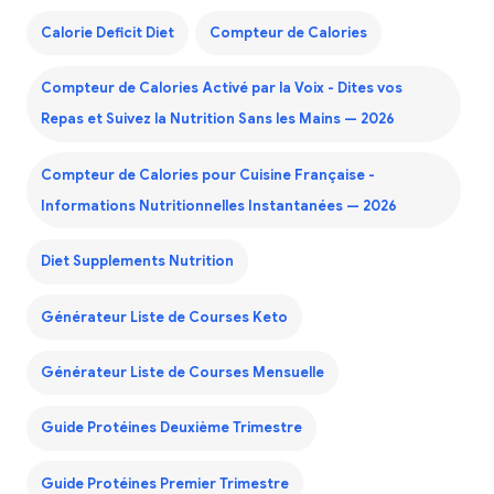
Calorie Deficit Diet
Compteur de Calories
Compteur de Calories Activé par la Voix - Dites vos
Repas et Suivez la Nutrition Sans les Mains — 2026
Compteur de Calories pour Cuisine Française -
Informations Nutritionnelles Instantanées — 2026
Diet Supplements Nutrition
Générateur Liste de Courses Keto
Générateur Liste de Courses Mensuelle
Guide Protéines Deuxième Trimestre
Guide Protéines Premier Trimestre