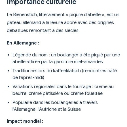
Importance culturelle
Le Bienenstich, littéralement « piqûre d'abeille », est un
gâteau allemand à la levure adoré avec des origines
débattues remontant à des siècles.
En Allemagne :
Légende du nom : un boulanger a été piqué par une
abeille attirée par la garniture miel-amandes
Traditionnel lors du kaffeeklatsch (rencontres café
de l'après-midi)
Variations régionales dans le fourrage : crème au
beurre, crème pâtissière ou crème fouettée
Populaire dans les boulangeries à travers
l'Allemagne, l'Autriche et la Suisse
Impact mondial :