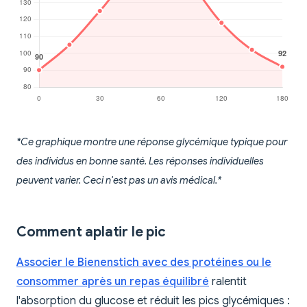
*Ce graphique montre une réponse glycémique typique pour
des individus en bonne santé. Les réponses individuelles
peuvent varier. Ceci n'est pas un avis médical.*
Comment aplatir le pic
Associer le Bienenstich avec des protéines ou le
consommer après un repas équilibré
ralentit
l'absorption du glucose et réduit les pics glycémiques :