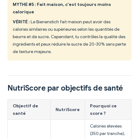
MYTHE #5 : Fait maison, c'est toujours moins
calorique
VÉRITÉ
: Le Bienenstich fait maison peut avoir des
calories similaires ou supérieures selon les quantités de
beurre et de sucre. Cependant, tu contrôles la qualité des
ingrédients et peux réduire le sucre de 20-30% sans perte
de texture majeure.
NutriScore par objectifs de santé
Objectif de
Pourquoi ce
NutriScore
santé
score ?
Calories élevées
(350 par tranche),