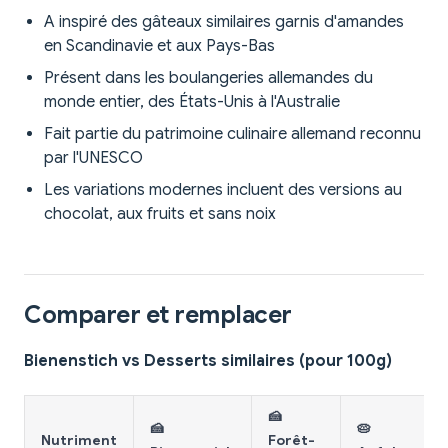
A inspiré des gâteaux similaires garnis d'amandes
en Scandinavie et aux Pays-Bas
Présent dans les boulangeries allemandes du
monde entier, des États-Unis à l'Australie
Fait partie du patrimoine culinaire allemand reconnu
par l'UNESCO
Les variations modernes incluent des versions au
chocolat, aux fruits et sans noix
Comparer et remplacer
Bienenstich vs Desserts similaires (pour 100g)
🍰
🍰
🥧
Nutriment
Forêt-