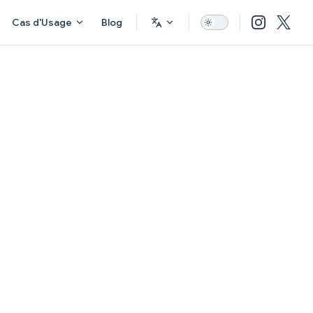
Cas d'Usage
Blog