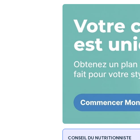
CONSEIL DU NUTRITIONNISTE