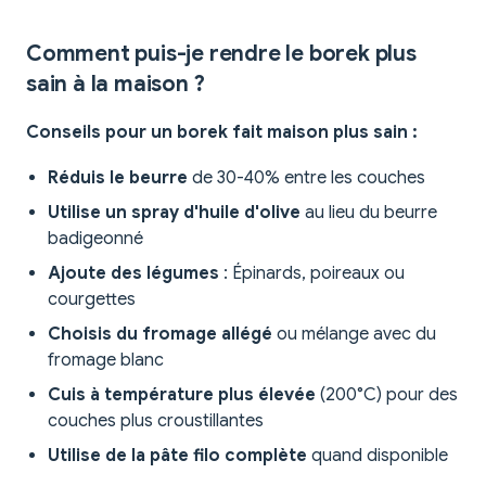
Comment puis-je rendre le borek plus
sain à la maison ?
Conseils pour un borek fait maison plus sain :
Réduis le beurre
de 30-40% entre les couches
Utilise un spray d'huile d'olive
au lieu du beurre
badigeonné
Ajoute des légumes
: Épinards, poireaux ou
courgettes
Choisis du fromage allégé
ou mélange avec du
fromage blanc
Cuis à température plus élevée
(200°C) pour des
couches plus croustillantes
Utilise de la pâte filo complète
quand disponible