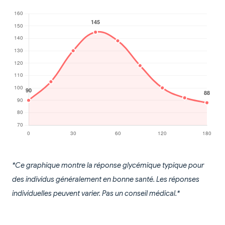
*Ce graphique montre la réponse glycémique typique pour
des individus généralement en bonne santé. Les réponses
individuelles peuvent varier. Pas un conseil médical.*