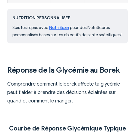
NUTRITION PERSONNALISÉE
Suis tes repas avec
NutriScan
pour des NutriScores
personnalisés basés sur tes objectifs de santé spécifiques !
Réponse de la Glycémie au Borek
Comprendre comment le borek affecte ta glycémie
peut t'aider à prendre des décisions éclairées sur
quand et comment le manger.
Courbe de Réponse Glycémique Typique