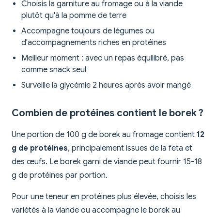
Choisis la garniture au fromage ou à la viande
plutôt qu'à la pomme de terre
Accompagne toujours de légumes ou
d'accompagnements riches en protéines
Meilleur moment : avec un repas équilibré, pas
comme snack seul
Surveille la glycémie 2 heures après avoir mangé
Combien de protéines contient le borek ?
Une portion de 100 g de borek au fromage contient
12
g de protéines
, principalement issues de la feta et
des œufs. Le borek garni de viande peut fournir 15-18
g de protéines par portion.
Pour une teneur en protéines plus élevée, choisis les
variétés à la viande ou accompagne le borek au