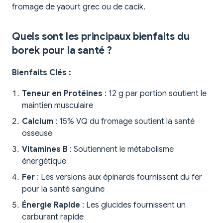
fromage de yaourt grec ou de cacik.
Quels sont les principaux bienfaits du
borek pour la santé ?
Bienfaits Clés :
Teneur en Protéines
: 12 g par portion soutient le
maintien musculaire
Calcium
: 15% VQ du fromage soutient la santé
osseuse
Vitamines B
: Soutiennent le métabolisme
énergétique
Fer
: Les versions aux épinards fournissent du fer
pour la santé sanguine
Énergie Rapide
: Les glucides fournissent un
carburant rapide