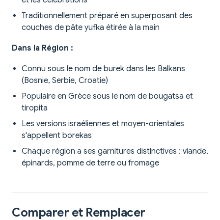
et les célébrations
Traditionnellement préparé en superposant des
couches de pâte yufka étirée à la main
Dans la Région :
Connu sous le nom de burek dans les Balkans
(Bosnie, Serbie, Croatie)
Populaire en Grèce sous le nom de bougatsa et
tiropita
Les versions israéliennes et moyen-orientales
s'appellent borekas
Chaque région a ses garnitures distinctives : viande,
épinards, pomme de terre ou fromage
Comparer et Remplacer