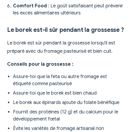
Comfort Food
: Le goût satisfaisant peut prévenir
les excès alimentaires ultérieurs
Le borek est-il sûr pendant la grossesse ?
Le borek est sûr pendant la grossesse lorsqu'il est
préparé avec du fromage pasteurisé et bien cuit.
Conseils pour la grossesse :
Assure-toi que la feta ou autre fromage est
étiqueté comme pasteurisé
Assure-toi que le borek est bien chaud
Le borek aux épinards ajoute du folate bénéfique
Fournit des protéines (12 g) et du calcium pour le
développement fœtal
Évite les variétés de fromage artisanal non