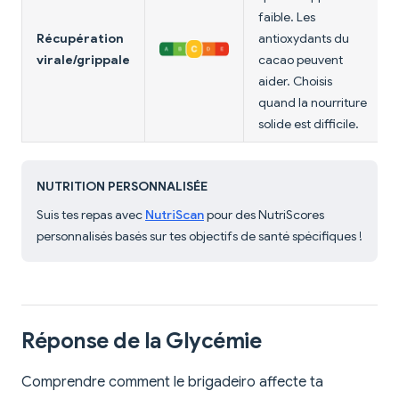
faible. Les
Récupération
antioxydants du
virale/grippale
cacao peuvent
aider. Choisis
quand la nourriture
solide est difficile.
NUTRITION PERSONNALISÉE
Suis tes repas avec
NutriScan
pour des NutriScores
personnalisés basés sur tes objectifs de santé spécifiques !
Réponse de la Glycémie
Comprendre comment le brigadeiro affecte ta