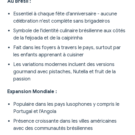
Au Brésil :
Essentiel à chaque fête d'anniversaire - aucune
célébration n'est complète sans brigadeiros
Symbole de l'identité culinaire brésilienne aux côtés
de la feijoada et de la caipirinha
Fait dans les foyers à travers le pays, surtout par
les enfants apprenant à cuisiner
Les variations modernes incluent des versions
gourmand avec pistaches, Nutella et fruit de la
passion
Expansion Mondiale :
Populaire dans les pays lusophones y compris le
Portugal et l'Angola
Présence croissante dans les villes américaines
avec des communautés brésiliennes