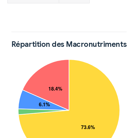
Répartition des Macronutriments