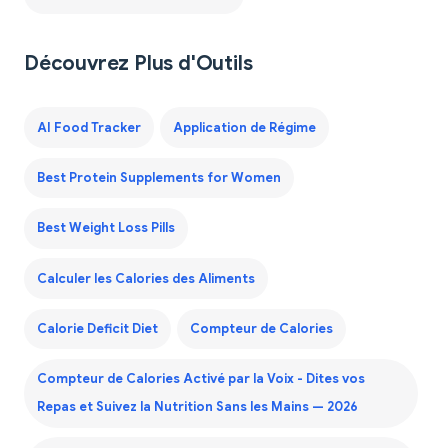
Découvrez Plus d'Outils
AI Food Tracker
Application de Régime
Best Protein Supplements for Women
Best Weight Loss Pills
Calculer les Calories des Aliments
Calorie Deficit Diet
Compteur de Calories
Compteur de Calories Activé par la Voix - Dites vos
Repas et Suivez la Nutrition Sans les Mains — 2026