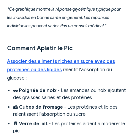
*Ce graphique montre la réponse glycémique typique pour
les individus en bonne santé en général. Les réponses
individuelles peuvent varier. Pas un conseil médical.*
Comment Aplatir le Pic
Associer des aliments riches en sucre avec des
protéines ou des lipides
ralentit l'absorption du
glucose :
🥜 Poignée de noix
- Les amandes ou noix ajoutent
des graisses saines et des protéines
🧀 Cubes de fromage
- Les protéines et lipides
ralentissent l'absorption du sucre
🥛 Verre de lait
- Les protéines aident à modérer le
pic