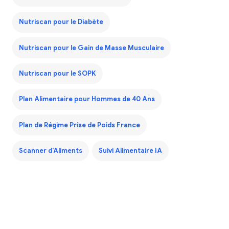
Nutriscan pour le Diabète
Nutriscan pour le Gain de Masse Musculaire
Nutriscan pour le SOPK
Plan Alimentaire pour Hommes de 40 Ans
Plan de Régime Prise de Poids France
Scanner d'Aliments
Suivi Alimentaire IA