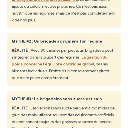
ajoute du calcium et des protéines. Ce n'est pas aussi
nutritif que les légumes, mais ce n'est pas complètement
vide non plus.
MYTHE #2 : Un brigadeiro ruinera ton régime
RÉALITÉ :
Avec 80 calories par pièce, un brigadeiro peut
s'intégrer dans la plupart des régimes.
La gestion du
poids concerne l'équilibre calorique global
, pas les
aliments individuels. Profite d'un consciemment plutôt
que de te priver complètement.
MYTHE #3 : Le brigadeiro sans sucre est sain
RÉALITÉ :
Les versions sans sucre peuvent avoir moins de
glucides mais utilisent souvent des édulcorants artificiels
et contiennent toujours des graisses saturées du beurre.