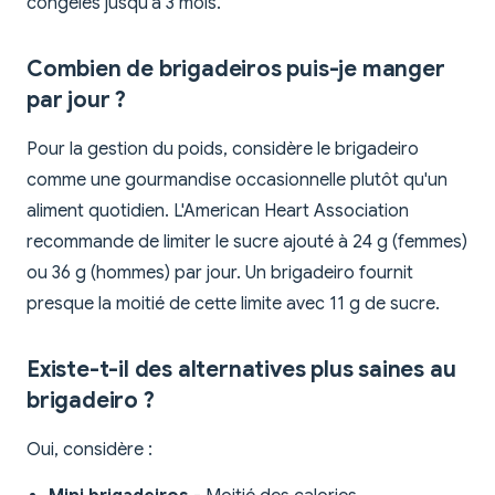
congelés jusqu'à 3 mois.
Combien de brigadeiros puis-je manger
par jour ?
Pour la gestion du poids, considère le brigadeiro
comme une gourmandise occasionnelle plutôt qu'un
aliment quotidien. L'American Heart Association
recommande de limiter le sucre ajouté à 24 g (femmes)
ou 36 g (hommes) par jour. Un brigadeiro fournit
presque la moitié de cette limite avec 11 g de sucre.
Existe-t-il des alternatives plus saines au
brigadeiro ?
Oui, considère :