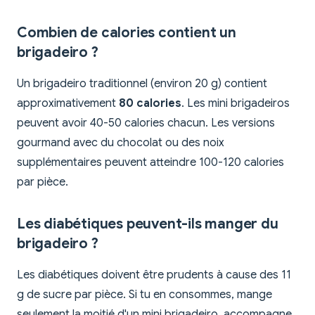
Combien de calories contient un
brigadeiro ?
Un brigadeiro traditionnel (environ 20 g) contient
approximativement
80 calories
. Les mini brigadeiros
peuvent avoir 40-50 calories chacun. Les versions
gourmand avec du chocolat ou des noix
supplémentaires peuvent atteindre 100-120 calories
par pièce.
Les diabétiques peuvent-ils manger du
brigadeiro ?
Les diabétiques doivent être prudents à cause des 11
g de sucre par pièce. Si tu en consommes, mange
seulement la moitié d'un mini brigadeiro, accompagne