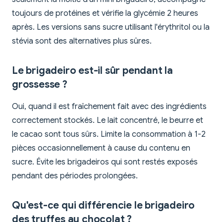
toujours de protéines et vérifie la glycémie 2 heures
après. Les versions sans sucre utilisant l'érythritol ou la
stévia sont des alternatives plus sûres.
Le brigadeiro est-il sûr pendant la
grossesse ?
Oui, quand il est fraîchement fait avec des ingrédients
correctement stockés. Le lait concentré, le beurre et
le cacao sont tous sûrs. Limite la consommation à 1-2
pièces occasionnellement à cause du contenu en
sucre. Évite les brigadeiros qui sont restés exposés
pendant des périodes prolongées.
Qu'est-ce qui différencie le brigadeiro
des truffes au chocolat ?