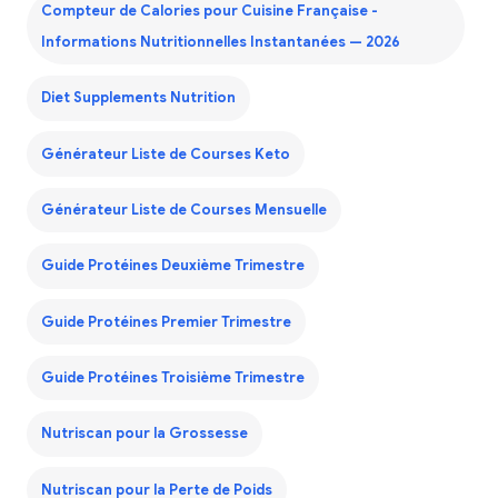
Compteur de Calories pour Cuisine Française -
Informations Nutritionnelles Instantanées — 2026
Diet Supplements Nutrition
Générateur Liste de Courses Keto
Générateur Liste de Courses Mensuelle
Guide Protéines Deuxième Trimestre
Guide Protéines Premier Trimestre
Guide Protéines Troisième Trimestre
Nutriscan pour la Grossesse
Nutriscan pour la Perte de Poids