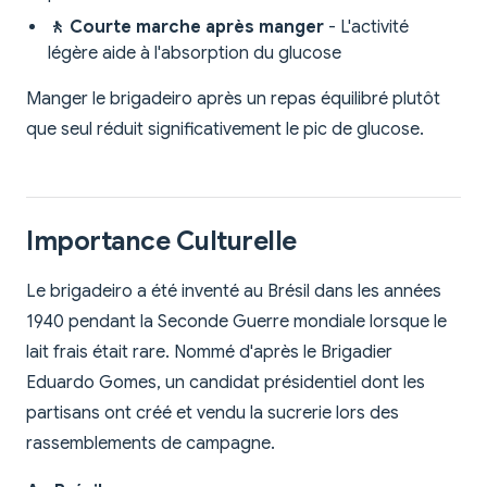
🚶 Courte marche après manger
- L'activité
légère aide à l'absorption du glucose
Manger le brigadeiro après un repas équilibré plutôt
que seul réduit significativement le pic de glucose.
Importance Culturelle
Le brigadeiro a été inventé au Brésil dans les années
1940 pendant la Seconde Guerre mondiale lorsque le
lait frais était rare. Nommé d'après le Brigadier
Eduardo Gomes, un candidat présidentiel dont les
partisans ont créé et vendu la sucrerie lors des
rassemblements de campagne.