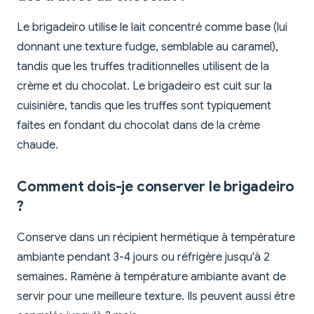
Le brigadeiro utilise le lait concentré comme base (lui
donnant une texture fudge, semblable au caramel),
tandis que les truffes traditionnelles utilisent de la
crème et du chocolat. Le brigadeiro est cuit sur la
cuisinière, tandis que les truffes sont typiquement
faites en fondant du chocolat dans de la crème
chaude.
Comment dois-je conserver le brigadeiro
?
Conserve dans un récipient hermétique à température
ambiante pendant 3-4 jours ou réfrigère jusqu'à 2
semaines. Ramène à température ambiante avant de
servir pour une meilleure texture. Ils peuvent aussi être