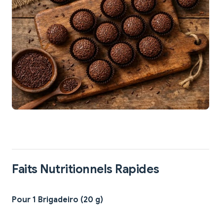
Faits Nutritionnels Rapides
Pour 1 Brigadeiro (20 g)