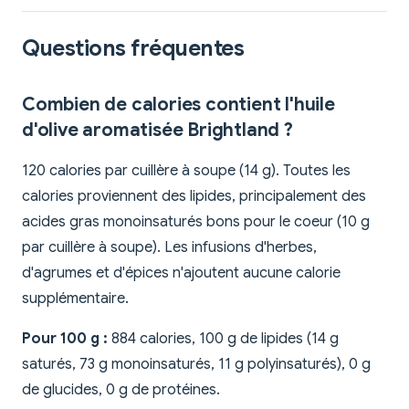
Questions fréquentes
Combien de calories contient l'huile
d'olive aromatisée Brightland ?
120 calories par cuillère à soupe (14 g). Toutes les
calories proviennent des lipides, principalement des
acides gras monoinsaturés bons pour le coeur (10 g
par cuillère à soupe). Les infusions d'herbes,
d'agrumes et d'épices n'ajoutent aucune calorie
supplémentaire.
Pour 100 g :
884 calories, 100 g de lipides (14 g
saturés, 73 g monoinsaturés, 11 g polyinsaturés), 0 g
de glucides, 0 g de protéines.