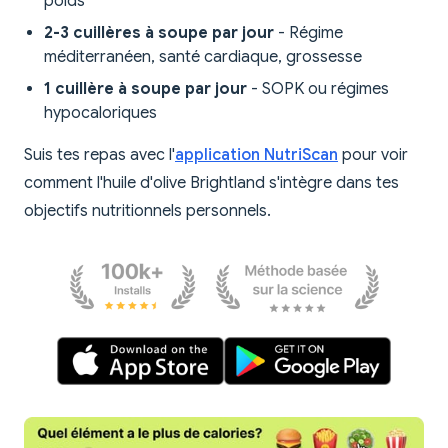
poids
2-3 cuillères à soupe par jour
- Régime
méditerranéen, santé cardiaque, grossesse
1 cuillère à soupe par jour
- SOPK ou régimes
hypocaloriques
Suis tes repas avec l'
application NutriScan
pour voir
comment l'huile d'olive Brightland s'intègre dans tes
objectifs nutritionnels personnels.