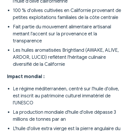
l'huile d'olive californienne
100 % d'olives cultivées en Californie provenant de
petites exploitations familiales de la côte centrale
Fait partie du mouvement alimentaire artisanal
mettant l'accent sur la provenance et la
transparence
Les huiles aromatisées Brightland (AWAKE, ALIVE,
ARDOR, LUCID) reflètent l'héritage culinaire
diversifié de la Californie
Impact mondial :
Le régime méditerranéen, centré sur l'huile d'olive,
est inscrit au patrimoine culturel immatériel de
l'UNESCO
La production mondiale d'huile d'olive dépasse 3
millions de tonnes par an
L'huile d'olive extra vierge est la pierre angulaire du