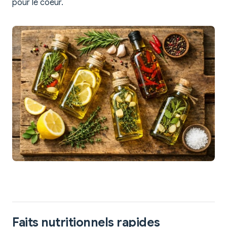
pour le coeur.
Faits nutritionnels rapides