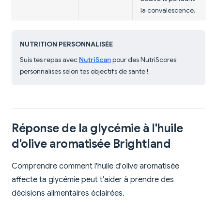
la convalescence.
NUTRITION PERSONNALISÉE
Suis tes repas avec
NutriScan
pour des NutriScores
personnalisés selon tes objectifs de santé !
Réponse de la glycémie à l'huile
d'olive aromatisée Brightland
Comprendre comment l'huile d'olive aromatisée
affecte ta glycémie peut t'aider à prendre des
décisions alimentaires éclairées.