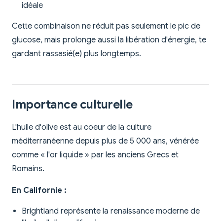
idéale
Cette combinaison ne réduit pas seulement le pic de
glucose, mais prolonge aussi la libération d'énergie, te
gardant rassasié(e) plus longtemps.
Importance culturelle
L'huile d'olive est au coeur de la culture
méditerranéenne depuis plus de 5 000 ans, vénérée
comme « l'or liquide » par les anciens Grecs et
Romains.
En Californie :
Brightland représente la renaissance moderne de