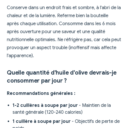
Conserve dans un endroit frais et sombre, à l'abri de la
chaleur et de la lumière. Referme bien la bouteille
après chaque utilisation. Consomme dans les 6 mois
après ouverture pour une saveur et une qualité
nutritionnelle optimales. Ne réfrigère pas, car cela peut
provoquer un aspect trouble (inoffensif mais affecte
l'apparence).
Quelle quantité d'huile d'olive devrais-je
consommer par jour ?
Recommandations générales :
1-2 cuillères à soupe par jour
- Maintien de la
santé générale (120-240 calories)
1 cuillère à soupe par jour
- Objectifs de perte de