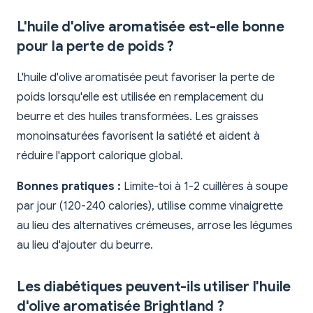
L'huile d'olive aromatisée est-elle bonne
pour la perte de poids ?
L'huile d'olive aromatisée peut favoriser la perte de
poids lorsqu'elle est utilisée en remplacement du
beurre et des huiles transformées. Les graisses
monoinsaturées favorisent la satiété et aident à
réduire l'apport calorique global.
Bonnes pratiques :
Limite-toi à 1-2 cuillères à soupe
par jour (120-240 calories), utilise comme vinaigrette
au lieu des alternatives crémeuses, arrose les légumes
au lieu d'ajouter du beurre.
Les diabétiques peuvent-ils utiliser l'huile
d'olive aromatisée Brightland ?