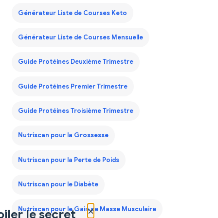
Générateur Liste de Courses Keto
Générateur Liste de Courses Mensuelle
Guide Protéines Deuxième Trimestre
Guide Protéines Premier Trimestre
Guide Protéines Troisième Trimestre
Nutriscan pour la Grossesse
Nutriscan pour la Perte de Poids
Nutriscan pour le Diabète
×
Nutriscan pour le Gain de Masse Musculaire
iler le secret