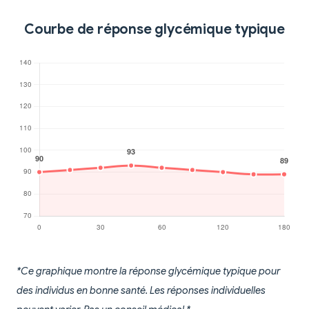
Courbe de réponse glycémique typique
*Ce graphique montre la réponse glycémique typique pour
des individus en bonne santé. Les réponses individuelles