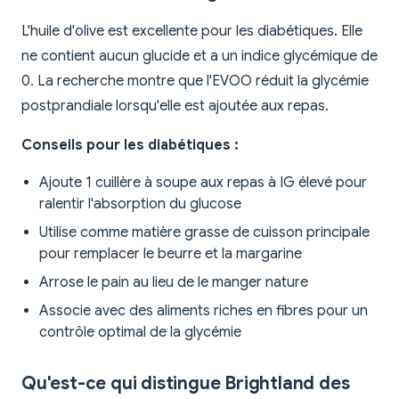
L'huile d'olive est excellente pour les diabétiques. Elle
ne contient aucun glucide et a un indice glycémique de
0. La recherche montre que l'EVOO réduit la glycémie
postprandiale lorsqu'elle est ajoutée aux repas.
Conseils pour les diabétiques :
Ajoute 1 cuillère à soupe aux repas à IG élevé pour
ralentir l'absorption du glucose
Utilise comme matière grasse de cuisson principale
pour remplacer le beurre et la margarine
Arrose le pain au lieu de le manger nature
Associe avec des aliments riches en fibres pour un
contrôle optimal de la glycémie
Qu'est-ce qui distingue Brightland des