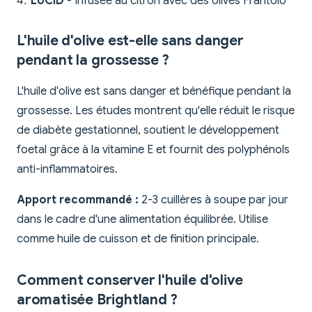
LUCID
- Infusée au citron avec des olives Frantoio
L'huile d'olive est-elle sans danger
pendant la grossesse ?
L'huile d'olive est sans danger et bénéfique pendant la
grossesse. Les études montrent qu'elle réduit le risque
de diabète gestationnel, soutient le développement
foetal grâce à la vitamine E et fournit des polyphénols
anti-inflammatoires.
Apport recommandé :
2-3 cuillères à soupe par jour
dans le cadre d'une alimentation équilibrée. Utilise
comme huile de cuisson et de finition principale.
Comment conserver l'huile d'olive
aromatisée Brightland ?