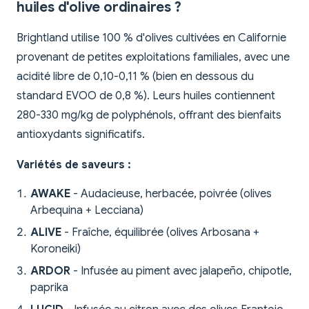
huiles d'olive ordinaires ?
Brightland utilise 100 % d'olives cultivées en Californie
provenant de petites exploitations familiales, avec une
acidité libre de 0,10-0,11 % (bien en dessous du
standard EVOO de 0,8 %). Leurs huiles contiennent
280-330 mg/kg de polyphénols, offrant des bienfaits
antioxydants significatifs.
Variétés de saveurs :
AWAKE
- Audacieuse, herbacée, poivrée (olives
Arbequina + Lecciana)
ALIVE
- Fraîche, équilibrée (olives Arbosana +
Koroneiki)
ARDOR
- Infusée au piment avec jalapeño, chipotle,
paprika