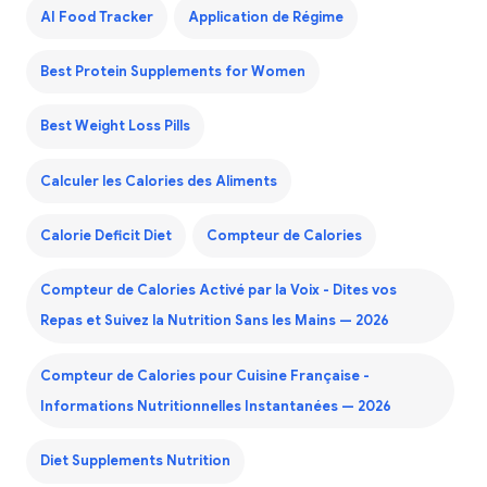
AI Food Tracker
Application de Régime
Best Protein Supplements for Women
Best Weight Loss Pills
Calculer les Calories des Aliments
Calorie Deficit Diet
Compteur de Calories
Compteur de Calories Activé par la Voix - Dites vos
Repas et Suivez la Nutrition Sans les Mains — 2026
Compteur de Calories pour Cuisine Française -
Informations Nutritionnelles Instantanées — 2026
Diet Supplements Nutrition