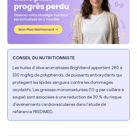
CONSEIL DU NUTRITIONNISTE
Les huiles d'olive aromatisées Brightland apportent 280 à
330 mg/kg de polyphénols, de puissants antioxydants qui
protègent les lipides sanguins contre les dommages
oxydatifs. Les graisses monoinsaturées (10 g par cuillère à
soupe) sont associées à une réduction de 30 % du risque
d'événements cardiovasculaires dans l'étude de
référence PREDIMED.