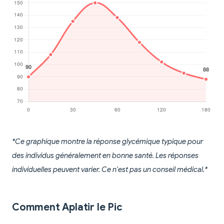
*Ce graphique montre la réponse glycémique typique pour
des individus généralement en bonne santé. Les réponses
individuelles peuvent varier. Ce n'est pas un conseil médical.*
Comment Aplatir le Pic