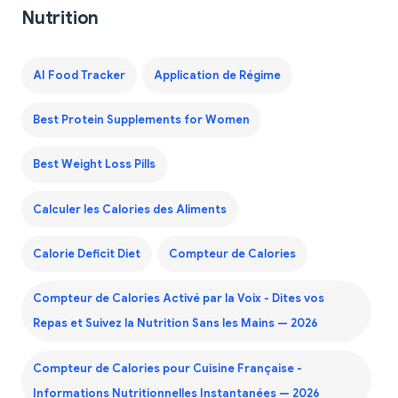
Nutrition
AI Food Tracker
Application de Régime
Best Protein Supplements for Women
Best Weight Loss Pills
Calculer les Calories des Aliments
Calorie Deficit Diet
Compteur de Calories
Compteur de Calories Activé par la Voix - Dites vos
Repas et Suivez la Nutrition Sans les Mains — 2026
Compteur de Calories pour Cuisine Française -
Informations Nutritionnelles Instantanées — 2026