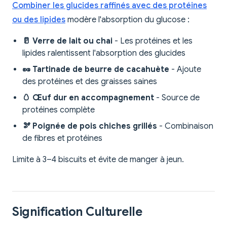
Combiner les glucides raffinés avec des protéines
ou des lipides
modère l'absorption du glucose :
🥛 Verre de lait ou chai
- Les protéines et les
lipides ralentissent l'absorption des glucides
🥜 Tartinade de beurre de cacahuète
- Ajoute
des protéines et des graisses saines
🥚 Œuf dur en accompagnement
- Source de
protéines complète
🫘 Poignée de pois chiches grillés
- Combinaison
de fibres et protéines
Limite à 3–4 biscuits et évite de manger à jeun.
Signification Culturelle