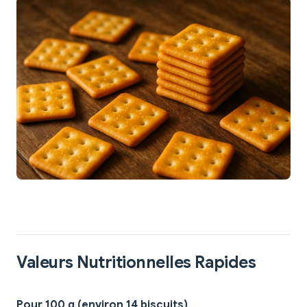
Valeurs Nutritionnelles Rapides
Pour 100 g (environ 14 biscuits)