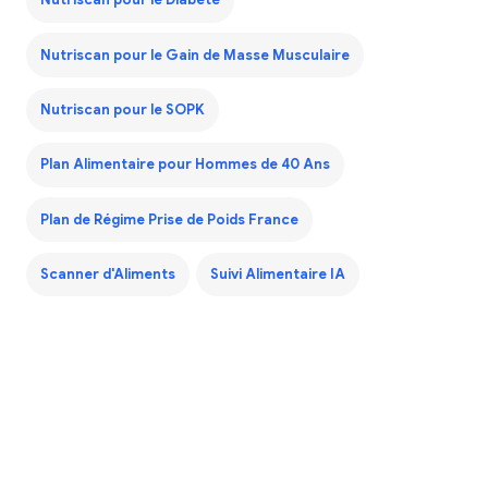
Nutriscan pour le Diabète
Nutriscan pour le Gain de Masse Musculaire
Nutriscan pour le SOPK
Plan Alimentaire pour Hommes de 40 Ans
Plan de Régime Prise de Poids France
Scanner d'Aliments
Suivi Alimentaire IA