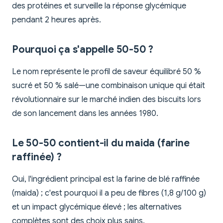
des protéines et surveille la réponse glycémique
pendant 2 heures après.
Pourquoi ça s'appelle 50-50 ?
Le nom représente le profil de saveur équilibré 50 %
sucré et 50 % salé—une combinaison unique qui était
révolutionnaire sur le marché indien des biscuits lors
de son lancement dans les années 1980.
Le 50-50 contient-il du maida (farine
raffinée) ?
Oui, l'ingrédient principal est la farine de blé raffinée
(maida) ; c'est pourquoi il a peu de fibres (1,8 g/100 g)
et un impact glycémique élevé ; les alternatives
complètes sont des choix plus sains.