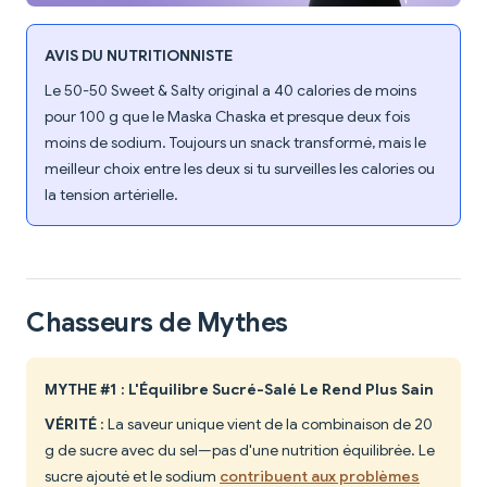
AVIS DU NUTRITIONNISTE
Le 50-50 Sweet & Salty original a 40 calories de moins
pour 100 g que le Maska Chaska et presque deux fois
moins de sodium. Toujours un snack transformé, mais le
meilleur choix entre les deux si tu surveilles les calories ou
la tension artérielle.
Chasseurs de Mythes
MYTHE #1 : L'Équilibre Sucré-Salé Le Rend Plus Sain
VÉRITÉ
: La saveur unique vient de la combinaison de 20
g de sucre avec du sel—pas d'une nutrition équilibrée. Le
sucre ajouté et le sodium
contribuent aux problèmes