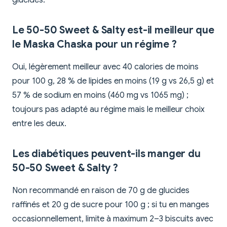
glucides.
Le 50-50 Sweet & Salty est-il meilleur que
le Maska Chaska pour un régime ?
Oui, légèrement meilleur avec 40 calories de moins
pour 100 g, 28 % de lipides en moins (19 g vs 26,5 g) et
57 % de sodium en moins (460 mg vs 1065 mg) ;
toujours pas adapté au régime mais le meilleur choix
entre les deux.
Les diabétiques peuvent-ils manger du
50-50 Sweet & Salty ?
Non recommandé en raison de 70 g de glucides
raffinés et 20 g de sucre pour 100 g ; si tu en manges
occasionnellement, limite à maximum 2–3 biscuits avec