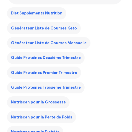
Diet Supplements Nutrition
Générateur Liste de Courses Keto
Générateur Liste de Courses Mensuelle
Guide Protéines Deuxième Trimestre
Guide Protéines Premier Trimestre
Guide Protéines Troisième Trimestre
Nutriscan pour la Grossesse
Nutriscan pour la Perte de Poids