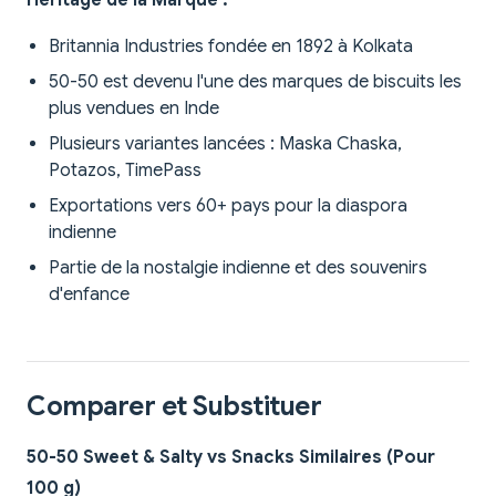
Héritage de la Marque :
Britannia Industries fondée en 1892 à Kolkata
50-50 est devenu l'une des marques de biscuits les
plus vendues en Inde
Plusieurs variantes lancées : Maska Chaska,
Potazos, TimePass
Exportations vers 60+ pays pour la diaspora
indienne
Partie de la nostalgie indienne et des souvenirs
d'enfance
Comparer et Substituer
50-50 Sweet & Salty vs Snacks Similaires (Pour
100 g)