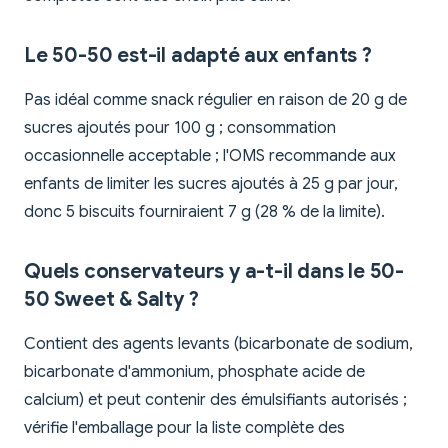
Le 50-50 est-il adapté aux enfants ?
Pas idéal comme snack régulier en raison de 20 g de
sucres ajoutés pour 100 g ; consommation
occasionnelle acceptable ; l'OMS recommande aux
enfants de limiter les sucres ajoutés à 25 g par jour,
donc 5 biscuits fourniraient 7 g (28 % de la limite).
Quels conservateurs y a-t-il dans le 50-
50 Sweet & Salty ?
Contient des agents levants (bicarbonate de sodium,
bicarbonate d'ammonium, phosphate acide de
calcium) et peut contenir des émulsifiants autorisés ;
vérifie l'emballage pour la liste complète des