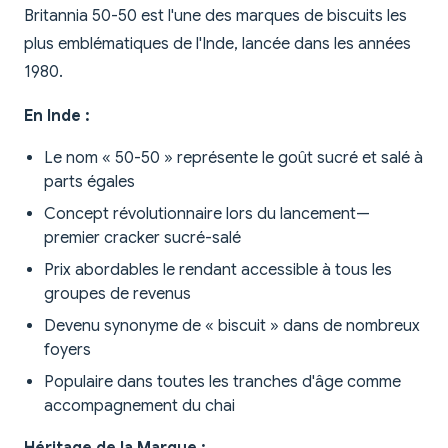
Britannia 50-50 est l'une des marques de biscuits les
plus emblématiques de l'Inde, lancée dans les années
1980.
En Inde :
Le nom « 50-50 » représente le goût sucré et salé à
parts égales
Concept révolutionnaire lors du lancement—
premier cracker sucré-salé
Prix abordables le rendant accessible à tous les
groupes de revenus
Devenu synonyme de « biscuit » dans de nombreux
foyers
Populaire dans toutes les tranches d'âge comme
accompagnement du chai