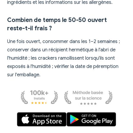
ingrédients et les informations sur les allergènes.
Combien de temps le 50-50 ouvert
reste-t-il frais ?
Une fois ouvert, consommer dans les 1–2 semaines ;
conserver dans un récipient hermétique à l'abri de
l'humidité ; les crackers ramollissent lorsqu'ils sont
exposés à l'humidité ; vérifier la date de péremption
sur l'emballage.