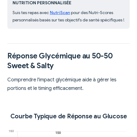
NUTRITION PERSONNALISÉE
Suis tes repas avec
NutriScan
pour des Nutri-Scores
personnalisés basés sur tes objectifs de santé spécifiques !
Réponse Glycémique au 50-50
Sweet & Salty
Comprendre l'impact glycémique aide à gérer les
portions et le timing efficacement.
Courbe Typique de Réponse au Glucose